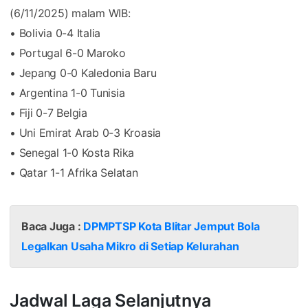
(6/11/2025) malam WIB:
• Bolivia 0-4 Italia
• Portugal 6-0 Maroko
• Jepang 0-0 Kaledonia Baru
• Argentina 1-0 Tunisia
• Fiji 0-7 Belgia
• Uni Emirat Arab 0-3 Kroasia
• Senegal 1-0 Kosta Rika
• Qatar 1-1 Afrika Selatan
Baca Juga :
DPMPTSP Kota Blitar Jemput Bola
Legalkan Usaha Mikro di Setiap Kelurahan
Jadwal Laga Selanjutnya