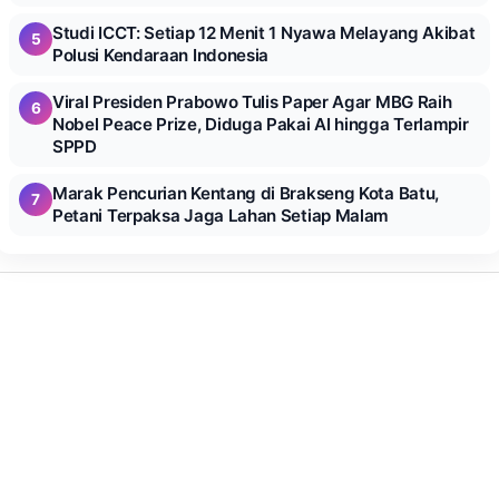
Studi ICCT: Setiap 12 Menit 1 Nyawa Melayang Akibat
5
Polusi Kendaraan Indonesia
Viral Presiden Prabowo Tulis Paper Agar MBG Raih
6
Nobel Peace Prize, Diduga Pakai AI hingga Terlampir
SPPD
Marak Pencurian Kentang di Brakseng Kota Batu,
7
Petani Terpaksa Jaga Lahan Setiap Malam