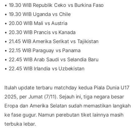
• 19.30 WIB Republik Ceko vs Burkina Faso
• 19.30 WIB Uganda vs Chile
• 20.00 WIB Mali vs Austria
• 20.30 WIB Prancis vs Kanada
• 21.45 WIB Amerika Serikat vs Tajikistan
• 22.15 WIB Paraguay vs Panama
• 22.45 WIB Arab Saudi vs Selandia Baru
• 22.45 WIB Irlandia vs Uzbekistan
Itulah update terbaru matchday kedua Piala Dunia U17
2025, per Jumat (7/11). Sejauh ini, tiga negara besar
Eropa dan Amerika Selatan sudah memastikan langkah
ke fase gugur. Namun perebutan tiket lainnya masih
terbuka lebar.