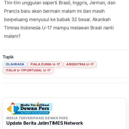
Tim-tim unggulan seperti Brasil, Inggris, Jerman, dan
Prancis baru akan bermain malam ini dan masih
berpeluang menyusul ke babak 32 besar. Akankah
Timnas Indonesia U-17 mampu melawan Brasil nanti
malam?
Topik
OLAHRAGA
PIALA DUNIA U-17
ARGENTINA U-17
ITALIA U-17PORTUGAL U-17
MEDIA TERVERIFIKASI DEWAN PERS
Update Berita JatimTIMES Network