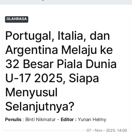
OLAHRAGA
Portugal, Italia, dan
Argentina Melaju ke
32 Besar Piala Dunia
U-17 2025, Siapa
Menyusul
Selanjutnya?
Penulis
: Binti Nikmatur -
Editor :
Yunan Helmy
07 - Nov - 2025, 14:06