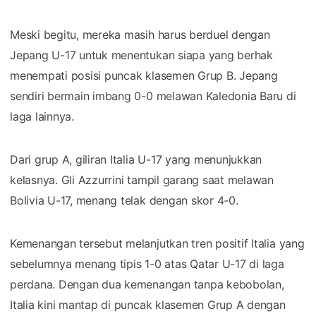
Meski begitu, mereka masih harus berduel dengan
Jepang U-17 untuk menentukan siapa yang berhak
menempati posisi puncak klasemen Grup B. Jepang
sendiri bermain imbang 0-0 melawan Kaledonia Baru di
laga lainnya.
Dari grup A, giliran Italia U-17 yang menunjukkan
kelasnya. Gli Azzurrini tampil garang saat melawan
Bolivia U-17, menang telak dengan skor 4-0.
Kemenangan tersebut melanjutkan tren positif Italia yang
sebelumnya menang tipis 1-0 atas Qatar U-17 di laga
perdana. Dengan dua kemenangan tanpa kebobolan,
Italia kini mantap di puncak klasemen Grup A dengan