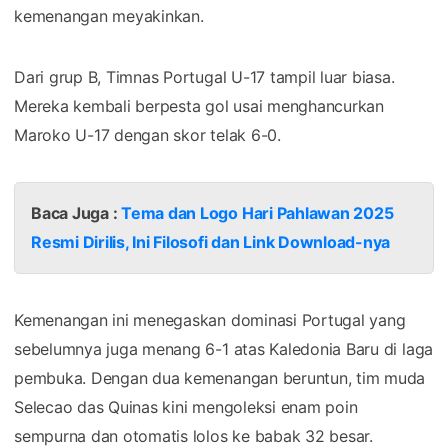
kemenangan meyakinkan.
Dari grup B, Timnas Portugal U-17 tampil luar biasa.
Mereka kembali berpesta gol usai menghancurkan
Maroko U-17 dengan skor telak 6-0.
Baca Juga :
Tema dan Logo Hari Pahlawan 2025
Resmi Dirilis, Ini Filosofi dan Link Download-nya
Kemenangan ini menegaskan dominasi Portugal yang
sebelumnya juga menang 6-1 atas Kaledonia Baru di laga
pembuka. Dengan dua kemenangan beruntun, tim muda
Selecao das Quinas kini mengoleksi enam poin
sempurna dan otomatis lolos ke babak 32 besar.