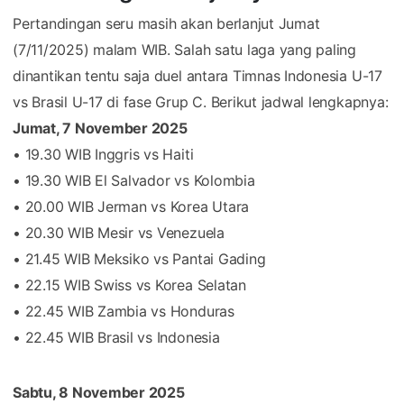
Pertandingan seru masih akan berlanjut Jumat
(7/11/2025) malam WIB. Salah satu laga yang paling
dinantikan tentu saja duel antara Timnas Indonesia U-17
vs Brasil U-17 di fase Grup C. Berikut jadwal lengkapnya:
Jumat, 7 November 2025
• 19.30 WIB Inggris vs Haiti
• 19.30 WIB El Salvador vs Kolombia
• 20.00 WIB Jerman vs Korea Utara
• 20.30 WIB Mesir vs Venezuela
• 21.45 WIB Meksiko vs Pantai Gading
• 22.15 WIB Swiss vs Korea Selatan
• 22.45 WIB Zambia vs Honduras
• 22.45 WIB Brasil vs Indonesia
Sabtu, 8 November 2025