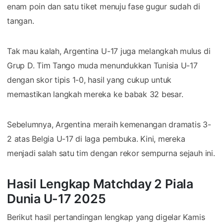
enam poin dan satu tiket menuju fase gugur sudah di
tangan.
Tak mau kalah, Argentina U-17 juga melangkah mulus di
Grup D. Tim Tango muda menundukkan Tunisia U-17
dengan skor tipis 1-0, hasil yang cukup untuk
memastikan langkah mereka ke babak 32 besar.
Sebelumnya, Argentina meraih kemenangan dramatis 3-
2 atas Belgia U-17 di laga pembuka. Kini, mereka
menjadi salah satu tim dengan rekor sempurna sejauh ini.
Hasil Lengkap Matchday 2 Piala
Dunia U-17 2025
Berikut hasil pertandingan lengkap yang digelar Kamis