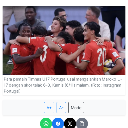
Para pemain Timnas U17 Portugal usai mengalahkan Maroko U-
17 dengan skor telak 6-0, Kamis (6/11) malam. (Foto: Instagram
Portugal)
A+
A-
Mode