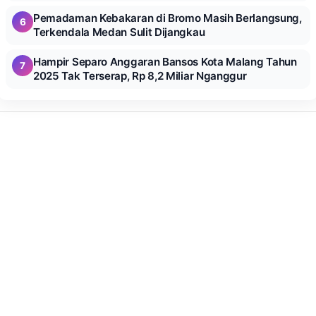
Pemadaman Kebakaran di Bromo Masih Berlangsung,
6
Terkendala Medan Sulit Dijangkau
Hampir Separo Anggaran Bansos Kota Malang Tahun
7
2025 Tak Terserap, Rp 8,2 Miliar Nganggur