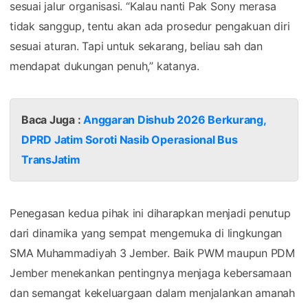
sesuai jalur organisasi. “Kalau nanti Pak Sony merasa
tidak sanggup, tentu akan ada prosedur pengakuan diri
sesuai aturan. Tapi untuk sekarang, beliau sah dan
mendapat dukungan penuh,” katanya.
Baca Juga :
Anggaran Dishub 2026 Berkurang,
DPRD Jatim Soroti Nasib Operasional Bus
TransJatim
Penegasan kedua pihak ini diharapkan menjadi penutup
dari dinamika yang sempat mengemuka di lingkungan
SMA Muhammadiyah 3 Jember. Baik PWM maupun PDM
Jember menekankan pentingnya menjaga kebersamaan
dan semangat kekeluargaan dalam menjalankan amanah