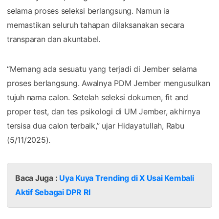
selama proses seleksi berlangsung. Namun ia
memastikan seluruh tahapan dilaksanakan secara
transparan dan akuntabel.
“Memang ada sesuatu yang terjadi di Jember selama
proses berlangsung. Awalnya PDM Jember mengusulkan
tujuh nama calon. Setelah seleksi dokumen, fit and
proper test, dan tes psikologi di UM Jember, akhirnya
tersisa dua calon terbaik,” ujar Hidayatullah, Rabu
(5/11/2025).
Baca Juga :
Uya Kuya Trending di X Usai Kembali
Aktif Sebagai DPR RI