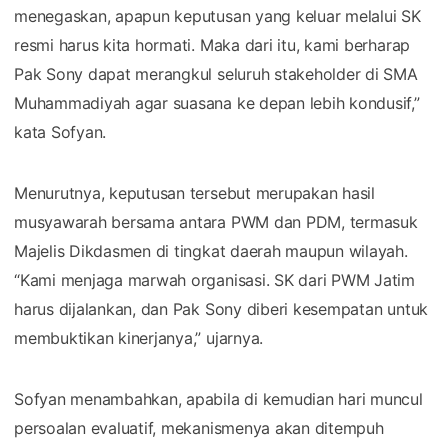
menegaskan, apapun keputusan yang keluar melalui SK
resmi harus kita hormati. Maka dari itu, kami berharap
Pak Sony dapat merangkul seluruh stakeholder di SMA
Muhammadiyah agar suasana ke depan lebih kondusif,”
kata Sofyan.
Menurutnya, keputusan tersebut merupakan hasil
musyawarah bersama antara PWM dan PDM, termasuk
Majelis Dikdasmen di tingkat daerah maupun wilayah.
“Kami menjaga marwah organisasi. SK dari PWM Jatim
harus dijalankan, dan Pak Sony diberi kesempatan untuk
membuktikan kinerjanya,” ujarnya.
Sofyan menambahkan, apabila di kemudian hari muncul
persoalan evaluatif, mekanismenya akan ditempuh