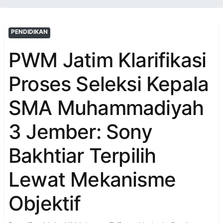
PENDIDIKAN
PWM Jatim Klarifikasi
Proses Seleksi Kepala
SMA Muhammadiyah
3 Jember: Sony
Bakhtiar Terpilih
Lewat Mekanisme
Objektif