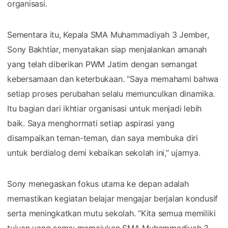
organisasi.
Sementara itu, Kepala SMA Muhammadiyah 3 Jember,
Sony Bakhtiar, menyatakan siap menjalankan amanah
yang telah diberikan PWM Jatim dengan semangat
kebersamaan dan keterbukaan. “Saya memahami bahwa
setiap proses perubahan selalu memunculkan dinamika.
Itu bagian dari ikhtiar organisasi untuk menjadi lebih
baik. Saya menghormati setiap aspirasi yang
disampaikan teman-teman, dan saya membuka diri
untuk berdialog demi kebaikan sekolah ini,” ujarnya.
Sony menegaskan fokus utama ke depan adalah
memastikan kegiatan belajar mengajar berjalan kondusif
serta meningkatkan mutu sekolah. “Kita semua memiliki
tujuan yang sama: memajukan SMA Muhammadiyah 3