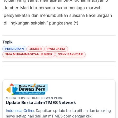
Jember. Mari kita bersama-sama menjaga marwah
persyarikatan dan menumbuhkan suasana kekeluargaan
di lingkungan sekolah,” pungkasnya.(*)
Topik
PENDIDIKAN
JEMBER
PWM JATIM
SMA MUHAMMADIYAH JEMBER
SONY BAKHTIAR
MEDIA TERVERIFIKASI DEWAN PERS
Update Berita JatimTIMES Network
Indonesia Online
. Dapatkan update berita pilihan dan breaking
news setiap hari dari JatimTIMES.com dengan klik