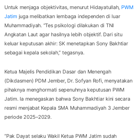
Untuk menjaga objektivitas, menurut Hidayatullah,
PWM
Jatim
juga melibatkan lembaga independen di luar
Muhammadiyah. “Tes psikologi dilakukan di TNI
Angkatan Laut agar hasilnya lebih objektif. Dari situ
keluar keputusan akhir: SK menetapkan Sony Bakhtiar
sebagai kepala sekolah,” tegasnya.
Ketua Majelis Pendidikan Dasar dan Menengah
(Dikdasmen) PDM Jember, Dr. Sofyan Rofi, menyatakan
pihaknya menghormati sepenuhnya keputusan PWM
Jatim. Ia menegaskan bahwa Sony Bakhtiar kini secara
resmi menjabat Kepala SMA Muhammadiyah 3 Jember
periode 2025–2029.
“Pak Dayat selaku Wakil Ketua PWM Jatim sudah