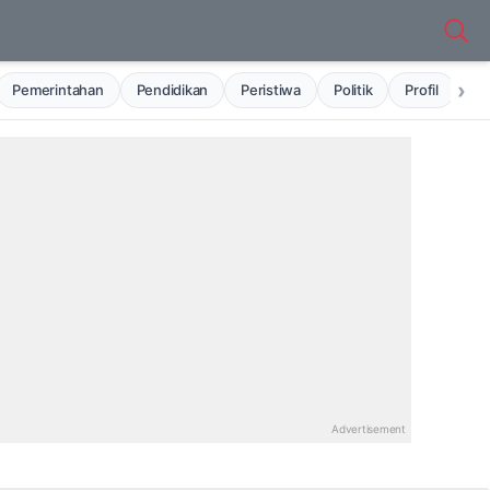
›
Pemerintahan
Pendidikan
Peristiwa
Politik
Profil
Ru