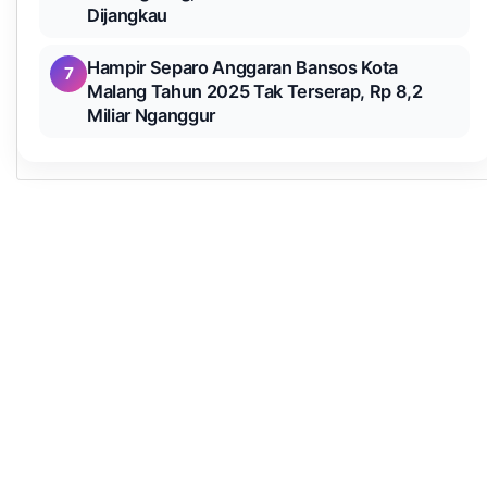
Dijangkau
Hampir Separo Anggaran Bansos Kota
7
Malang Tahun 2025 Tak Terserap, Rp 8,2
Miliar Nganggur