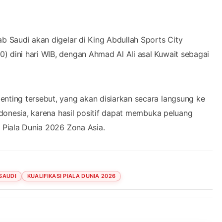
ab Saudi akan digelar di King Abdullah Sports City
) dini hari WIB, dengan Ahmad Al Ali asal Kuwait sebagai
enting tersebut, yang akan disiarkan secara langsung ke
Indonesia, karena hasil positif dapat membuka peluang
i Piala Dunia 2026 Zona Asia.
SAUDI
KUALIFIKASI PIALA DUNIA 2026