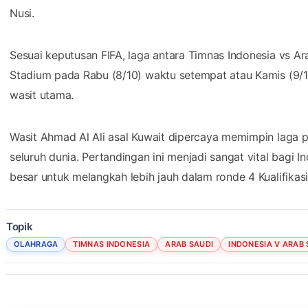
Nusi.
Sesuai keputusan FIFA, laga antara Timnas Indonesia vs Ar
Stadium pada Rabu (8/10) waktu setempat atau Kamis (9/10
wasit utama.
Wasit Ahmad Al Ali asal Kuwait dipercaya memimpin laga p
seluruh dunia. Pertandingan ini menjadi sangat vital bagi 
besar untuk melangkah lebih jauh dalam ronde 4 Kualifikas
Topik
OLAHRAGA
TIMNAS INDONESIA
ARAB SAUDI
INDONESIA V ARAB 