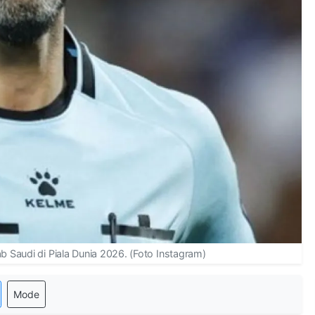
b Saudi di Piala Dunia 2026. (Foto Instagram)
Mode