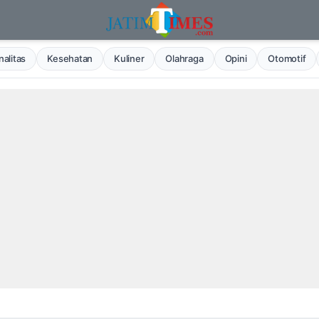
alitas
Kesehatan
Kuliner
Olahraga
Opini
Otomotif