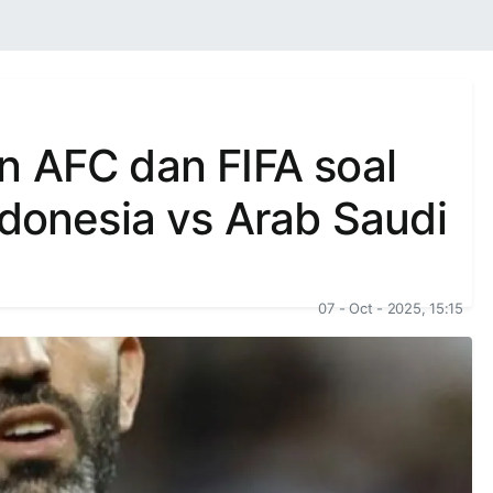
n AFC dan FIFA soal
ndonesia vs Arab Saudi
07 - Oct - 2025, 15:15