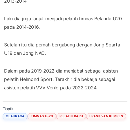
2013-2014.
Lalu dia juga lanjut menjadi pelatih timnas Belanda U20
pada 2014-2016.
Setelah itu dia pernah bergabung dengan Jong Sparta
U19 dan Jong NAC.
Dalam pada 2019-2022 dia menjabat sebagai asisten
pelatih Helmond Sport. Terakhir dia bekerja sebagai
asisten pelatih VVV-Venlo pada 2022-2024.
Topik
OLAHRAGA
TIMNAS U-20
PELATIH BARU
FRANK VAN KEMPEN