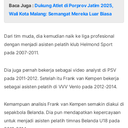
Baca Juga :
Dukung Atlet di Porprov Jatim 2025,
Wali Kota Malang: Semangat Mereka Luar Biasa
Dari tim muda, dia kemudian naik ke liga profesional
dengan menjadi asisten pelatih klub Helmond Sport
pada 2007-2011.
Dia juga pernah bekerja sebagai video analyst di PSV
pada 2011-2012. Setelah itu Frank van Kempen bekerja
sebagai asisten pelatih di VVV Venlo pada 2012-2014.
Kemampuan analisis Frank van Kempen semakin diakui di
sepakbola Belanda. Dia pun mendapatkan kepercayaan
untuk menjadi asisten pelatih timnas Belanda U18 pada