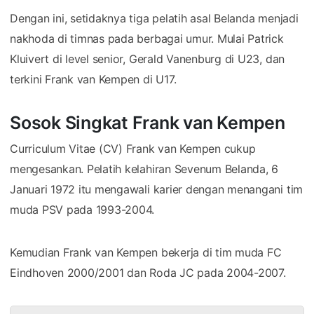
Dengan ini, setidaknya tiga pelatih asal Belanda menjadi
nakhoda di timnas pada berbagai umur. Mulai Patrick
Kluivert di level senior, Gerald Vanenburg di U23, dan
terkini Frank van Kempen di U17.
Sosok Singkat Frank van Kempen
Curriculum Vitae (CV) Frank van Kempen cukup
mengesankan. Pelatih kelahiran Sevenum Belanda, 6
Januari 1972 itu mengawali karier dengan menangani tim
muda PSV pada 1993-2004.
Kemudian Frank van Kempen bekerja di tim muda FC
Eindhoven 2000/2001 dan Roda JC pada 2004-2007.