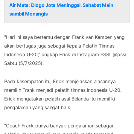
Air Mata: Diogo Jota Meninggal, Sahabat Main
sambil Menangis
"Hari ini saya bertemu dengan Frank van Kempen yang
akan bertugas juga sebagai Kepala Pelatih Timnas
Indonesia U-20," ungkap Erick di Instagram PSSI, @pssi
Sabtu (5/7/2025).
Pada kesempatan itu, Erick menjelaskan alasannya
memilih Frank menjadi pelatih timnas Indonesia U-20.
Erick mengatakan pelatih asal Belanda itu memiliki
pengalaman yang sangat baik.
"Coach Frank punya banyak pengalaman sebagai