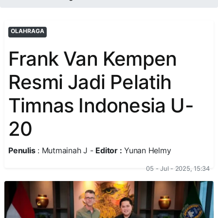
OLAHRAGA
Frank Van Kempen
Resmi Jadi Pelatih
Timnas Indonesia U-
20
Penulis
: Mutmainah J -
Editor :
Yunan Helmy
05 - Jul - 2025, 15:34