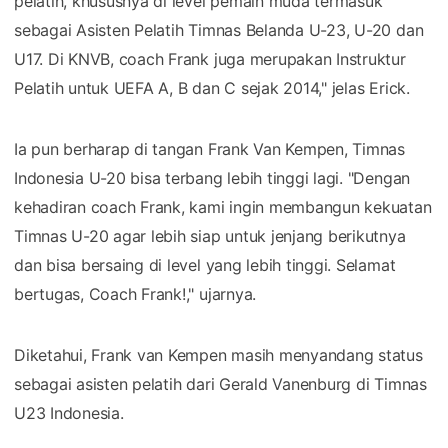
pelatih, khususnya di level pemain muda termasuk
sebagai Asisten Pelatih Timnas Belanda U-23, U-20 dan
U17. Di KNVB, coach Frank juga merupakan Instruktur
Pelatih untuk UEFA A, B dan C sejak 2014," jelas Erick.
Ia pun berharap di tangan Frank Van Kempen, Timnas
Indonesia U-20 bisa terbang lebih tinggi lagi. "Dengan
kehadiran coach Frank, kami ingin membangun kekuatan
Timnas U-20 agar lebih siap untuk jenjang berikutnya
dan bisa bersaing di level yang lebih tinggi. Selamat
bertugas, Coach Frank!," ujarnya.
Diketahui, Frank van Kempen masih menyandang status
sebagai asisten pelatih dari Gerald Vanenburg di Timnas
U23 Indonesia.