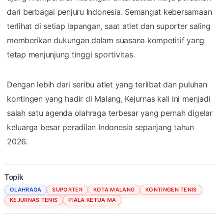
dari berbagai penjuru Indonesia. Semangat kebersamaan
terlihat di setiap lapangan, saat atlet dan suporter saling
memberikan dukungan dalam suasana kompetitif yang
tetap menjunjung tinggi sportivitas.
Dengan lebih dari seribu atlet yang terlibat dan puluhan
kontingen yang hadir di Malang, Kejurnas kali ini menjadi
salah satu agenda olahraga terbesar yang pernah digelar
keluarga besar peradilan Indonesia sepanjang tahun
2026.
Topik
OLAHRAGA
SUPORTER
KOTA MALANG
KONTINGEN TENIS
KEJURNAS TENIS
PIALA KETUA MA