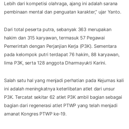
Lebih dari kompetisi olahraga, ajang ini adalah sarana
pembinaan mental dan penguatan karakter,” ujar Yanto.
Dari total peserta putra, sebanyak 363 merupakan
hakim dan 315 karyawan, termasuk 57 Pegawai
Pemerintah dengan Perjanjian Kerja (P3K). Sementara
pada kelompok putri terdapat 76 hakim, 88 karyawan,
lima P3K, serta 128 anggota Dharmayukti Karini.
Salah satu hal yang menjadi perhatian pada Kejurnas kali
ini adalah meningkatnya keterlibatan atlet dari unsur
P3K. Tercatat sekitar 62 atlet P3K ambil bagian sebagai
bagian dari regenerasi atlet PTWP yang telah menjadi
amanat Kongres PTWP ke-19.