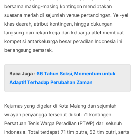
bersama masing-masing kontingen menciptakan
suasana meriah di sejumlah venue pertandingan. Yel-yel
khas daerah, atribut kontingen, hingga dukungan
langsung dari rekan kerja dan keluarga atlet membuat
kompetisi antarkeluarga besar peradilan Indonesia ini
berlangsung semarak.
Baca Juga :
66 Tahun Soksi, Momentum untuk
Adaptif Terhadap Perubahan Zaman
Kejurnas yang digelar di Kota Malang dan sejumlah
wilayah penyangga tersebut diikuti 71 kontingen
Persatuan Tenis Warga Peradilan (PTWP) dari seluruh
Indonesia. Total terdapat 71 tim putra, 52 tim putri, serta