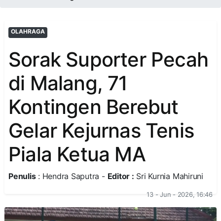
OLAHRAGA
Sorak Suporter Pecah
di Malang, 71
Kontingen Berebut
Gelar Kejurnas Tenis
Piala Ketua MA
Penulis
: Hendra Saputra -
Editor :
Sri Kurnia Mahiruni
13 - Jun - 2026, 16:46