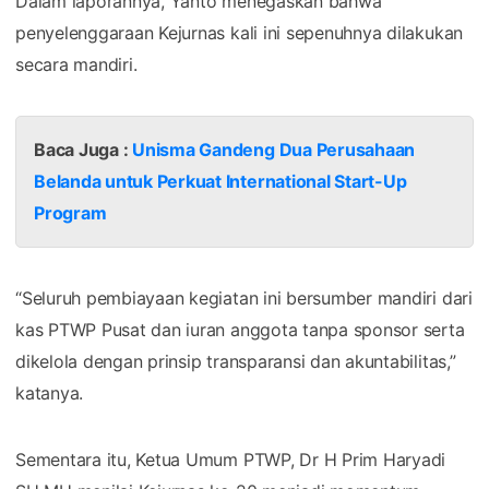
Dalam laporannya, Yanto menegaskan bahwa
penyelenggaraan Kejurnas kali ini sepenuhnya dilakukan
secara mandiri.
Baca Juga :
Unisma Gandeng Dua Perusahaan
Belanda untuk Perkuat International Start-Up
Program
“Seluruh pembiayaan kegiatan ini bersumber mandiri dari
kas PTWP Pusat dan iuran anggota tanpa sponsor serta
dikelola dengan prinsip transparansi dan akuntabilitas,”
katanya.
Sementara itu, Ketua Umum PTWP, Dr H Prim Haryadi