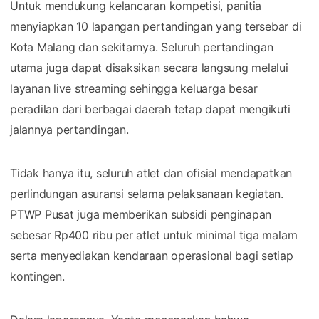
Untuk mendukung kelancaran kompetisi, panitia
menyiapkan 10 lapangan pertandingan yang tersebar di
Kota Malang dan sekitarnya. Seluruh pertandingan
utama juga dapat disaksikan secara langsung melalui
layanan live streaming sehingga keluarga besar
peradilan dari berbagai daerah tetap dapat mengikuti
jalannya pertandingan.
Tidak hanya itu, seluruh atlet dan ofisial mendapatkan
perlindungan asuransi selama pelaksanaan kegiatan.
PTWP Pusat juga memberikan subsidi penginapan
sebesar Rp400 ribu per atlet untuk minimal tiga malam
serta menyediakan kendaraan operasional bagi setiap
kontingen.