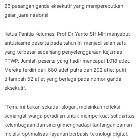
26 pasangan ganda eksekutif yang memperebutkan
gelar juara nasional.
Ketua Panitia Kejurnas, Prof Dr Yanto SH MH menyebut
antusiasme peserta pada tahun ini menjadi salah satu
yang terbesar sepanjang penyelenggaraan Kejurnas
PTWP. Jumlah peserta yang hadir mencapai 1.018 atlet.
Mereka terdiri dari 680 atlet putra dan 292 atlet putri,
ditambah 52 atlet yang berlaga pada nomor ganda
eksekutif.
“Tema ini bukan sekadar slogan, melainkan refleksi
semangat warga peradilan untuk memperkuat solidaritas
kelembagaan dan sinergi menghadapi tantangan zaman
melalui optimalisasi layanan berbasis teknologi digital.