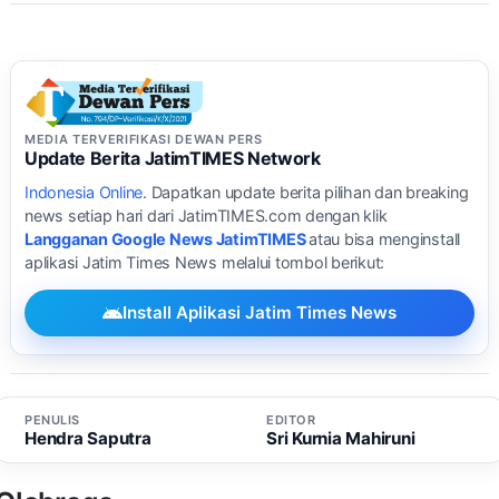
MEDIA TERVERIFIKASI DEWAN PERS
Update Berita JatimTIMES Network
Indonesia Online
. Dapatkan update berita pilihan dan breaking
news setiap hari dari JatimTIMES.com dengan klik
Langganan Google News JatimTIMES
atau bisa menginstall
aplikasi Jatim Times News melalui tombol berikut:
Install Aplikasi Jatim Times News
PENULIS
EDITOR
Hendra Saputra
Sri Kurnia Mahiruni