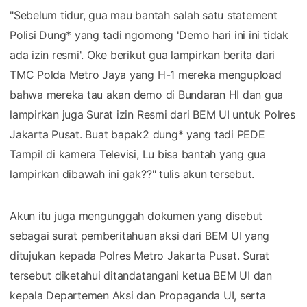
"Sebelum tidur, gua mau bantah salah satu statement
Polisi Dung* yang tadi ngomong 'Demo hari ini ini tidak
ada izin resmi'. Oke berikut gua lampirkan berita dari
TMC Polda Metro Jaya yang H-1 mereka mengupload
bahwa mereka tau akan demo di Bundaran HI dan gua
lampirkan juga Surat izin Resmi dari BEM UI untuk Polres
Jakarta Pusat. Buat bapak2 dung* yang tadi PEDE
Tampil di kamera Televisi, Lu bisa bantah yang gua
lampirkan dibawah ini gak??" tulis akun tersebut.
Akun itu juga mengunggah dokumen yang disebut
sebagai surat pemberitahuan aksi dari BEM UI yang
ditujukan kepada Polres Metro Jakarta Pusat. Surat
tersebut diketahui ditandatangani ketua BEM UI dan
kepala Departemen Aksi dan Propaganda UI, serta