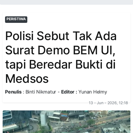
PERISTIWA
Polisi Sebut Tak Ada
Surat Demo BEM UI,
tapi Beredar Bukti di
Medsos
Penulis
: Binti Nikmatur -
Editor :
Yunan Helmy
13 - Jun - 2026, 12:18