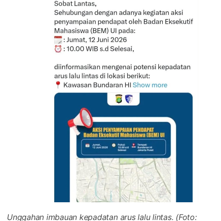
Unggahan imbauan kepadatan arus lalu lintas. (Foto: