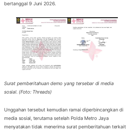
bertanggal 9 Juni 2026.
Surat pemberitahuan demo yang tersebar di media
sosial. (Foto: Threads)
Unggahan tersebut kemudian ramai diperbincangkan di
media sosial, terutama setelah Polda Metro Jaya
menyatakan tidak menerima surat pemberitahuan terkait