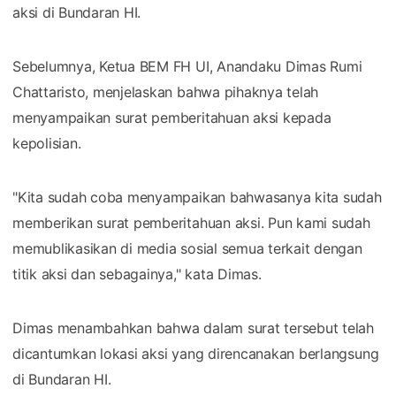
aksi di Bundaran HI.
Sebelumnya, Ketua BEM FH UI, Anandaku Dimas Rumi
Chattaristo, menjelaskan bahwa pihaknya telah
menyampaikan surat pemberitahuan aksi kepada
kepolisian.
"Kita sudah coba menyampaikan bahwasanya kita sudah
memberikan surat pemberitahuan aksi. Pun kami sudah
memublikasikan di media sosial semua terkait dengan
titik aksi dan sebagainya," kata Dimas.
Dimas menambahkan bahwa dalam surat tersebut telah
dicantumkan lokasi aksi yang direncanakan berlangsung
di Bundaran HI.