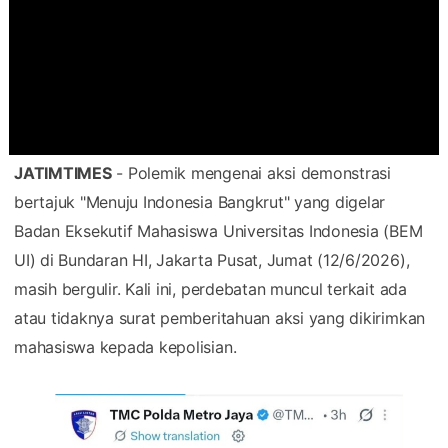
JATIMTIMES
- Polemik mengenai aksi demonstrasi
bertajuk "Menuju Indonesia Bangkrut" yang digelar
Badan Eksekutif Mahasiswa Universitas Indonesia (BEM
UI) di Bundaran HI, Jakarta Pusat, Jumat (12/6/2026),
masih bergulir. Kali ini, perdebatan muncul terkait ada
atau tidaknya surat pemberitahuan aksi yang dikirimkan
mahasiswa kepada kepolisian.