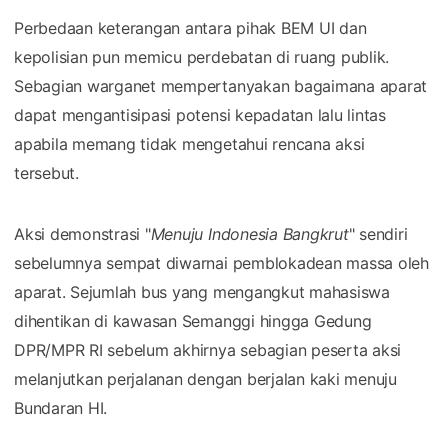
Perbedaan keterangan antara pihak BEM UI dan
kepolisian pun memicu perdebatan di ruang publik.
Sebagian warganet mempertanyakan bagaimana aparat
dapat mengantisipasi potensi kepadatan lalu lintas
apabila memang tidak mengetahui rencana aksi
tersebut.
Aksi demonstrasi "
Menuju Indonesia Bangkrut
" sendiri
sebelumnya sempat diwarnai pemblokadean massa oleh
aparat. Sejumlah bus yang mengangkut mahasiswa
dihentikan di kawasan Semanggi hingga Gedung
DPR/MPR RI sebelum akhirnya sebagian peserta aksi
melanjutkan perjalanan dengan berjalan kaki menuju
Bundaran HI.