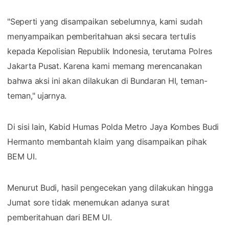
"Seperti yang disampaikan sebelumnya, kami sudah
menyampaikan pemberitahuan aksi secara tertulis
kepada Kepolisian Republik Indonesia, terutama Polres
Jakarta Pusat. Karena kami memang merencanakan
bahwa aksi ini akan dilakukan di Bundaran HI, teman-
teman," ujarnya.
Di sisi lain, Kabid Humas Polda Metro Jaya Kombes Budi
Hermanto membantah klaim yang disampaikan pihak
BEM UI.
Menurut Budi, hasil pengecekan yang dilakukan hingga
Jumat sore tidak menemukan adanya surat
pemberitahuan dari BEM UI.