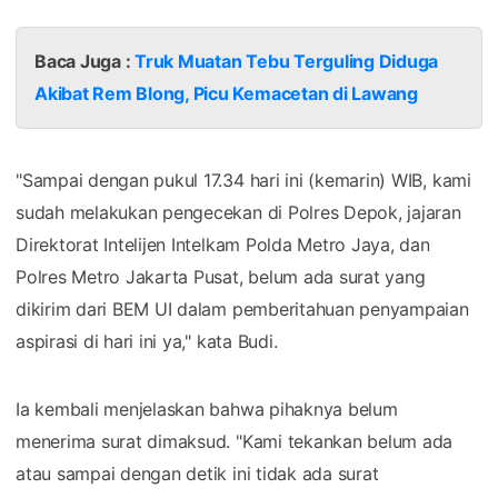
Baca Juga :
Truk Muatan Tebu Terguling Diduga
Akibat Rem Blong, Picu Kemacetan di Lawang
"Sampai dengan pukul 17.34 hari ini (kemarin) WIB, kami
sudah melakukan pengecekan di Polres Depok, jajaran
Direktorat Intelijen Intelkam Polda Metro Jaya, dan
Polres Metro Jakarta Pusat, belum ada surat yang
dikirim dari BEM UI dalam pemberitahuan penyampaian
aspirasi di hari ini ya," kata Budi.
Ia kembali menjelaskan bahwa pihaknya belum
menerima surat dimaksud. "Kami tekankan belum ada
atau sampai dengan detik ini tidak ada surat