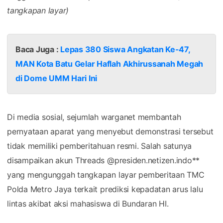
tangkapan layar)
Baca Juga :
Lepas 380 Siswa Angkatan Ke-47,
MAN Kota Batu Gelar Haflah Akhirussanah Megah
di Dome UMM Hari Ini
Di media sosial, sejumlah warganet membantah
pernyataan aparat yang menyebut demonstrasi tersebut
tidak memiliki pemberitahuan resmi. Salah satunya
disampaikan akun Threads @presiden.netizen.indo**
yang mengunggah tangkapan layar pemberitaan TMC
Polda Metro Jaya terkait prediksi kepadatan arus lalu
lintas akibat aksi mahasiswa di Bundaran HI.