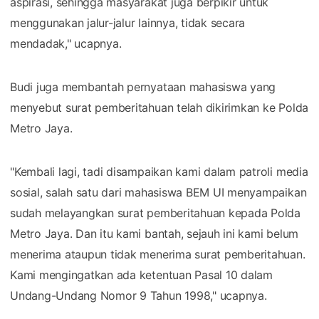
aspirasi, sehingga masyarakat juga berpikir untuk
menggunakan jalur-jalur lainnya, tidak secara
mendadak," ucapnya.
Budi juga membantah pernyataan mahasiswa yang
menyebut surat pemberitahuan telah dikirimkan ke Polda
Metro Jaya.
"Kembali lagi, tadi disampaikan kami dalam patroli media
sosial, salah satu dari mahasiswa BEM UI menyampaikan
sudah melayangkan surat pemberitahuan kepada Polda
Metro Jaya. Dan itu kami bantah, sejauh ini kami belum
menerima ataupun tidak menerima surat pemberitahuan.
Kami mengingatkan ada ketentuan Pasal 10 dalam
Undang-Undang Nomor 9 Tahun 1998," ucapnya.