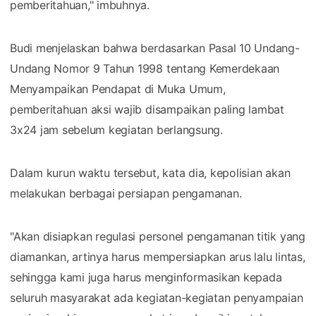
pemberitahuan," imbuhnya.
Budi menjelaskan bahwa berdasarkan Pasal 10 Undang-
Undang Nomor 9 Tahun 1998 tentang Kemerdekaan
Menyampaikan Pendapat di Muka Umum,
pemberitahuan aksi wajib disampaikan paling lambat
3x24 jam sebelum kegiatan berlangsung.
Dalam kurun waktu tersebut, kata dia, kepolisian akan
melakukan berbagai persiapan pengamanan.
"Akan disiapkan regulasi personel pengamanan titik yang
diamankan, artinya harus mempersiapkan arus lalu lintas,
sehingga kami juga harus menginformasikan kepada
seluruh masyarakat ada kegiatan-kegiatan penyampaian