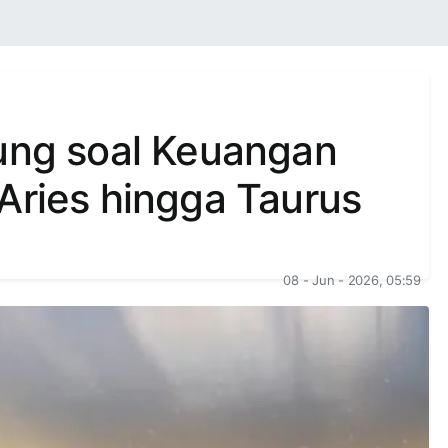
tung soal Keuangan
Aries hingga Taurus
08 - Jun - 2026, 05:59