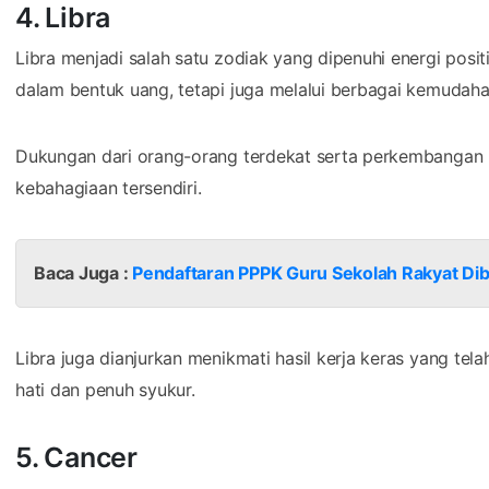
4. Libra
Libra menjadi salah satu zodiak yang dipenuhi energi posit
dalam bentuk uang, tetapi juga melalui berbagai kemudah
Dukungan dari orang-orang terdekat serta perkembangan b
kebahagiaan tersendiri.
Baca Juga :
Pendaftaran PPPK Guru Sekolah Rakyat Dib
Libra juga dianjurkan menikmati hasil kerja keras yang tel
hati dan penuh syukur.
5. Cancer