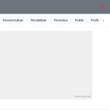
›
Pemerintahan
Pendidikan
Peristiwa
Politik
Profil
Ru