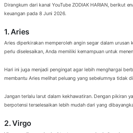
Dirangkum dari kanal YouTube ZODIAK HARIAN, berikut ena
keuangan pada 8 Juni 2026.
1. Aries
Aries diperkirakan memperoleh angin segar dalam urusan
perlu diselesaikan, Anda memiliki kemampuan untuk menem
Hari ini juga menjadi pengingat agar lebih menghargai berb
membantu Aries melihat peluang yang sebelumnya tidak di
Jangan terlalu larut dalam kekhawatiran. Dengan pikiran y
berpotensi terselesaikan lebih mudah dari yang dibayangk
2. Virgo