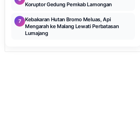
Koruptor Gedung Pemkab Lamongan
Kebakaran Hutan Bromo Meluas, Api
7
Mengarah ke Malang Lewati Perbatasan
Lumajang