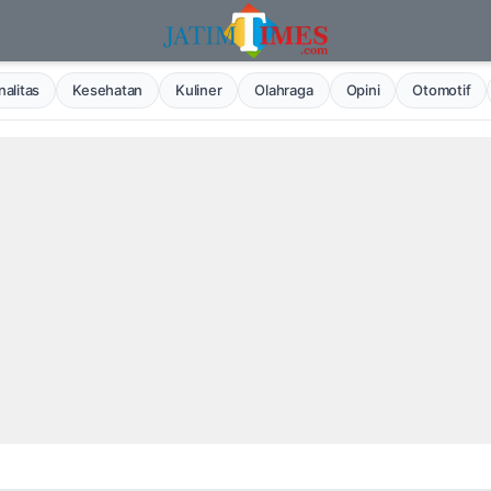
alitas
Kesehatan
Kuliner
Olahraga
Opini
Otomotif