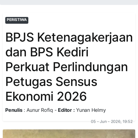
PERISTIWA
BPJS Ketenagakerjaan
dan BPS Kediri
Perkuat Perlindungan
Petugas Sensus
Ekonomi 2026
Penulis
: Aunur Rofiq -
Editor :
Yunan Helmy
05 - Jun - 2026, 19:52