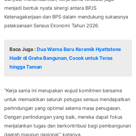
menjadi bentuk nyata sinergi antara BPJS
Ketenagakerjaan dan BPS dalam mendukung suksesnya
pelaksanaan Sensus Ekonomi Tahun 2026.
Baca Juga :
Dua Warna Baru Keramik Hyattstone
Hadir di Graha Bangunan, Cocok untuk Teras
hingga Taman
“Kerja sama ini merupakan wujud komitmen bersama
untuk memastikan seluruh petugas sensus mendapatkan
perlindungan yang optimal selama masa penugasan.
Dengan perlindungan yang baik, mereka dapat fokus
menjalankan tugas dan berkontribusi bagi pembangunan
daerah maupun nasional,” katanya.