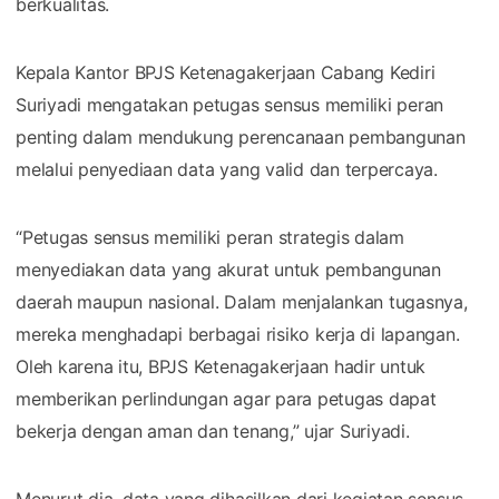
berkualitas.
Kepala Kantor BPJS Ketenagakerjaan Cabang Kediri
Suriyadi mengatakan petugas sensus memiliki peran
penting dalam mendukung perencanaan pembangunan
melalui penyediaan data yang valid dan terpercaya.
“Petugas sensus memiliki peran strategis dalam
menyediakan data yang akurat untuk pembangunan
daerah maupun nasional. Dalam menjalankan tugasnya,
mereka menghadapi berbagai risiko kerja di lapangan.
Oleh karena itu, BPJS Ketenagakerjaan hadir untuk
memberikan perlindungan agar para petugas dapat
bekerja dengan aman dan tenang,” ujar Suriyadi.
Menurut dia, data yang dihasilkan dari kegiatan sensus