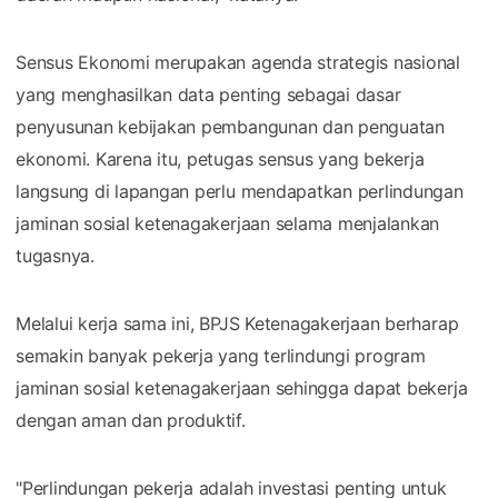
Sensus Ekonomi merupakan agenda strategis nasional
yang menghasilkan data penting sebagai dasar
penyusunan kebijakan pembangunan dan penguatan
ekonomi. Karena itu, petugas sensus yang bekerja
langsung di lapangan perlu mendapatkan perlindungan
jaminan sosial ketenagakerjaan selama menjalankan
tugasnya.
Melalui kerja sama ini, BPJS Ketenagakerjaan berharap
semakin banyak pekerja yang terlindungi program
jaminan sosial ketenagakerjaan sehingga dapat bekerja
dengan aman dan produktif.
"Perlindungan pekerja adalah investasi penting untuk