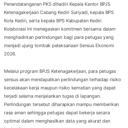
Penandatanganan PKS dihadiri Kepala Kantor BPJS
Ketenagakerjaan Cabang Kediri Suriyadi, kepala BPS
Kota Kediri, serta kepala BPS Kabupaten Kediri.
Kolaborasi ini menegaskan komitmen bersama dalam
menghadirkan perlindungan bagi para petugas yang
menjadi ujung tombak pelaksanaan Sensus Ekonomi
2026.
Melalui program BPJS Ketenagakerjaan, para petugas
sensus akan mendapatkan perlindungan terhadap risiko
kecelakaan kerja maupun risiko kematian yang dapat
terjadi selama menjalankan tugas di lapangan.
Perlindungan tersebut diharapkan mampu memberikan
rasa aman sehingga petugas dapat bekerja secara
optimal dalam menghasilkan data yang akurat dan