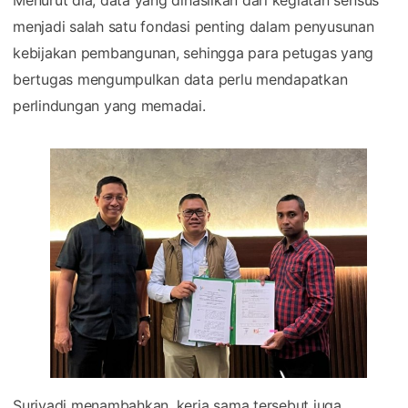
menjadi salah satu fondasi penting dalam penyusunan
kebijakan pembangunan, sehingga para petugas yang
bertugas mengumpulkan data perlu mendapatkan
perlindungan yang memadai.
Suriyadi menambahkan, kerja sama tersebut juga