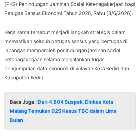
(PKS) Perlindungan Jaminan Sosial Ketenagakerjaan bagi
Petugas Sensus Ekonomi Tahun 2026, Rabu (3/6/2026).
Kerja sama tersebut menjadi langkah strategis dalam
memastikan seluruh petugas sensus yang bertugas di
lapangan memperoleh perlindungan jaminan sosial
ketenagakerjaan selama menjalankan tugas
pengumpulan data ekonomi di wilayah Kota Kediri dan
Kabupaten Kediri.
Baca Juga :
Dari 4.804 Suspek, Dinkes Kota
Malang Temukan 925 Kasus TBC dalam Lima
Bulan