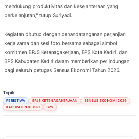
mendukung produktivitas dan kesejahteraan yang
berkelanjutan," tutup Suriyadi.
Kegiatan ditutup dengan penandatanganan perjanjian
kerja sama dan sesi foto bersama sebagai simbol
komitmen BPJS Ketenagakerjaan, BPS Kota Kediri, dan
BPS Kabupaten Kediri dalam memberikan perlindungan
bagi seluruh petugas Sensus Ekonomi Tahun 2026.
Topik
PERISTIWA
BPJS KETENAGAKERJAAN
SENSUS EKONOMI 2026
KABUPATEN KEDIRI
BPS