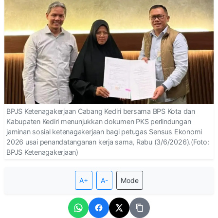
BPJS Ketenagakerjaan Cabang Kediri bersama BPS Kota dan
Kabupaten Kediri menunjukkan dokumen PKS perlindungan
jaminan sosial ketenagakerjaan bagi petugas Sensus Ekonomi
2026 usai penandatanganan kerja sama, Rabu (3/6/2026).(Foto:
BPJS Ketenagakerjaan)
A+
A-
Mode