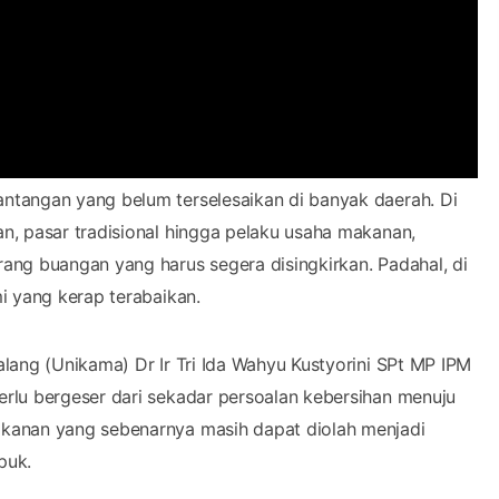
ntangan yang belum terselesaikan di banyak daerah. Di
n, pasar tradisional hingga pelaku usaha makanan,
ang buangan yang harus segera disingkirkan. Padahal, di
i yang kerap terabaikan.
lang (Unikama) Dr Ir Tri Ida Wahyu Kustyorini SPt MP IPM
rlu bergeser dari sekadar persoalan kebersihan menuju
kanan yang sebenarnya masih dapat diolah menjadi
puk.