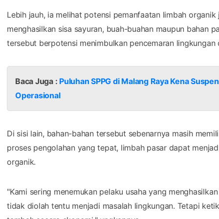
Lebih jauh, ia melihat potensi pemanfaatan limbah organik j
menghasilkan sisa sayuran, buah-buahan maupun bahan pang
tersebut berpotensi menimbulkan pencemaran lingkungan
Baca Juga :
Puluhan SPPG di Malang Raya Kena Suspen
Operasional
Di sisi lain, bahan-bahan tersebut sebenarnya masih memi
proses pengolahan yang tepat, limbah pasar dapat menja
organik.
"Kami sering menemukan pelaku usaha yang menghasilkan li
tidak diolah tentu menjadi masalah lingkungan. Tetapi keti