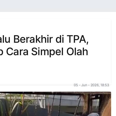
u Berakhir di TPA,
 Cara Simpel Olah
05 - Jun - 2026, 18:53