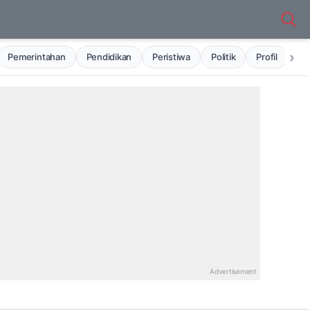
›
Pemerintahan
Pendidikan
Peristiwa
Politik
Profil
Ru