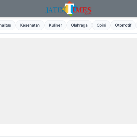
alitas
Kesehatan
Kuliner
Olahraga
Opini
Otomotif