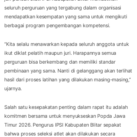
seluruh perguruan yang tergabung dalam organisasi
mendapatkan kesempatan yang sama untuk mengikuti
berbagai program pengembangan kompetensi.
“Kita selalu menawarkan kepada seluruh anggota untuk
ikut diklat pelatih maupun juri. Harapannya semua
perguruan bisa berkembang dan memiliki standar
pembinaan yang sama. Nanti di gelanggang akan terlihat
hasil dari proses latihan yang dilakukan masing-masing,”
ujarnya.
Salah satu kesepakatan penting dalam rapat itu adalah
komitmen bersama untuk menyukseskan Popda Jawa
Timur 2026. Pengurus IPSI Kabupaten Blitar sepakat
bahwa proses seleksi atlet akan dilakukan secara