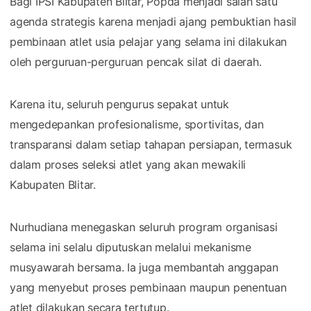
Bagi IPSI Kabupaten Blitar, Popda menjadi salah satu
agenda strategis karena menjadi ajang pembuktian hasil
pembinaan atlet usia pelajar yang selama ini dilakukan
oleh perguruan-perguruan pencak silat di daerah.
Karena itu, seluruh pengurus sepakat untuk
mengedepankan profesionalisme, sportivitas, dan
transparansi dalam setiap tahapan persiapan, termasuk
dalam proses seleksi atlet yang akan mewakili
Kabupaten Blitar.
Nurhudiana menegaskan seluruh program organisasi
selama ini selalu diputuskan melalui mekanisme
musyawarah bersama. Ia juga membantah anggapan
yang menyebut proses pembinaan maupun penentuan
atlet dilakukan secara tertutup.