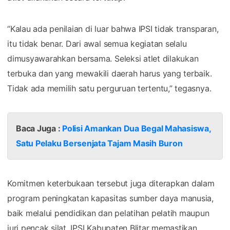
“Kalau ada penilaian di luar bahwa IPSI tidak transparan,
itu tidak benar. Dari awal semua kegiatan selalu
dimusyawarahkan bersama. Seleksi atlet dilakukan
terbuka dan yang mewakili daerah harus yang terbaik.
Tidak ada memilih satu perguruan tertentu,” tegasnya.
Baca Juga :
Polisi Amankan Dua Begal Mahasiswa,
Satu Pelaku Bersenjata Tajam Masih Buron
Komitmen keterbukaan tersebut juga diterapkan dalam
program peningkatan kapasitas sumber daya manusia,
baik melalui pendidikan dan pelatihan pelatih maupun
juri pencak silat. IPSI Kabupaten Blitar memastikan