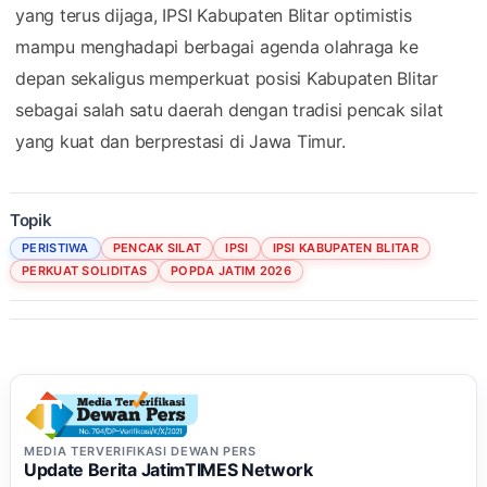
yang terus dijaga, IPSI Kabupaten Blitar optimistis
mampu menghadapi berbagai agenda olahraga ke
depan sekaligus memperkuat posisi Kabupaten Blitar
sebagai salah satu daerah dengan tradisi pencak silat
yang kuat dan berprestasi di Jawa Timur.
Topik
PERISTIWA
PENCAK SILAT
IPSI
IPSI KABUPATEN BLITAR
PERKUAT SOLIDITAS
POPDA JATIM 2026
MEDIA TERVERIFIKASI DEWAN PERS
Update Berita JatimTIMES Network