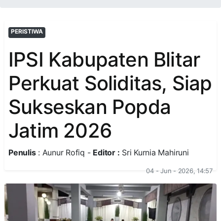
PERISTIWA
IPSI Kabupaten Blitar
Perkuat Soliditas, Siap
Sukseskan Popda
Jatim 2026
Penulis
: Aunur Rofiq -
Editor :
Sri Kurnia Mahiruni
04 - Jun - 2026, 14:57