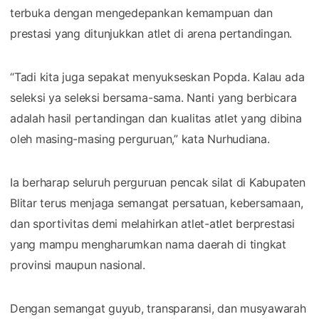
terbuka dengan mengedepankan kemampuan dan
prestasi yang ditunjukkan atlet di arena pertandingan.
“Tadi kita juga sepakat menyukseskan Popda. Kalau ada
seleksi ya seleksi bersama-sama. Nanti yang berbicara
adalah hasil pertandingan dan kualitas atlet yang dibina
oleh masing-masing perguruan,” kata Nurhudiana.
Ia berharap seluruh perguruan pencak silat di Kabupaten
Blitar terus menjaga semangat persatuan, kebersamaan,
dan sportivitas demi melahirkan atlet-atlet berprestasi
yang mampu mengharumkan nama daerah di tingkat
provinsi maupun nasional.
Dengan semangat guyub, transparansi, dan musyawarah