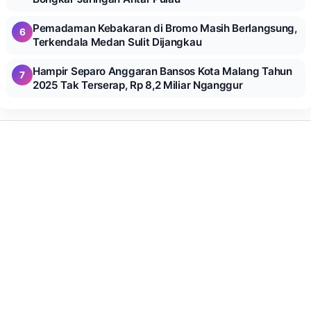
Pemadaman Kebakaran di Bromo Masih Berlangsung,
6
Terkendala Medan Sulit Dijangkau
Hampir Separo Anggaran Bansos Kota Malang Tahun
7
2025 Tak Terserap, Rp 8,2 Miliar Nganggur