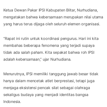
Ketua Dewan Pakar IPSI Kabupaten Blitar, Nurhudiana,
mengatakan bahwa kebersamaan merupakan nilai utama
yang harus terus dijaga oleh seluruh elemen organisasi.
“Rapat ini rutin untuk koordinasi pengurus. Hari ini kita
membahas beberapa fenomena yang terjadi supaya
tidak ada salah paham. Kita sepakat bahwa roh IPSI
adalah kebersamaan,” ujar Nurhudiana.
Menurutnya, IPSI memiliki tanggung jawab besar tidak
hanya dalam mencetak atlet berprestasi, tetapi juga
menjaga eksistensi pencak silat sebagai olahraga
sekaligus budaya yang menjadi identitas bangsa
Indonesia.