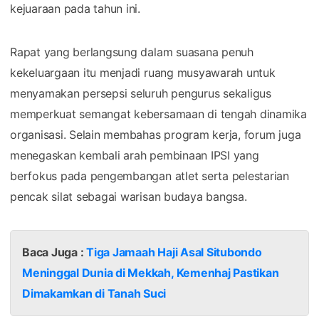
kejuaraan pada tahun ini.
Rapat yang berlangsung dalam suasana penuh
kekeluargaan itu menjadi ruang musyawarah untuk
menyamakan persepsi seluruh pengurus sekaligus
memperkuat semangat kebersamaan di tengah dinamika
organisasi. Selain membahas program kerja, forum juga
menegaskan kembali arah pembinaan IPSI yang
berfokus pada pengembangan atlet serta pelestarian
pencak silat sebagai warisan budaya bangsa.
Baca Juga :
Tiga Jamaah Haji Asal Situbondo
Meninggal Dunia di Mekkah, Kemenhaj Pastikan
Dimakamkan di Tanah Suci