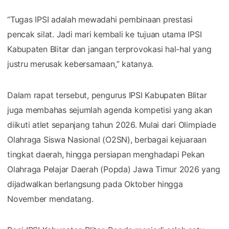
“Tugas IPSI adalah mewadahi pembinaan prestasi
pencak silat. Jadi mari kembali ke tujuan utama IPSI
Kabupaten Blitar dan jangan terprovokasi hal-hal yang
justru merusak kebersamaan,” katanya.
Dalam rapat tersebut, pengurus IPSI Kabupaten Blitar
juga membahas sejumlah agenda kompetisi yang akan
diikuti atlet sepanjang tahun 2026. Mulai dari Olimpiade
Olahraga Siswa Nasional (O2SN), berbagai kejuaraan
tingkat daerah, hingga persiapan menghadapi Pekan
Olahraga Pelajar Daerah (Popda) Jawa Timur 2026 yang
dijadwalkan berlangsung pada Oktober hingga
November mendatang.