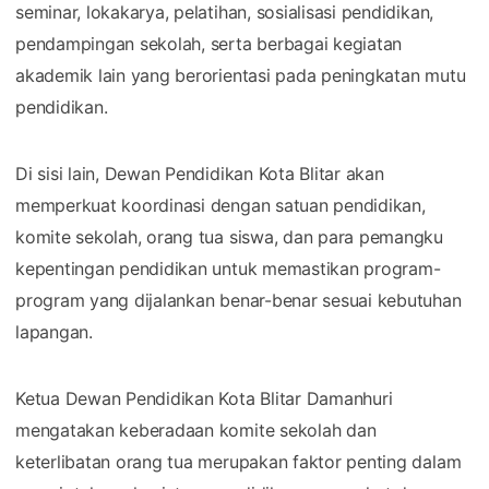
seminar, lokakarya, pelatihan, sosialisasi pendidikan,
pendampingan sekolah, serta berbagai kegiatan
akademik lain yang berorientasi pada peningkatan mutu
pendidikan.
Di sisi lain, Dewan Pendidikan Kota Blitar akan
memperkuat koordinasi dengan satuan pendidikan,
komite sekolah, orang tua siswa, dan para pemangku
kepentingan pendidikan untuk memastikan program-
program yang dijalankan benar-benar sesuai kebutuhan
lapangan.
Ketua Dewan Pendidikan Kota Blitar Damanhuri
mengatakan keberadaan komite sekolah dan
keterlibatan orang tua merupakan faktor penting dalam