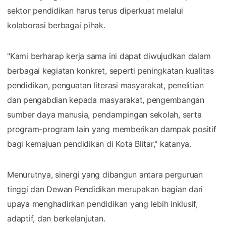
sektor pendidikan harus terus diperkuat melalui
kolaborasi berbagai pihak.
"Kami berharap kerja sama ini dapat diwujudkan dalam
berbagai kegiatan konkret, seperti peningkatan kualitas
pendidikan, penguatan literasi masyarakat, penelitian
dan pengabdian kepada masyarakat, pengembangan
sumber daya manusia, pendampingan sekolah, serta
program-program lain yang memberikan dampak positif
bagi kemajuan pendidikan di Kota Blitar," katanya.
Menurutnya, sinergi yang dibangun antara perguruan
tinggi dan Dewan Pendidikan merupakan bagian dari
upaya menghadirkan pendidikan yang lebih inklusif,
adaptif, dan berkelanjutan.