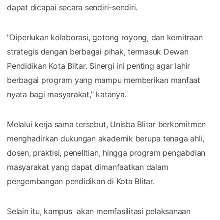
dapat dicapai secara sendiri-sendiri.
"Diperlukan kolaborasi, gotong royong, dan kemitraan
strategis dengan berbagai pihak, termasuk Dewan
Pendidikan Kota Blitar. Sinergi ini penting agar lahir
berbagai program yang mampu memberikan manfaat
nyata bagi masyarakat," katanya.
Melalui kerja sama tersebut, Unisba Blitar berkomitmen
menghadirkan dukungan akademik berupa tenaga ahli,
dosen, praktisi, penelitian, hingga program pengabdian
masyarakat yang dapat dimanfaatkan dalam
pengembangan pendidikan di Kota Blitar.
Selain itu, kampus akan memfasilitasi pelaksanaan