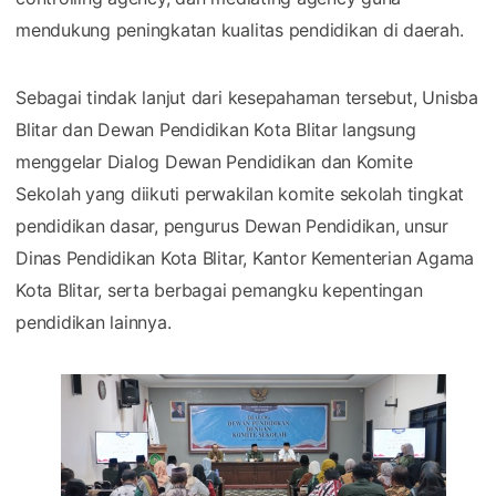
mendukung peningkatan kualitas pendidikan di daerah.
Sebagai tindak lanjut dari kesepahaman tersebut, Unisba
Blitar dan Dewan Pendidikan Kota Blitar langsung
menggelar Dialog Dewan Pendidikan dan Komite
Sekolah yang diikuti perwakilan komite sekolah tingkat
pendidikan dasar, pengurus Dewan Pendidikan, unsur
Dinas Pendidikan Kota Blitar, Kantor Kementerian Agama
Kota Blitar, serta berbagai pemangku kepentingan
pendidikan lainnya.