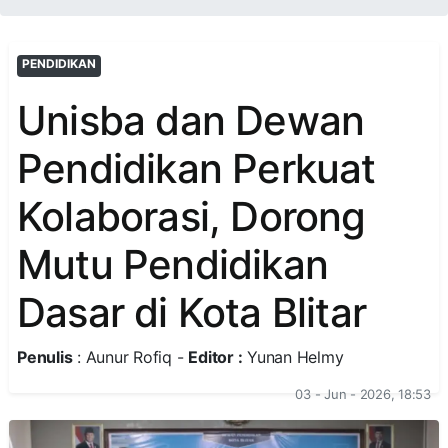
PENDIDIKAN
Unisba dan Dewan
Pendidikan Perkuat
Kolaborasi, Dorong
Mutu Pendidikan
Dasar di Kota Blitar
Penulis
: Aunur Rofiq -
Editor :
Yunan Helmy
03 - Jun - 2026, 18:53