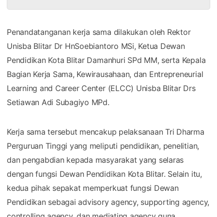
Penandatanganan kerja sama dilakukan oleh Rektor
Unisba Blitar Dr HnSoebiantoro MSi, Ketua Dewan
Pendidikan Kota Blitar Damanhuri SPd MM, serta Kepala
Bagian Kerja Sama, Kewirausahaan, dan Entrepreneurial
Learning and Career Center (ELCC) Unisba Blitar Drs
Setiawan Adi Subagiyo MPd.
Kerja sama tersebut mencakup pelaksanaan Tri Dharma
Perguruan Tinggi yang meliputi pendidikan, penelitian,
dan pengabdian kepada masyarakat yang selaras
dengan fungsi Dewan Pendidikan Kota Blitar. Selain itu,
kedua pihak sepakat memperkuat fungsi Dewan
Pendidikan sebagai advisory agency, supporting agency,
controlling agency, dan mediating agency guna