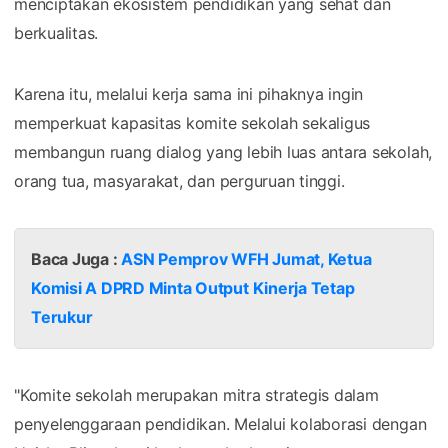
menciptakan ekosistem pendidikan yang sehat dan
berkualitas.
Karena itu, melalui kerja sama ini pihaknya ingin
memperkuat kapasitas komite sekolah sekaligus
membangun ruang dialog yang lebih luas antara sekolah,
orang tua, masyarakat, dan perguruan tinggi.
Baca Juga :
ASN Pemprov WFH Jumat, Ketua
Komisi A DPRD Minta Output Kinerja Tetap
Terukur
"Komite sekolah merupakan mitra strategis dalam
penyelenggaraan pendidikan. Melalui kolaborasi dengan