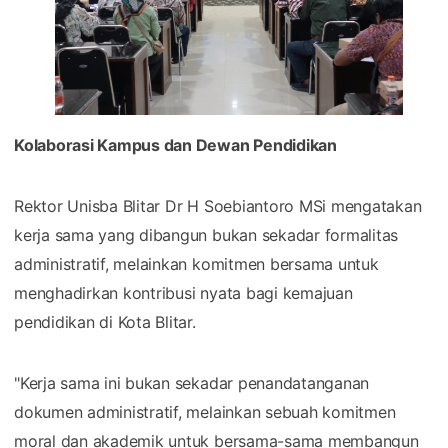
Kolaborasi Kampus dan Dewan Pendidikan
Rektor Unisba Blitar Dr H Soebiantoro MSi mengatakan
kerja sama yang dibangun bukan sekadar formalitas
administratif, melainkan komitmen bersama untuk
menghadirkan kontribusi nyata bagi kemajuan
pendidikan di Kota Blitar.
"Kerja sama ini bukan sekadar penandatanganan
dokumen administratif, melainkan sebuah komitmen
moral dan akademik untuk bersama-sama membangun