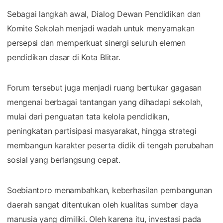
Sebagai langkah awal, Dialog Dewan Pendidikan dan
Komite Sekolah menjadi wadah untuk menyamakan
persepsi dan memperkuat sinergi seluruh elemen
pendidikan dasar di Kota Blitar.
Forum tersebut juga menjadi ruang bertukar gagasan
mengenai berbagai tantangan yang dihadapi sekolah,
mulai dari penguatan tata kelola pendidikan,
peningkatan partisipasi masyarakat, hingga strategi
membangun karakter peserta didik di tengah perubahan
sosial yang berlangsung cepat.
Soebiantoro menambahkan, keberhasilan pembangunan
daerah sangat ditentukan oleh kualitas sumber daya
manusia yang dimiliki. Oleh karena itu, investasi pada