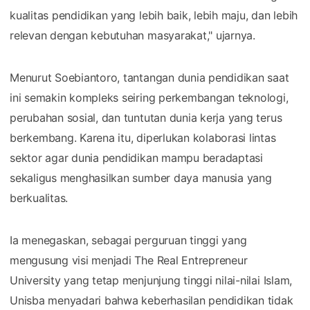
kualitas pendidikan yang lebih baik, lebih maju, dan lebih
relevan dengan kebutuhan masyarakat," ujarnya.
Menurut Soebiantoro, tantangan dunia pendidikan saat
ini semakin kompleks seiring perkembangan teknologi,
perubahan sosial, dan tuntutan dunia kerja yang terus
berkembang. Karena itu, diperlukan kolaborasi lintas
sektor agar dunia pendidikan mampu beradaptasi
sekaligus menghasilkan sumber daya manusia yang
berkualitas.
Ia menegaskan, sebagai perguruan tinggi yang
mengusung visi menjadi The Real Entrepreneur
University yang tetap menjunjung tinggi nilai-nilai Islam,
Unisba menyadari bahwa keberhasilan pendidikan tidak