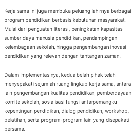
Kerja sama ini juga membuka peluang lahirnya berbagai
program pendidikan berbasis kebutuhan masyarakat.
Mulai dari penguatan literasi, peningkatan kapasitas
sumber daya manusia pendidikan, pendampingan
kelembagaan sekolah, hingga pengembangan inovasi
pendidikan yang relevan dengan tantangan zaman.
Dalam implementasinya, kedua belah pihak telah
menyepakati sejumlah ruang lingkup kerja sama, antara
lain pengembangan kualitas pendidikan, pemberdayaan
komite sekolah, sosialisasi fungsi antarpemangku
kepentingan pendidikan, dialog pendidikan, workshop,
pelatihan, serta program-program lain yang disepakati
bersama.