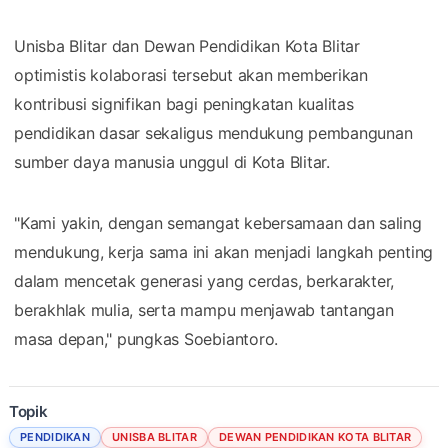
Unisba Blitar dan Dewan Pendidikan Kota Blitar
optimistis kolaborasi tersebut akan memberikan
kontribusi signifikan bagi peningkatan kualitas
pendidikan dasar sekaligus mendukung pembangunan
sumber daya manusia unggul di Kota Blitar.
"Kami yakin, dengan semangat kebersamaan dan saling
mendukung, kerja sama ini akan menjadi langkah penting
dalam mencetak generasi yang cerdas, berkarakter,
berakhlak mulia, serta mampu menjawab tantangan
masa depan," pungkas Soebiantoro.
Topik
PENDIDIKAN
UNISBA BLITAR
DEWAN PENDIDIKAN KOTA BLITAR