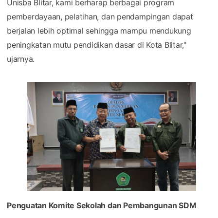
Unisba Blitar, kami berharap berbagai program
pemberdayaan, pelatihan, dan pendampingan dapat
berjalan lebih optimal sehingga mampu mendukung
peningkatan mutu pendidikan dasar di Kota Blitar,"
ujarnya.
Penguatan Komite Sekolah dan Pembangunan SDM