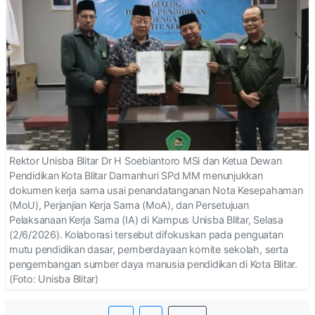
Rektor Unisba Blitar Dr H Soebiantoro MSi dan Ketua Dewan
Pendidikan Kota Blitar Damanhuri SPd MM menunjukkan
dokumen kerja sama usai penandatanganan Nota Kesepahaman
(MoU), Perjanjian Kerja Sama (MoA), dan Persetujuan
Pelaksanaan Kerja Sama (IA) di Kampus Unisba Blitar, Selasa
(2/6/2026). Kolaborasi tersebut difokuskan pada penguatan
mutu pendidikan dasar, pemberdayaan komite sekolah, serta
pengembangan sumber daya manusia pendidikan di Kota Blitar.
(Foto: Unisba Blitar)