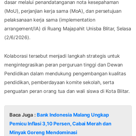
dasar melalui penandatanganan nota kesepahaman
(MoU), perjanjian kerja sama (MoA), dan persetujuan
pelaksanaan kerja sama (implementation
arrangement/IA) di Ruang Majapahit Unisba Blitar, Selasa
(2/6/2026).
Kolaborasi tersebut menjadi langkah strategis untuk
mengintegrasikan peran perguruan tinggi dan Dewan
Pendidikan dalam mendukung pengembangan kualitas
pendidikan, pemberdayaan komite sekolah, serta
penguatan peran orang tua dan wali siswa di Kota Blitar.
Baca Juga :
Bank Indonesia Malang Ungkap
Pemicu Inflasi 3,10 Persen, Cabai Merah dan
Minyak Goreng Mendominasi