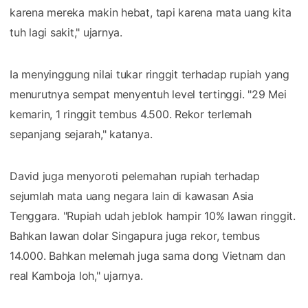
karena mereka makin hebat, tapi karena mata uang kita
tuh lagi sakit," ujarnya.
Ia menyinggung nilai tukar ringgit terhadap rupiah yang
menurutnya sempat menyentuh level tertinggi. "29 Mei
kemarin, 1 ringgit tembus 4.500. Rekor terlemah
sepanjang sejarah," katanya.
David juga menyoroti pelemahan rupiah terhadap
sejumlah mata uang negara lain di kawasan Asia
Tenggara. "Rupiah udah jeblok hampir 10% lawan ringgit.
Bahkan lawan dolar Singapura juga rekor, tembus
14.000. Bahkan melemah juga sama dong Vietnam dan
real Kamboja loh," ujarnya.