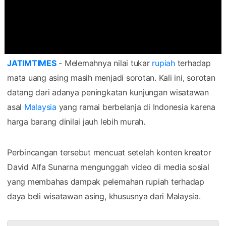
JATIMTIMES
- Melemahnya nilai tukar
rupiah
terhadap
mata uang asing masih menjadi sorotan. Kali ini, sorotan
datang dari adanya peningkatan kunjungan wisatawan
asal
Malaysia
yang ramai berbelanja di Indonesia karena
harga barang dinilai jauh lebih murah.
Perbincangan tersebut mencuat setelah konten kreator
David Alfa Sunarna mengunggah video di media sosial
yang membahas dampak pelemahan rupiah terhadap
daya beli wisatawan asing, khususnya dari Malaysia.