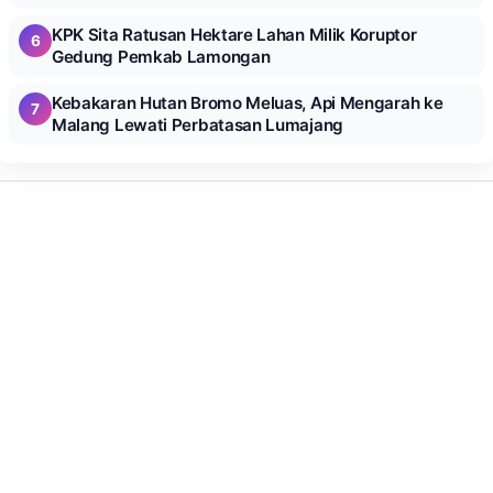
KPK Sita Ratusan Hektare Lahan Milik Koruptor
6
Gedung Pemkab Lamongan
Kebakaran Hutan Bromo Meluas, Api Mengarah ke
7
Malang Lewati Perbatasan Lumajang