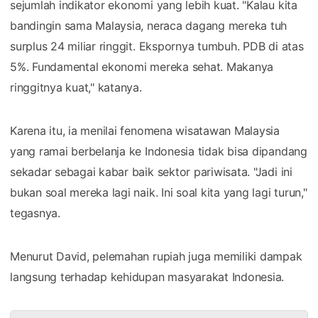
sejumlah indikator ekonomi yang lebih kuat. "Kalau kita
bandingin sama Malaysia, neraca dagang mereka tuh
surplus 24 miliar ringgit. Ekspornya tumbuh. PDB di atas
5%. Fundamental ekonomi mereka sehat. Makanya
ringgitnya kuat," katanya.
Karena itu, ia menilai fenomena wisatawan Malaysia
yang ramai berbelanja ke Indonesia tidak bisa dipandang
sekadar sebagai kabar baik sektor pariwisata. "Jadi ini
bukan soal mereka lagi naik. Ini soal kita yang lagi turun,"
tegasnya.
Menurut David, pelemahan rupiah juga memiliki dampak
langsung terhadap kehidupan masyarakat Indonesia.