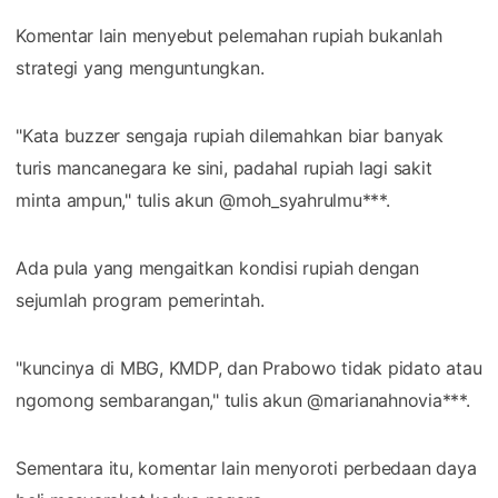
Komentar lain menyebut pelemahan rupiah bukanlah
strategi yang menguntungkan.
"Kata buzzer sengaja rupiah dilemahkan biar banyak
turis mancanegara ke sini, padahal rupiah lagi sakit
minta ampun," tulis akun @moh_syahrulmu***.
Ada pula yang mengaitkan kondisi rupiah dengan
sejumlah program pemerintah.
"kuncinya di MBG, KMDP, dan Prabowo tidak pidato atau
ngomong sembarangan," tulis akun @marianahnovia***.
Sementara itu, komentar lain menyoroti perbedaan daya