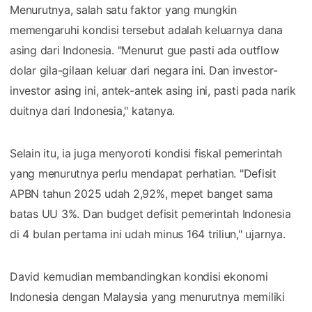
Menurutnya, salah satu faktor yang mungkin
memengaruhi kondisi tersebut adalah keluarnya dana
asing dari Indonesia. "Menurut gue pasti ada outflow
dolar gila-gilaan keluar dari negara ini. Dan investor-
investor asing ini, antek-antek asing ini, pasti pada narik
duitnya dari Indonesia," katanya.
Selain itu, ia juga menyoroti kondisi fiskal pemerintah
yang menurutnya perlu mendapat perhatian. "Defisit
APBN tahun 2025 udah 2,92%, mepet banget sama
batas UU 3%. Dan budget defisit pemerintah Indonesia
di 4 bulan pertama ini udah minus 164 triliun," ujarnya.
David kemudian membandingkan kondisi ekonomi
Indonesia dengan Malaysia yang menurutnya memiliki