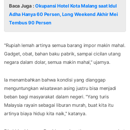
Baca Juga :
Okupansi Hotel Kota Malang saat Idul
Adha Hanya 60 Persen, Long Weekend Akhir Mei
Tembus 90 Persen
"Rupiah lemah artinya semua barang impor makin mahal.
Gadget, obat, bahan baku pabrik, sampai cicilan utang
negara dalam dolar, semua makin mahal," ujarnya.
Ia menambahkan bahwa kondisi yang dianggap
menguntungkan wisatawan asing justru bisa menjadi
beban bagi masyarakat dalam negeri. "Yang turis
Malaysia rayain sebagai liburan murah, buat kita itu
artinya biaya hidup kita naik," katanya.