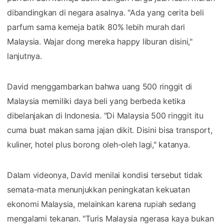
dibandingkan di negara asalnya. "Ada yang cerita beli
parfum sama kemeja batik 80% lebih murah dari
Malaysia. Wajar dong mereka happy liburan disini,"
lanjutnya.
David menggambarkan bahwa uang 500 ringgit di
Malaysia memiliki daya beli yang berbeda ketika
dibelanjakan di Indonesia. "Di Malaysia 500 ringgit itu
cuma buat makan sama jajan dikit. Disini bisa transport,
kuliner, hotel plus borong oleh-oleh lagi," katanya.
Dalam videonya, David menilai kondisi tersebut tidak
semata-mata menunjukkan peningkatan kekuatan
ekonomi Malaysia, melainkan karena rupiah sedang
mengalami tekanan. "Turis Malaysia ngerasa kaya bukan