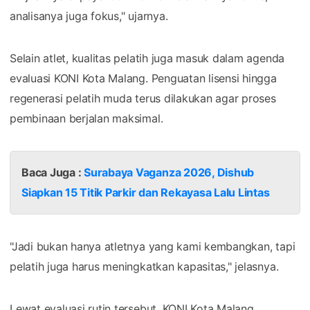
analisanya juga fokus," ujarnya.
Selain atlet, kualitas pelatih juga masuk dalam agenda
evaluasi KONI Kota Malang. Penguatan lisensi hingga
regenerasi pelatih muda terus dilakukan agar proses
pembinaan berjalan maksimal.
Baca Juga :
Surabaya Vaganza 2026, Dishub
Siapkan 15 Titik Parkir dan Rekayasa Lalu Lintas
"Jadi bukan hanya atletnya yang kami kembangkan, tapi
pelatih juga harus meningkatkan kapasitas," jelasnya.
Lewat evaluasi rutin tersebut, KONI Kota Malang