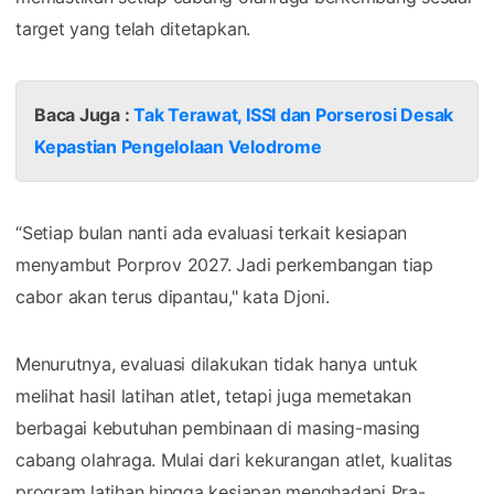
target yang telah ditetapkan.
Baca Juga :
Tak Terawat, ISSI dan Porserosi Desak
Kepastian Pengelolaan Velodrome
“Setiap bulan nanti ada evaluasi terkait kesiapan
menyambut Porprov 2027. Jadi perkembangan tiap
cabor akan terus dipantau," kata Djoni.
Menurutnya, evaluasi dilakukan tidak hanya untuk
melihat hasil latihan atlet, tetapi juga memetakan
berbagai kebutuhan pembinaan di masing-masing
cabang olahraga. Mulai dari kekurangan atlet, kualitas
program latihan hingga kesiapan menghadapi Pra-