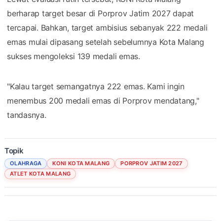
berharap target besar di Porprov Jatim 2027 dapat
tercapai. Bahkan, target ambisius sebanyak 222 medali
emas mulai dipasang setelah sebelumnya Kota Malang
sukses mengoleksi 139 medali emas.
"Kalau target semangatnya 222 emas. Kami ingin
menembus 200 medali emas di Porprov mendatang,"
tandasnya.
Topik
OLAHRAGA
KONI KOTA MALANG
PORPROV JATIM 2027
ATLET KOTA MALANG