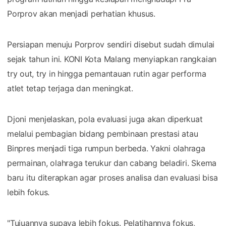
Porprov akan menjadi perhatian khusus.
Persiapan menuju Porprov sendiri disebut sudah dimulai
sejak tahun ini. KONI Kota Malang menyiapkan rangkaian
try out, try in hingga pemantauan rutin agar performa
atlet tetap terjaga dan meningkat.
Djoni menjelaskan, pola evaluasi juga akan diperkuat
melalui pembagian bidang pembinaan prestasi atau
Binpres menjadi tiga rumpun berbeda. Yakni olahraga
permainan, olahraga terukur dan cabang beladiri. Skema
baru itu diterapkan agar proses analisa dan evaluasi bisa
lebih fokus.
"Tujuannya supaya lebih fokus. Pelatihannya fokus,