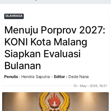
OLAHRAGA
Menuju Porprov 2027:
KONI Kota Malang
Siapkan Evaluasi
Bulanan
Penulis
: Hendra Saputra -
Editor :
Dede Nana
15 - May - 2026, 18:21