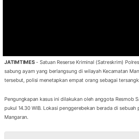
JATIMTIMES
- Satuan Reserse Kriminal (Satreskrim) Polre
sabung ayam yang berlangsung di wilayah Kecamatan Ma
tersebut, polisi menetapkan empat orang sebagai tersangk
Pengungkapan kasus ini dilakukan oleh anggota Resmob Sa
pukul 14.30 WIB. Lokasi penggerebekan berada di sebuah 
Mangaran.