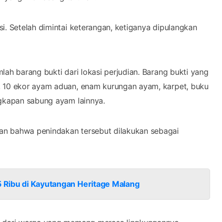
i. Setelah dimintai keterangan, ketiganya dipulangkan
lah barang bukti dari lokasi perjudian. Barang bukti yang
, 10 ekor ayam aduan, enam kurungan ayam, karpet, buku
ngkapan sabung ayam lainnya.
an bahwa penindakan tersebut dilakukan sebagai
25 Ribu di Kayutangan Heritage Malang