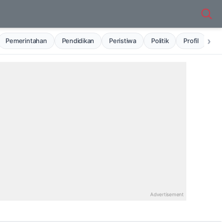
›
Pemerintahan
Pendidikan
Peristiwa
Politik
Profil
Ru