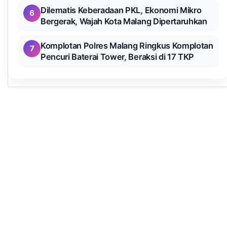
Dilematis Keberadaan PKL, Ekonomi Mikro
6
Bergerak, Wajah Kota Malang Dipertaruhkan
Komplotan Polres Malang Ringkus Komplotan
7
Pencuri Baterai Tower, Beraksi di 17 TKP