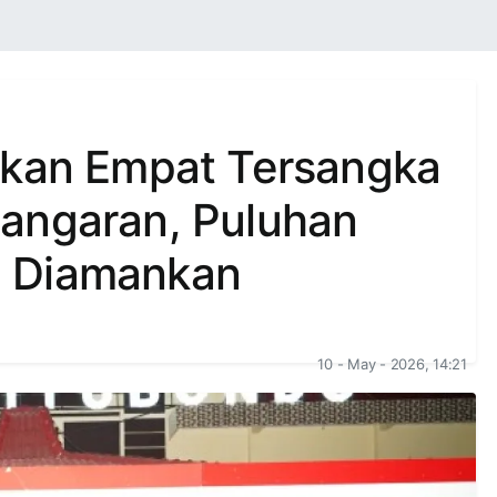
pkan Empat Tersangka
angaran, Puluhan
n Diamankan
10 - May - 2026, 14:21