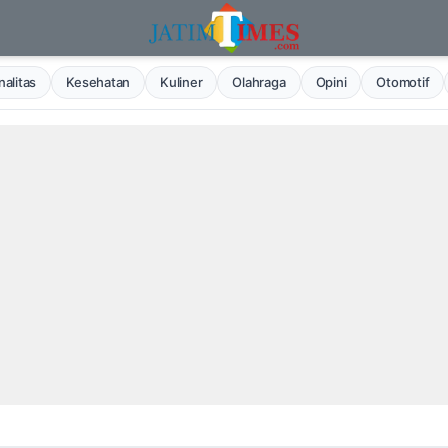
alitas
Kesehatan
Kuliner
Olahraga
Opini
Otomotif