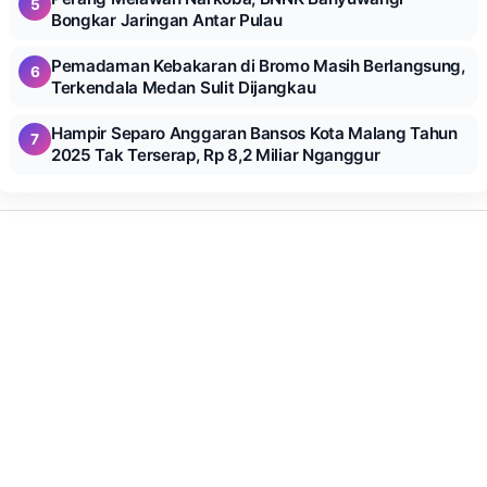
5
Bongkar Jaringan Antar Pulau
Pemadaman Kebakaran di Bromo Masih Berlangsung,
6
Terkendala Medan Sulit Dijangkau
Hampir Separo Anggaran Bansos Kota Malang Tahun
7
2025 Tak Terserap, Rp 8,2 Miliar Nganggur