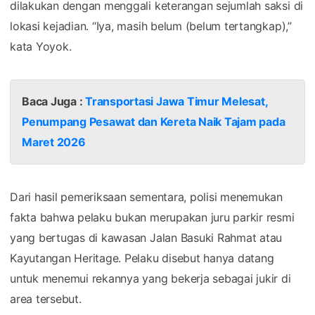
dilakukan dengan menggali keterangan sejumlah saksi di
lokasi kejadian. “Iya, masih belum (belum tertangkap),”
kata Yoyok.
Baca Juga :
Transportasi Jawa Timur Melesat,
Penumpang Pesawat dan Kereta Naik Tajam pada
Maret 2026
Dari hasil pemeriksaan sementara, polisi menemukan
fakta bahwa pelaku bukan merupakan juru parkir resmi
yang bertugas di kawasan Jalan Basuki Rahmat atau
Kayutangan Heritage. Pelaku disebut hanya datang
untuk menemui rekannya yang bekerja sebagai jukir di
area tersebut.