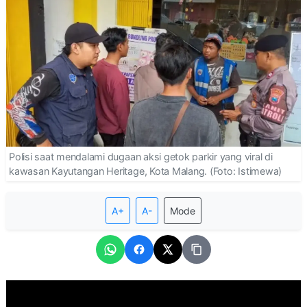
Polisi saat mendalami dugaan aksi getok parkir yang viral di
kawasan Kayutangan Heritage, Kota Malang. (Foto: Istimewa)
A+
A-
Mode