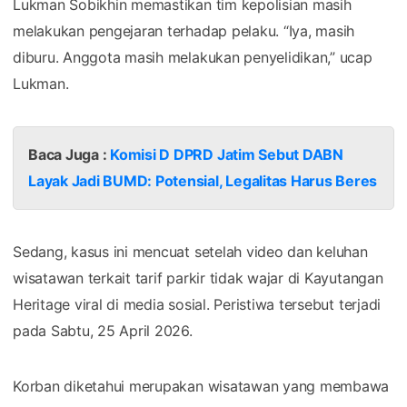
Lukman Sobikhin memastikan tim kepolisian masih
melakukan pengejaran terhadap pelaku. “Iya, masih
diburu. Anggota masih melakukan penyelidikan,” ucap
Lukman.
Baca Juga :
Komisi D DPRD Jatim Sebut DABN
Layak Jadi BUMD: Potensial, Legalitas Harus Beres
Sedang, kasus ini mencuat setelah video dan keluhan
wisatawan terkait tarif parkir tidak wajar di Kayutangan
Heritage viral di media sosial. Peristiwa tersebut terjadi
pada Sabtu, 25 April 2026.
Korban diketahui merupakan wisatawan yang membawa