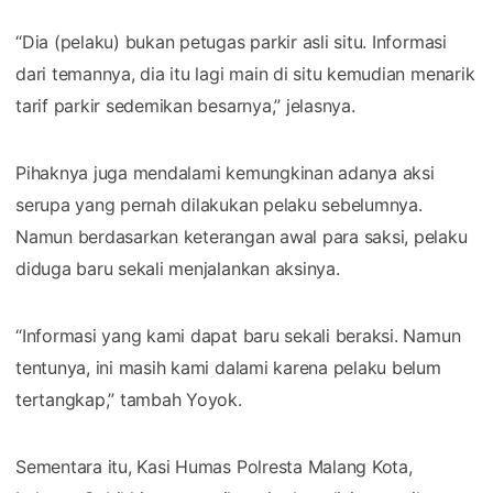
“Dia (pelaku) bukan petugas parkir asli situ. Informasi
dari temannya, dia itu lagi main di situ kemudian menarik
tarif parkir sedemikan besarnya,” jelasnya.
Pihaknya juga mendalami kemungkinan adanya aksi
serupa yang pernah dilakukan pelaku sebelumnya.
Namun berdasarkan keterangan awal para saksi, pelaku
diduga baru sekali menjalankan aksinya.
“Informasi yang kami dapat baru sekali beraksi. Namun
tentunya, ini masih kami dalami karena pelaku belum
tertangkap,” tambah Yoyok.
Sementara itu, Kasi Humas Polresta Malang Kota,