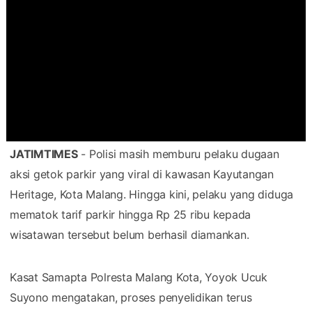
JATIMTIMES
- Polisi masih memburu pelaku dugaan
aksi getok parkir yang viral di kawasan Kayutangan
Heritage, Kota Malang. Hingga kini, pelaku yang diduga
mematok tarif parkir hingga Rp 25 ribu kepada
wisatawan tersebut belum berhasil diamankan.
Kasat Samapta Polresta Malang Kota, Yoyok Ucuk
Suyono mengatakan, proses penyelidikan terus