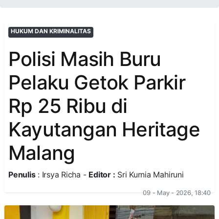
HUKUM DAN KRIMINALITAS
Polisi Masih Buru
Pelaku Getok Parkir
Rp 25 Ribu di
Kayutangan Heritage
Malang
Penulis
: Irsya Richa -
Editor :
Sri Kurnia Mahiruni
09 - May - 2026, 18:40