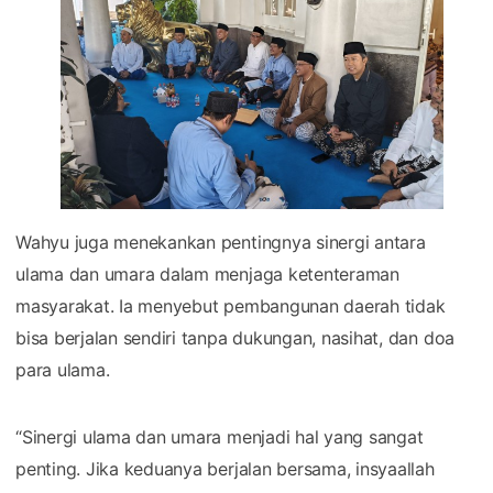
Wahyu juga menekankan pentingnya sinergi antara
ulama dan umara dalam menjaga ketenteraman
masyarakat. Ia menyebut pembangunan daerah tidak
bisa berjalan sendiri tanpa dukungan, nasihat, dan doa
para ulama.
“Sinergi ulama dan umara menjadi hal yang sangat
penting. Jika keduanya berjalan bersama, insyaallah