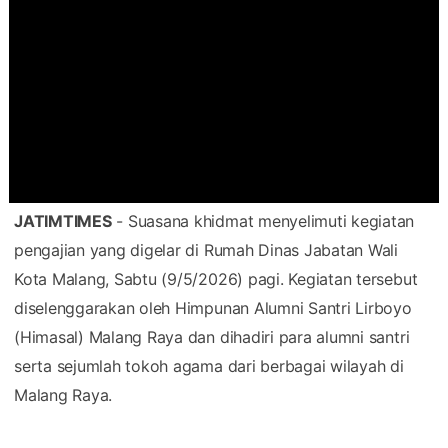
JATIMTIMES
- Suasana khidmat menyelimuti kegiatan
pengajian yang digelar di Rumah Dinas Jabatan Wali
Kota Malang, Sabtu (9/5/2026) pagi. Kegiatan tersebut
diselenggarakan oleh Himpunan Alumni Santri Lirboyo
(Himasal) Malang Raya dan dihadiri para alumni santri
serta sejumlah tokoh agama dari berbagai wilayah di
Malang Raya.