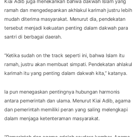
Kiai Adib juga menekankan bahwa dakwah Islam yang
ramah dan mengedepankan akhlakul karimah justru lebih
mudah diterima masyarakat. Menurut dia, pendekatan
tersebut menjadi kekuatan penting dalam dakwah para
santri di berbagai daerah.
“Ketika sudah on the track seperti ini, bahwa Islam itu
ramah, justru akan membuat simpati. Pendekatan ahlakul
karimah itu yang penting dalam dakwah kita,” katanya.
Ia pun menegaskan pentingnya hubungan harmonis
antara pemerintah dan ulama. Menurut Kiai Adib, agama
dan pemerintah memiliki peran yang saling melengkapi
dalam menjaga ketenteraman masyarakat.