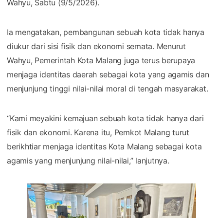
Wahyu, Sabtu (9/5/2026).
Ia mengatakan, pembangunan sebuah kota tidak hanya
diukur dari sisi fisik dan ekonomi semata. Menurut
Wahyu, Pemerintah Kota Malang juga terus berupaya
menjaga identitas daerah sebagai kota yang agamis dan
menjunjung tinggi nilai-nilai moral di tengah masyarakat.
“Kami meyakini kemajuan sebuah kota tidak hanya dari
fisik dan ekonomi. Karena itu, Pemkot Malang turut
berikhtiar menjaga identitas Kota Malang sebagai kota
agamis yang menjunjung nilai-nilai,” lanjutnya.