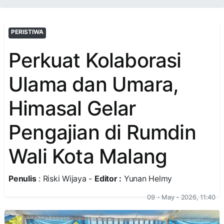
PERISTIWA
Perkuat Kolaborasi
Ulama dan Umara,
Himasal Gelar
Pengajian di Rumdin
Wali Kota Malang
Penulis
: Riski Wijaya -
Editor :
Yunan Helmy
09 - May - 2026, 11:40