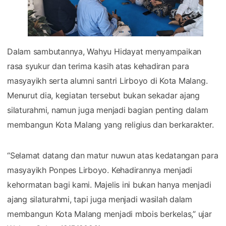
Dalam sambutannya, Wahyu Hidayat menyampaikan
rasa syukur dan terima kasih atas kehadiran para
masyayikh serta alumni santri Lirboyo di Kota Malang.
Menurut dia, kegiatan tersebut bukan sekadar ajang
silaturahmi, namun juga menjadi bagian penting dalam
membangun Kota Malang yang religius dan berkarakter.
“Selamat datang dan matur nuwun atas kedatangan para
masyayikh Ponpes Lirboyo. Kehadirannya menjadi
kehormatan bagi kami. Majelis ini bukan hanya menjadi
ajang silaturahmi, tapi juga menjadi wasilah dalam
membangun Kota Malang menjadi mbois berkelas,” ujar