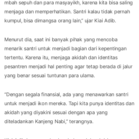
mbah sepuh dan para masyayikh, karena kita bisa saling
menjaga dan memperhatikan. Santri kalau tidak pernah
kumpul, bisa dimangsa orang lain,” ujar Kiai Adib.
Menurut dia, saat ini banyak pihak yang mencoba
menarik santri untuk menjadi bagian dari kepentingan
tertentu. Karena itu, menjaga akidah dan identitas
pesantren menjadi hal penting agar tetap berada di jalur
yang benar sesuai tuntunan para ulama.
“Dengan segala finansial, ada yang menawarkan santri
untuk menjadi ikon mereka. Tapi kita punya identitas dan
akidah yang diyakini sesuai dengan apa yang
diteladankan Kanjeng Nabi,” terangnya.