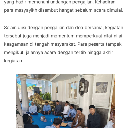
yang hadir memenuhi undangan pengajian. Kehadiran
para masyayikh disambut hangat sebelum acara dimulai.
Selain diisi dengan pengajian dan doa bersama, kegiatan
tersebut juga menjadi momentum memperkuat nilai-nilai
keagamaan di tengah masyarakat. Para peserta tampak
mengikuti jalannya acara dengan tertib hingga akhir
kegiatan.