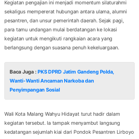
Kegiatan pengajian ini menjadi momentum silaturahmi
sekaligus mempererat hubungan antara ulama, alumni
pesantren, dan unsur pemerintah daerah. Sejak pagi,
para tamu undangan mulai berdatangan ke lokasi
kegiatan untuk mengikuti rangkaian acara yang
berlangsung dengan suasana penuh kekeluargaan.
Baca Juga :
PKS DPRD Jatim Gandeng Polda,
Wanti-Wanti Ancaman Narkoba dan
Penyimpangan Sosial
Wali Kota Malang Wahyu Hidayat turut hadir dalam
kegiatan tersebut. Ia tampak menyambut langsung
kedatangan sejumlah kiai dari Pondok Pesantren Lirboyo