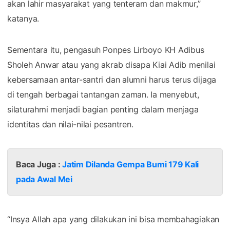
akan lahir masyarakat yang tenteram dan makmur,”
katanya.
Sementara itu, pengasuh Ponpes Lirboyo KH Adibus
Sholeh Anwar atau yang akrab disapa Kiai Adib menilai
kebersamaan antar-santri dan alumni harus terus dijaga
di tengah berbagai tantangan zaman. Ia menyebut,
silaturahmi menjadi bagian penting dalam menjaga
identitas dan nilai-nilai pesantren.
Baca Juga :
Jatim Dilanda Gempa Bumi 179 Kali
pada Awal Mei
“Insya Allah apa yang dilakukan ini bisa membahagiakan