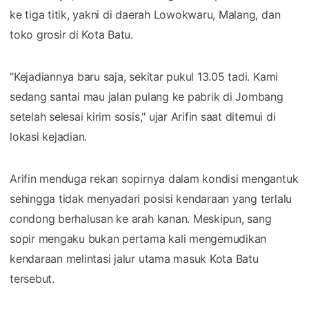
ke tiga titik, yakni di daerah Lowokwaru, Malang, dan
toko grosir di Kota Batu.
"Kejadiannya baru saja, sekitar pukul 13.05 tadi. Kami
sedang santai mau jalan pulang ke pabrik di Jombang
setelah selesai kirim sosis," ujar Arifin saat ditemui di
lokasi kejadian.
Arifin menduga rekan sopirnya dalam kondisi mengantuk
sehingga tidak menyadari posisi kendaraan yang terlalu
condong berhalusan ke arah kanan. Meskipun, sang
sopir mengaku bukan pertama kali mengemudikan
kendaraan melintasi jalur utama masuk Kota Batu
tersebut.