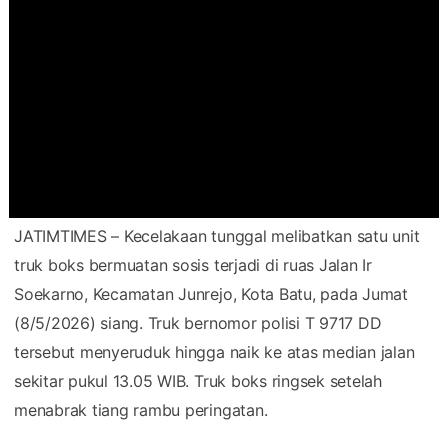
JATIMTIMES – Kecelakaan tunggal melibatkan satu unit
truk boks bermuatan sosis terjadi di ruas Jalan Ir
Soekarno, Kecamatan Junrejo, Kota Batu, pada Jumat
(8/5/2026) siang. Truk bernomor polisi T 9717 DD
tersebut menyeruduk hingga naik ke atas median jalan
sekitar pukul 13.05 WIB. Truk boks ringsek setelah
menabrak tiang rambu peringatan.