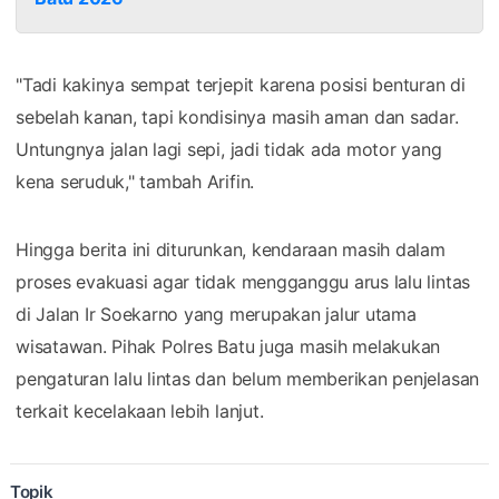
"Tadi kakinya sempat terjepit karena posisi benturan di
sebelah kanan, tapi kondisinya masih aman dan sadar.
Untungnya jalan lagi sepi, jadi tidak ada motor yang
kena seruduk," tambah Arifin.
Hingga berita ini diturunkan, kendaraan masih dalam
proses evakuasi agar tidak mengganggu arus lalu lintas
di Jalan Ir Soekarno yang merupakan jalur utama
wisatawan. Pihak Polres Batu juga masih melakukan
pengaturan lalu lintas dan belum memberikan penjelasan
terkait kecelakaan lebih lanjut.
Topik