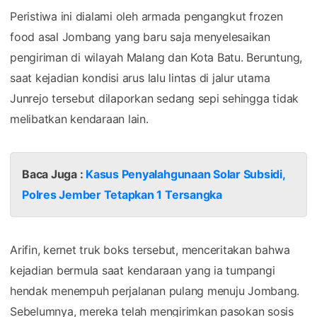
Peristiwa ini dialami oleh armada pengangkut frozen
food asal Jombang yang baru saja menyelesaikan
pengiriman di wilayah Malang dan Kota Batu. Beruntung,
saat kejadian kondisi arus lalu lintas di jalur utama
Junrejo tersebut dilaporkan sedang sepi sehingga tidak
melibatkan kendaraan lain.
Baca Juga :
Kasus Penyalahgunaan Solar Subsidi,
Polres Jember Tetapkan 1 Tersangka
Arifin, kernet truk boks tersebut, menceritakan bahwa
kejadian bermula saat kendaraan yang ia tumpangi
hendak menempuh perjalanan pulang menuju Jombang.
Sebelumnya, mereka telah mengirimkan pasokan sosis