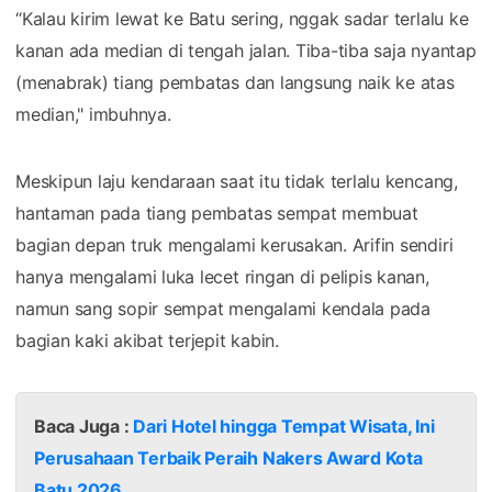
“Kalau kirim lewat ke Batu sering, nggak sadar terlalu ke
kanan ada median di tengah jalan. Tiba-tiba saja nyantap
(menabrak) tiang pembatas dan langsung naik ke atas
median," imbuhnya.
Meskipun laju kendaraan saat itu tidak terlalu kencang,
hantaman pada tiang pembatas sempat membuat
bagian depan truk mengalami kerusakan. Arifin sendiri
hanya mengalami luka lecet ringan di pelipis kanan,
namun sang sopir sempat mengalami kendala pada
bagian kaki akibat terjepit kabin.
Baca Juga :
Dari Hotel hingga Tempat Wisata, Ini
Perusahaan Terbaik Peraih Nakers Award Kota
Batu 2026