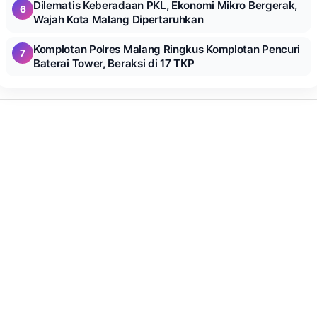
Dilematis Keberadaan PKL, Ekonomi Mikro Bergerak,
6
Wajah Kota Malang Dipertaruhkan
Komplotan Polres Malang Ringkus Komplotan Pencuri
7
Baterai Tower, Beraksi di 17 TKP