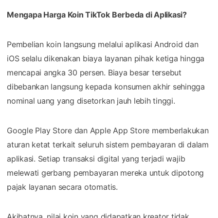
Mengapa Harga Koin TikTok Berbeda di Aplikasi?
Pembelian koin langsung melalui aplikasi Android dan
iOS selalu dikenakan biaya layanan pihak ketiga hingga
mencapai angka 30 persen. Biaya besar tersebut
dibebankan langsung kepada konsumen akhir sehingga
nominal uang yang disetorkan jauh lebih tinggi.
Google Play Store dan Apple App Store memberlakukan
aturan ketat terkait seluruh sistem pembayaran di dalam
aplikasi. Setiap transaksi digital yang terjadi wajib
melewati gerbang pembayaran mereka untuk dipotong
pajak layanan secara otomatis.
Akibatnya, nilai koin yang didapatkan kreator tidak