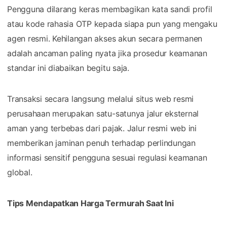
Pengguna dilarang keras membagikan kata sandi profil
atau kode rahasia OTP kepada siapa pun yang mengaku
agen resmi. Kehilangan akses akun secara permanen
adalah ancaman paling nyata jika prosedur keamanan
standar ini diabaikan begitu saja.
Transaksi secara langsung melalui situs web resmi
perusahaan merupakan satu-satunya jalur eksternal
aman yang terbebas dari pajak. Jalur resmi web ini
memberikan jaminan penuh terhadap perlindungan
informasi sensitif pengguna sesuai regulasi keamanan
global.
Tips Mendapatkan Harga Termurah Saat Ini