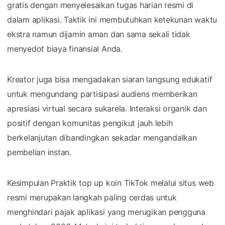
gratis dengan menyelesaikan tugas harian resmi di
dalam aplikasi. Taktik ini membutuhkan ketekunan waktu
ekstra namun dijamin aman dan sama sekali tidak
menyedot biaya finansial Anda.
Kreator juga bisa mengadakan siaran langsung edukatif
untuk mengundang partisipasi audiens memberikan
apresiasi virtual secara sukarela. Interaksi organik dan
positif dengan komunitas pengikut jauh lebih
berkelanjutan dibandingkan sekadar mengandalkan
pembelian instan.
Kesimpulan Praktik top up koin TikTok melalui situs web
resmi merupakan langkah paling cerdas untuk
menghindari pajak aplikasi yang merugikan pengguna