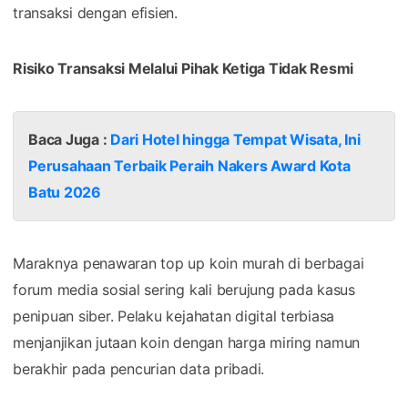
transaksi dengan efisien.
Risiko Transaksi Melalui Pihak Ketiga Tidak Resmi
Baca Juga :
Dari Hotel hingga Tempat Wisata, Ini
Perusahaan Terbaik Peraih Nakers Award Kota
Batu 2026
Maraknya penawaran top up koin murah di berbagai
forum media sosial sering kali berujung pada kasus
penipuan siber. Pelaku kejahatan digital terbiasa
menjanjikan jutaan koin dengan harga miring namun
berakhir pada pencurian data pribadi.