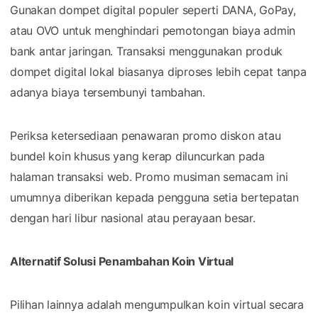
Gunakan dompet digital populer seperti DANA, GoPay,
atau OVO untuk menghindari pemotongan biaya admin
bank antar jaringan. Transaksi menggunakan produk
dompet digital lokal biasanya diproses lebih cepat tanpa
adanya biaya tersembunyi tambahan.
Periksa ketersediaan penawaran promo diskon atau
bundel koin khusus yang kerap diluncurkan pada
halaman transaksi web. Promo musiman semacam ini
umumnya diberikan kepada pengguna setia bertepatan
dengan hari libur nasional atau perayaan besar.
Alternatif Solusi Penambahan Koin Virtual
Pilihan lainnya adalah mengumpulkan koin virtual secara