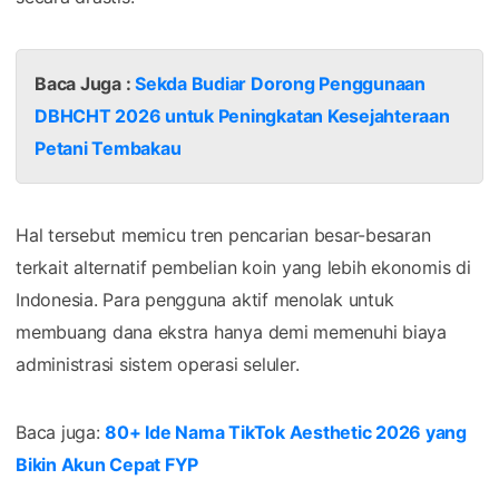
Baca Juga :
Sekda Budiar Dorong Penggunaan
DBHCHT 2026 untuk Peningkatan Kesejahteraan
Petani Tembakau
Hal tersebut memicu tren pencarian besar-besaran
terkait alternatif pembelian koin yang lebih ekonomis di
Indonesia. Para pengguna aktif menolak untuk
membuang dana ekstra hanya demi memenuhi biaya
administrasi sistem operasi seluler.
Baca juga:
80+ Ide Nama TikTok Aesthetic 2026 yang
Bikin Akun Cepat FYP