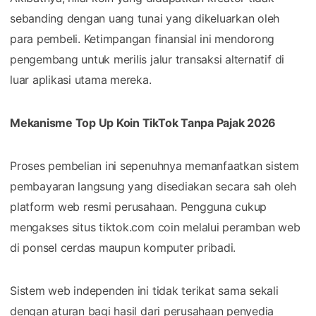
sebanding dengan uang tunai yang dikeluarkan oleh
para pembeli. Ketimpangan finansial ini mendorong
pengembang untuk merilis jalur transaksi alternatif di
luar aplikasi utama mereka.
Mekanisme Top Up Koin TikTok Tanpa Pajak 2026
Proses pembelian ini sepenuhnya memanfaatkan sistem
pembayaran langsung yang disediakan secara sah oleh
platform web resmi perusahaan. Pengguna cukup
mengakses situs tiktok.com coin melalui peramban web
di ponsel cerdas maupun komputer pribadi.
Sistem web independen ini tidak terikat sama sekali
dengan aturan bagi hasil dari perusahaan penyedia