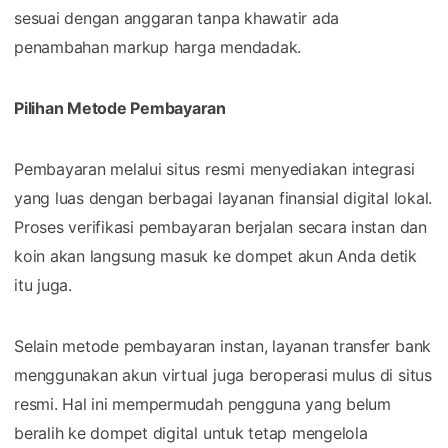
sesuai dengan anggaran tanpa khawatir ada
penambahan markup harga mendadak.
Pilihan Metode Pembayaran
Pembayaran melalui situs resmi menyediakan integrasi
yang luas dengan berbagai layanan finansial digital lokal.
Proses verifikasi pembayaran berjalan secara instan dan
koin akan langsung masuk ke dompet akun Anda detik
itu juga.
Selain metode pembayaran instan, layanan transfer bank
menggunakan akun virtual juga beroperasi mulus di situs
resmi. Hal ini mempermudah pengguna yang belum
beralih ke dompet digital untuk tetap mengelola