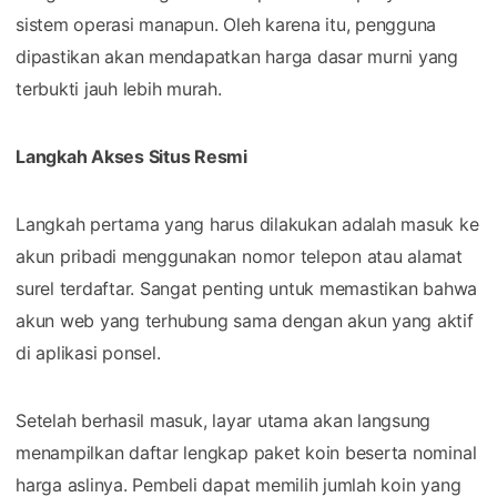
sistem operasi manapun. Oleh karena itu, pengguna
dipastikan akan mendapatkan harga dasar murni yang
terbukti jauh lebih murah.
Langkah Akses Situs Resmi
Langkah pertama yang harus dilakukan adalah masuk ke
akun pribadi menggunakan nomor telepon atau alamat
surel terdaftar. Sangat penting untuk memastikan bahwa
akun web yang terhubung sama dengan akun yang aktif
di aplikasi ponsel.
Setelah berhasil masuk, layar utama akan langsung
menampilkan daftar lengkap paket koin beserta nominal
harga aslinya. Pembeli dapat memilih jumlah koin yang