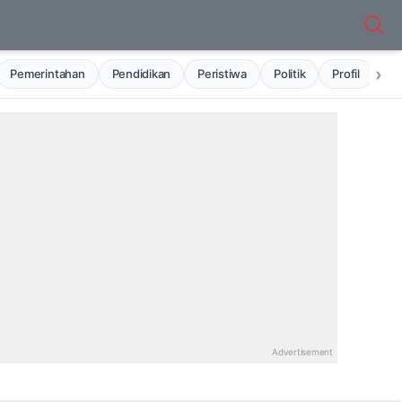
›
Pemerintahan
Pendidikan
Peristiwa
Politik
Profil
Ru