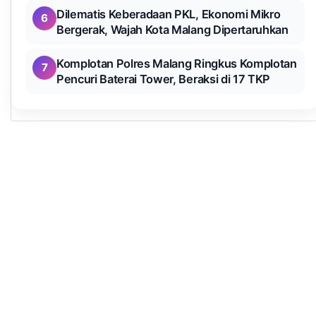
Dilematis Keberadaan PKL, Ekonomi Mikro
6
Bergerak, Wajah Kota Malang Dipertaruhkan
Komplotan Polres Malang Ringkus Komplotan
7
Pencuri Baterai Tower, Beraksi di 17 TKP