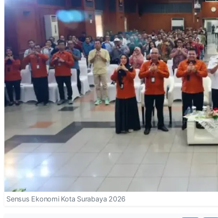
Sensus Ekonomi Kota Surabaya 2026