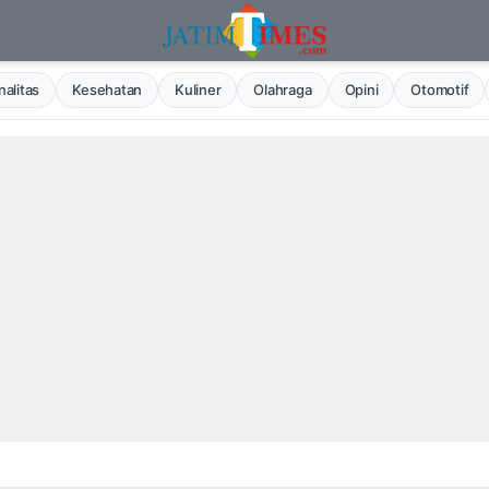
alitas
Kesehatan
Kuliner
Olahraga
Opini
Otomotif