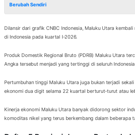
Berubah Sendiri
Dilansir dari grafik CNBC Indonesia, Maluku Utara kembal
di Indonesia pada kuartal I-2026.
Produk Domestik Regional Bruto (PDRB) Maluku Utara terc
Angka tersebut menjadi yang tertinggi di seluruh Indonesia
Pertumbuhan tinggi Maluku Utara juga bukan terjadi sekali
ekonomi dua digit selama 22 kuartal berturut-turut atau lebi
Kinerja ekonomi Maluku Utara banyak didorong sektor indu
komoditas nikel yang terus berkembang dalam beberapa ta