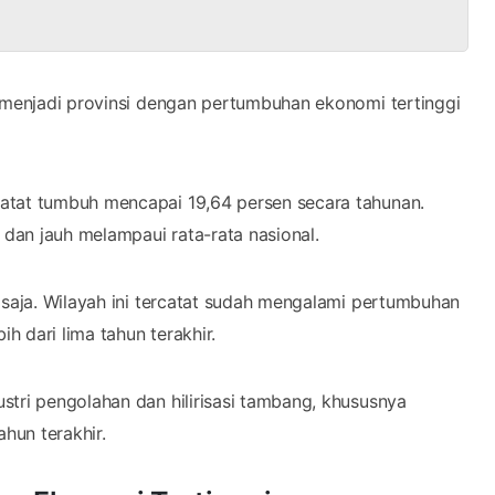
i menjadi provinsi dengan pertumbuhan ekonomi tertinggi
atat tumbuh mencapai 19,64 persen secara tahunan.
 dan jauh melampaui rata-rata nasional.
 saja. Wilayah ini tercatat sudah mengalami pertumbuhan
h dari lima tahun terakhir.
stri pengolahan dan hilirisasi tambang, khususnya
hun terakhir.