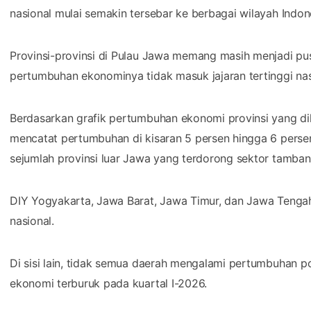
nasional mulai semakin tersebar ke berbagai wilayah Indon
Provinsi-provinsi di Pulau Jawa memang masih menjadi pu
pertumbuhan ekonominya tidak masuk jajaran tertinggi nas
Berdasarkan grafik pertumbuhan ekonomi provinsi yang dil
mencatat pertumbuhan di kisaran 5 persen hingga 6 pers
sejumlah provinsi luar Jawa yang terdorong sektor tambang
DIY Yogyakarta, Jawa Barat, Jawa Timur, dan Jawa Tenga
nasional.
Di sisi lain, tidak semua daerah mengalami pertumbuhan po
ekonomi terburuk pada kuartal I-2026.