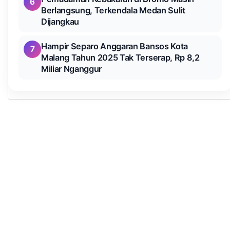
6
Berlangsung, Terkendala Medan Sulit
Dijangkau
Hampir Separo Anggaran Bansos Kota
7
Malang Tahun 2025 Tak Terserap, Rp 8,2
Miliar Nganggur