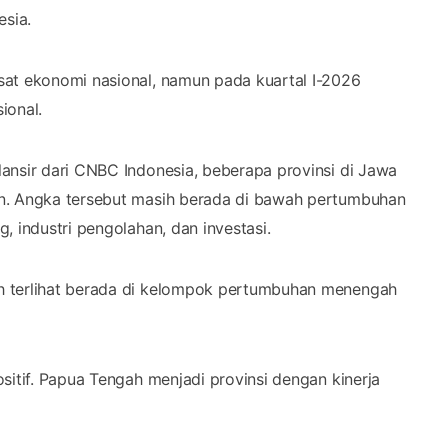
esia.
sat ekonomi nasional, namun pada kuartal I-2026
ional.
ansir dari CNBC Indonesia, beberapa provinsi di Jawa
en. Angka tersebut masih berada di bawah pertumbuhan
, industri pengolahan, dan investasi.
h terlihat berada di kelompok pertumbuhan menengah
sitif. Papua Tengah menjadi provinsi dengan kinerja