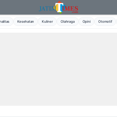
alitas
Kesehatan
Kuliner
Olahraga
Opini
Otomotif