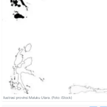
Ilustrasi provinsi Maluku Utara. (Foto: iStock)