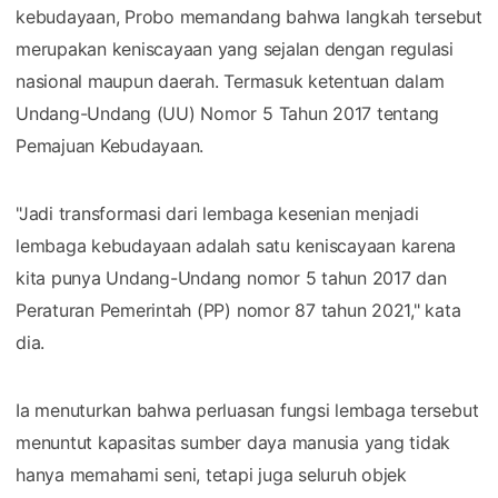
kebudayaan, Probo memandang bahwa langkah tersebut
merupakan keniscayaan yang sejalan dengan regulasi
nasional maupun daerah. Termasuk ketentuan dalam
Undang-Undang (UU) Nomor 5 Tahun 2017 tentang
Pemajuan Kebudayaan.
"Jadi transformasi dari lembaga kesenian menjadi
lembaga kebudayaan adalah satu keniscayaan karena
kita punya Undang-Undang nomor 5 tahun 2017 dan
Peraturan Pemerintah (PP) nomor 87 tahun 2021," kata
dia.
Ia menuturkan bahwa perluasan fungsi lembaga tersebut
menuntut kapasitas sumber daya manusia yang tidak
hanya memahami seni, tetapi juga seluruh objek