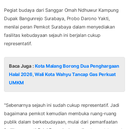
Pegiat budaya dari Sanggar Omah Ndhuwur Kampung
Dupak Bangunrejo Surabaya, Probo Darono Yakti,
menilai peran Pemkot Surabaya dalam menyediakan
fasilitas kebudayaan sejauh ini berjalan cukup
representatif.
Baca Juga :
Kota Malang Borong Dua Penghargaan
Halal 2026, Wali Kota Wahyu Tancap Gas Perkuat
UMKM
"Sebenarnya sejauh ini sudah cukup representatif. Jadi
bagaimana pemkot kemudian membuka ruang-ruang
publik dalam berkebudayaan, mulai dari pemanfaatan