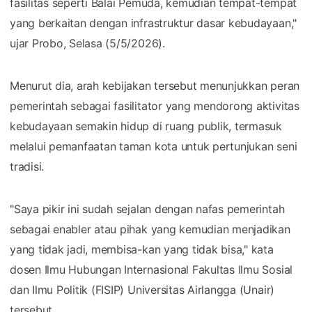
fasilitas seperti Balai Pemuda, kemudian tempat-tempat
yang berkaitan dengan infrastruktur dasar kebudayaan,"
ujar Probo, Selasa (5/5/2026).
Menurut dia, arah kebijakan tersebut menunjukkan peran
pemerintah sebagai fasilitator yang mendorong aktivitas
kebudayaan semakin hidup di ruang publik, termasuk
melalui pemanfaatan taman kota untuk pertunjukan seni
tradisi.
"Saya pikir ini sudah sejalan dengan nafas pemerintah
sebagai enabler atau pihak yang kemudian menjadikan
yang tidak jadi, membisa-kan yang tidak bisa," kata
dosen Ilmu Hubungan Internasional Fakultas Ilmu Sosial
dan Ilmu Politik (FISIP) Universitas Airlangga (Unair)
tersebut.