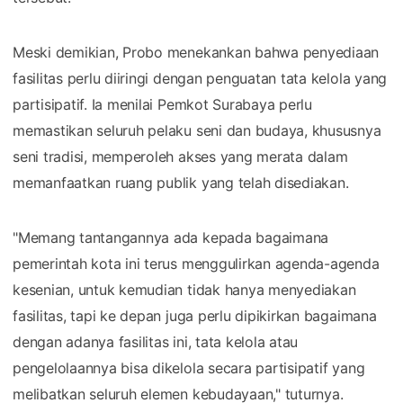
Meski demikian, Probo menekankan bahwa penyediaan
fasilitas perlu diiringi dengan penguatan tata kelola yang
partisipatif. Ia menilai Pemkot Surabaya perlu
memastikan seluruh pelaku seni dan budaya, khususnya
seni tradisi, memperoleh akses yang merata dalam
memanfaatkan ruang publik yang telah disediakan.
"Memang tantangannya ada kepada bagaimana
pemerintah kota ini terus menggulirkan agenda-agenda
kesenian, untuk kemudian tidak hanya menyediakan
fasilitas, tapi ke depan juga perlu dipikirkan bagaimana
dengan adanya fasilitas ini, tata kelola atau
pengelolaannya bisa dikelola secara partisipatif yang
melibatkan seluruh elemen kebudayaan," tuturnya.