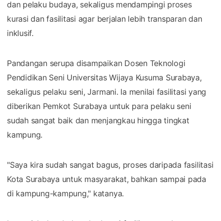
dan pelaku budaya, sekaligus mendampingi proses
kurasi dan fasilitasi agar berjalan lebih transparan dan
inklusif.
Pandangan serupa disampaikan Dosen Teknologi
Pendidikan Seni Universitas Wijaya Kusuma Surabaya,
sekaligus pelaku seni, Jarmani. Ia menilai fasilitasi yang
diberikan Pemkot Surabaya untuk para pelaku seni
sudah sangat baik dan menjangkau hingga tingkat
kampung.
"Saya kira sudah sangat bagus, proses daripada fasilitasi
Kota Surabaya untuk masyarakat, bahkan sampai pada
di kampung-kampung," katanya.