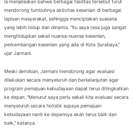
Ia menjelaskan bahwa berbagai fasilitas tersebut turut
mendorong tumbuhnya aktivitas kesenian di berbagai
lapisan masyarakat, sehingga menciptakan suasana
yang lebih hidup dan dinamis. "Itu saya rasa juga sangat
menghidupkan sekali nuansa-nuansa kesenian,
perkembangan kesenian yang ada di Kota Surabaya,"
ujar Jarmani.
Meski demikian, Jarmani mendorong agar evaluasi
dilakukan secara menyeluruh dan berkelanjutan agar
program pemajuan kebudayaan dapat terus ditingkatkan
ke depan. "Menurut saya perlu sekali kita evaluasi secara
menyeluruh secara holistik supaya pemajuan
kebudayaan nanti ke depannya akan terus baik dan
baik," katanya.