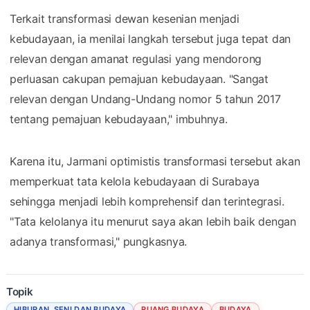
Terkait transformasi dewan kesenian menjadi
kebudayaan, ia menilai langkah tersebut juga tepat dan
relevan dengan amanat regulasi yang mendorong
perluasan cakupan pemajuan kebudayaan. "Sangat
relevan dengan Undang-Undang nomor 5 tahun 2017
tentang pemajuan kebudayaan," imbuhnya.
Karena itu, Jarmani optimistis transformasi tersebut akan
memperkuat tata kelola kebudayaan di Surabaya
sehingga menjadi lebih komprehensif dan terintegrasi.
"Tata kelolanya itu menurut saya akan lebih baik dengan
adanya transformasi," pungkasnya.
Topik
HIBURAN, SENI DAN BUDAYA
RUANG BUDAYA
BUDAYA