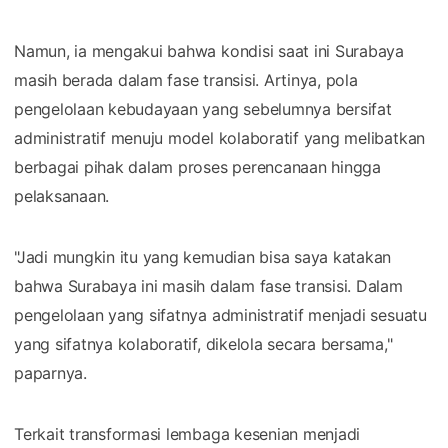
Namun, ia mengakui bahwa kondisi saat ini Surabaya
masih berada dalam fase transisi. Artinya, pola
pengelolaan kebudayaan yang sebelumnya bersifat
administratif menuju model kolaboratif yang melibatkan
berbagai pihak dalam proses perencanaan hingga
pelaksanaan.
"Jadi mungkin itu yang kemudian bisa saya katakan
bahwa Surabaya ini masih dalam fase transisi. Dalam
pengelolaan yang sifatnya administratif menjadi sesuatu
yang sifatnya kolaboratif, dikelola secara bersama,"
paparnya.
Terkait transformasi lembaga kesenian menjadi