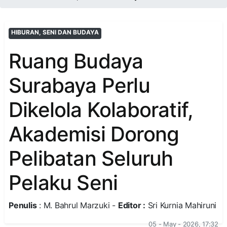
HIBURAN, SENI DAN BUDAYA
Ruang Budaya
Surabaya Perlu
Dikelola Kolaboratif,
Akademisi Dorong
Pelibatan Seluruh
Pelaku Seni
Penulis
: M. Bahrul Marzuki -
Editor :
Sri Kurnia Mahiruni
05 - May - 2026, 17:32