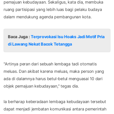
pemajuan kebudayaan. Sekaligus, kata dia, membuka
ruang partisipasi yang lebih luas bagi pelaku budaya
dalam mendukung agenda pembangunan kota.
Baca Juga :
Terprovokasi Isu Hoaks Jadi Motif Pria
di Lawang Nekat Bacok Tetangga
"Artinya peran dari sebuah lembaga tadi otomatis
meluas. Dan akibat karena meluas, maka person yang
ada di dalamnya harus betul-betul menguasai 10 dari
objek pemajuan kebudayaan," tegas dia.
Ia berharap keberadaan lembaga kebudayaan tersebut
dapat menjadi jembatan komunikasi antara pemerintah