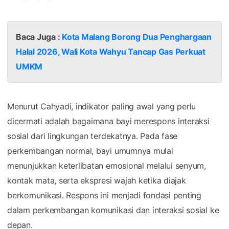
Baca Juga :
Kota Malang Borong Dua Penghargaan
Halal 2026, Wali Kota Wahyu Tancap Gas Perkuat
UMKM
Menurut Cahyadi, indikator paling awal yang perlu
dicermati adalah bagaimana bayi merespons interaksi
sosial dari lingkungan terdekatnya. Pada fase
perkembangan normal, bayi umumnya mulai
menunjukkan keterlibatan emosional melalui senyum,
kontak mata, serta ekspresi wajah ketika diajak
berkomunikasi. Respons ini menjadi fondasi penting
dalam perkembangan komunikasi dan interaksi sosial ke
depan.