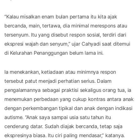
“Kalau misalkan enam bulan pertama itu kita ajak
bercanda, main, tertawa, dia minimal merespons atau
tersenyum. Itu yang disebut respon sosial, terdiri dari
ekspresi wajah dan senyum,” ujar Cahyadi saat ditemui
di Kelurahan Penanggungan belum lama ini.
Ia menekankan, ketiadaan atau minimnya respon
tersebut patut menjadi perhatian serius. Dalam
pengalamannya sebagai praktisi sekaligus orang tua, ia
menemukan perbedaan yang cukup kontras antara anak
dengan perkembangan tipikal dan anak dengan indikasi
autisme. “Anak saya sampai usia satu tahun itu
cenderung datar. Sudah diajak bercanda, tetap saja
ekspresinya biasa. Itu ciri paling mendasar,” katanya.