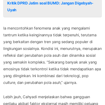
Kritik DPRD Jatim soal BUMD: Jangan Digebyah-
Uyah
Ia mencontohkan fenomena anak yang mengalami
tantrum ketika keinginannya tidak terpenuhi, terutama
yang berkaitan dengan tren yang sedang populer di
lingkungan sosialnya. Kondisi ini, menurutnya, merupakan
refleksi dari perubahan pola asuh dan dinamika sosial
yang semakin kompleks. “Sekarang banyak anak yang
emosinya tidak terkontrol ketika tidak mendapatkan apa
yang diinginkan. Ini kombinasi dari teknologi, pop
culture
, dan perubahan pola asuh,” ujarnya.
Lebih jauh, Cahyadi menjelaskan bahwa gangguan
perilaku akibat faktor eksternal masih memiliki peluang