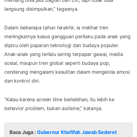
langsung disimpulkan,” tegasnya.
Dalam beberapa tahun terakhir, ia melihat tren
meningkatnya kasus gangguan perilaku pada anak yang
dipicu oleh paparan teknologi dan budaya populer.
Anak-anak yang terlalu sering terpapar gawai, media
sosial, maupun tren global seperti budaya pop,
cenderung mengalami kesulitan dalam mengelola emosi
dan kontrol diri.
“Kalau karena
screen time
berlebihan, itu lebih ke
behavior
problem
, bukan autisme,” katanya.
Baca Juga :
Gubernur Khofifah Jawab Sederet