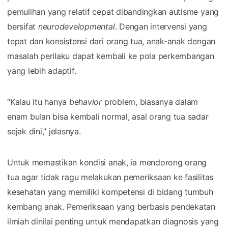
pemulihan yang relatif cepat dibandingkan autisme yang
bersifat
neurodevelopmental
. Dengan intervensi yang
tepat dan konsistensi dari orang tua, anak-anak dengan
masalah perilaku dapat kembali ke pola perkembangan
yang lebih adaptif.
“Kalau itu hanya
behavior
problem, biasanya dalam
enam bulan bisa kembali normal, asal orang tua sadar
sejak dini,” jelasnya.
Untuk memastikan kondisi anak, ia mendorong orang
tua agar tidak ragu melakukan pemeriksaan ke fasilitas
kesehatan yang memiliki kompetensi di bidang tumbuh
kembang anak. Pemeriksaan yang berbasis pendekatan
ilmiah dinilai penting untuk mendapatkan diagnosis yang