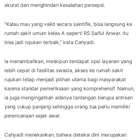
akurat dan menghindari kesalahan persepsi.
“Kalau mau yang valid secara saintifik, bisa langsung ke
rumah sakit umum kelas A seperti RS Saiful Anwar. Itu
bisa jadi rujukan terbaik,” kata Cahyadi.
Ia menambahkan, meskipun terdapat opsi layanan yang
lebih cepat di fasilitas swasta, akses ke rumah sakit
rujukan tetap menjadi pilihan utama bagi masyarakat
karena standar pemeriksaan yang komprehensif. Namun,
ia juga mengingatkan adanya tantangan berupa antrean
yang cukup panjang sehingga orang tua perlu memiliki
perencanaan sejak awal.
Cahyadi menekankan, bahwa deteksi dini merupakan