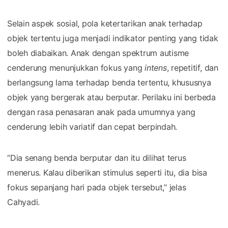
Selain aspek sosial, pola ketertarikan anak terhadap
objek tertentu juga menjadi indikator penting yang tidak
boleh diabaikan. Anak dengan spektrum autisme
cenderung menunjukkan fokus yang
intens
, repetitif, dan
berlangsung lama terhadap benda tertentu, khususnya
objek yang bergerak atau berputar. Perilaku ini berbeda
dengan rasa penasaran anak pada umumnya yang
cenderung lebih variatif dan cepat berpindah.
“Dia senang benda berputar dan itu dilihat terus
menerus. Kalau diberikan stimulus seperti itu, dia bisa
fokus sepanjang hari pada objek tersebut,” jelas
Cahyadi.