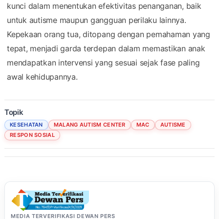
kunci dalam menentukan efektivitas penanganan, baik
untuk autisme maupun gangguan perilaku lainnya.
Kepekaan orang tua, ditopang dengan pemahaman yang
tepat, menjadi garda terdepan dalam memastikan anak
mendapatkan intervensi yang sesuai sejak fase paling
awal kehidupannya.
Topik
KESEHATAN
MALANG AUTISM CENTER
MAC
AUTISME
RESPON SOSIAL
MEDIA TERVERIFIKASI DEWAN PERS