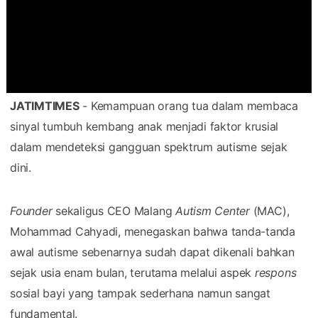
JATIMTIMES
- Kemampuan orang tua dalam membaca
sinyal tumbuh kembang anak menjadi faktor krusial
dalam mendeteksi gangguan spektrum autisme sejak
dini.
Founder
sekaligus CEO Malang
Autism Center
(MAC),
Mohammad Cahyadi, menegaskan bahwa tanda-tanda
awal autisme sebenarnya sudah dapat dikenali bahkan
sejak usia enam bulan, terutama melalui aspek
respons
sosial bayi yang tampak sederhana namun sangat
fundamental.