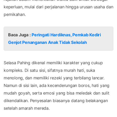
keperluan, mulai dari perjalanan hingga urusan usaha dan
pernikahan.
Baca Juga :
Peringati Hardiknas, Pemkab Kediri
Genjot Penanganan Anak Tidak Sekolah
Selasa Pahing dikenal memiliki karakter yang cukup
kompleks. Di satu sisi, sifatnya murah hati, suka
menolong, dan memiliki rezeki yang terbilang lancar.
Namun di sisi lain, ada kecenderungan boros, hati yang
mudah goyah, serta emosi yang bisa meledak dan sulit
dikendalikan. Penyesalan biasanya datang belakangan
setelah amarah mereda.