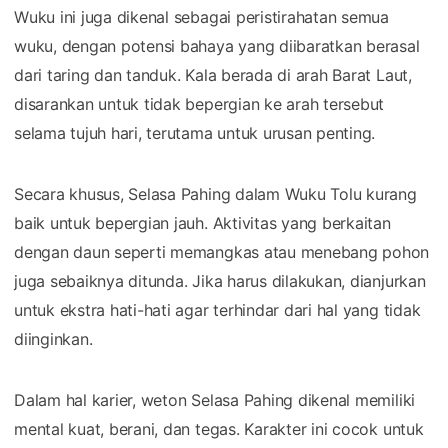
Wuku ini juga dikenal sebagai peristirahatan semua
wuku, dengan potensi bahaya yang diibaratkan berasal
dari taring dan tanduk. Kala berada di arah Barat Laut,
disarankan untuk tidak bepergian ke arah tersebut
selama tujuh hari, terutama untuk urusan penting.
Secara khusus, Selasa Pahing dalam Wuku Tolu kurang
baik untuk bepergian jauh. Aktivitas yang berkaitan
dengan daun seperti memangkas atau menebang pohon
juga sebaiknya ditunda. Jika harus dilakukan, dianjurkan
untuk ekstra hati-hati agar terhindar dari hal yang tidak
diinginkan.
Dalam hal karier, weton Selasa Pahing dikenal memiliki
mental kuat, berani, dan tegas. Karakter ini cocok untuk