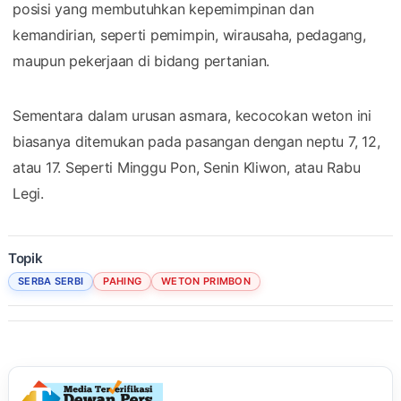
posisi yang membutuhkan kepemimpinan dan
kemandirian, seperti pemimpin, wirausaha, pedagang,
maupun pekerjaan di bidang pertanian.
Sementara dalam urusan asmara, kecocokan weton ini
biasanya ditemukan pada pasangan dengan neptu 7, 12,
atau 17. Seperti Minggu Pon, Senin Kliwon, atau Rabu
Legi.
Topik
SERBA SERBI
PAHING
WETON PRIMBON