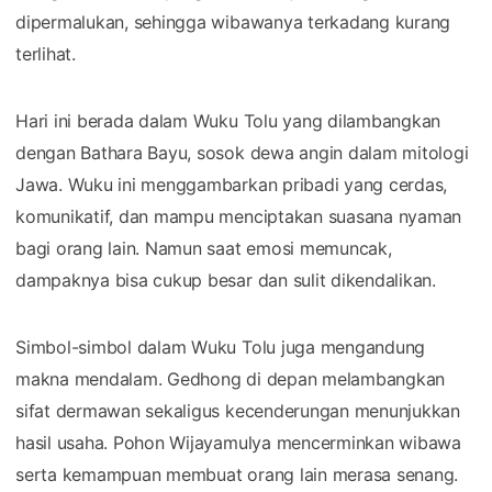
dipermalukan, sehingga wibawanya terkadang kurang
terlihat.
Hari ini berada dalam Wuku Tolu yang dilambangkan
dengan Bathara Bayu, sosok dewa angin dalam mitologi
Jawa. Wuku ini menggambarkan pribadi yang cerdas,
komunikatif, dan mampu menciptakan suasana nyaman
bagi orang lain. Namun saat emosi memuncak,
dampaknya bisa cukup besar dan sulit dikendalikan.
Simbol-simbol dalam Wuku Tolu juga mengandung
makna mendalam. Gedhong di depan melambangkan
sifat dermawan sekaligus kecenderungan menunjukkan
hasil usaha. Pohon Wijayamulya mencerminkan wibawa
serta kemampuan membuat orang lain merasa senang.