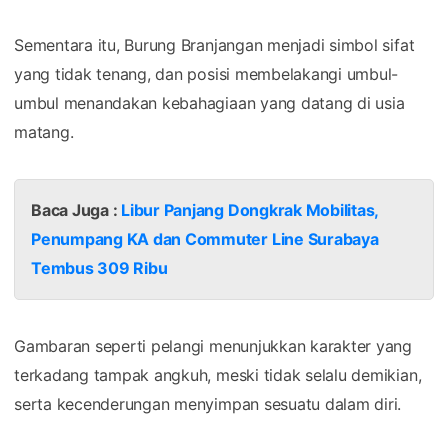
Sementara itu, Burung Branjangan menjadi simbol sifat
yang tidak tenang, dan posisi membelakangi umbul-
umbul menandakan kebahagiaan yang datang di usia
matang.
Baca Juga :
Libur Panjang Dongkrak Mobilitas,
Penumpang KA dan Commuter Line Surabaya
Tembus 309 Ribu
Gambaran seperti pelangi menunjukkan karakter yang
terkadang tampak angkuh, meski tidak selalu demikian,
serta kecenderungan menyimpan sesuatu dalam diri.