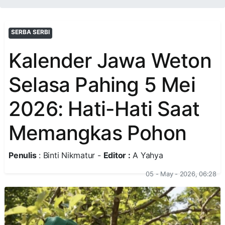
SERBA SERBI
Kalender Jawa Weton
Selasa Pahing 5 Mei
2026: Hati-Hati Saat
Memangkas Pohon
Penulis
: Binti Nikmatur -
Editor :
A Yahya
05 - May - 2026, 06:28