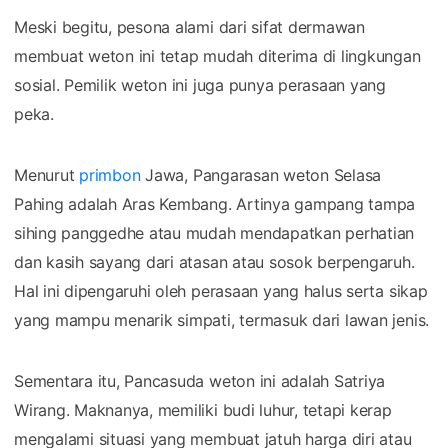
Meski begitu, pesona alami dari sifat dermawan
membuat weton ini tetap mudah diterima di lingkungan
sosial. Pemilik weton ini juga punya perasaan yang
peka.
Menurut
primbon
Jawa, Pangarasan weton Selasa
Pahing adalah Aras Kembang. Artinya gampang tampa
sihing panggedhe atau mudah mendapatkan perhatian
dan kasih sayang dari atasan atau sosok berpengaruh.
Hal ini dipengaruhi oleh perasaan yang halus serta sikap
yang mampu menarik simpati, termasuk dari lawan jenis.
Sementara itu, Pancasuda weton ini adalah Satriya
Wirang. Maknanya, memiliki budi luhur, tetapi kerap
mengalami situasi yang membuat jatuh harga diri atau