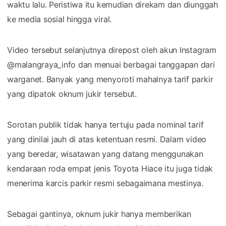
waktu lalu. Peristiwa itu kemudian direkam dan diunggah
ke media sosial hingga viral.
Video tersebut selanjutnya direpost oleh akun Instagram
@malangraya_info dan menuai berbagai tanggapan dari
warganet. Banyak yang menyoroti mahalnya tarif parkir
yang dipatok oknum jukir tersebut.
Sorotan publik tidak hanya tertuju pada nominal tarif
yang dinilai jauh di atas ketentuan resmi. Dalam video
yang beredar, wisatawan yang datang menggunakan
kendaraan roda empat jenis Toyota Hiace itu juga tidak
menerima karcis parkir resmi sebagaimana mestinya.
Sebagai gantinya, oknum jukir hanya memberikan