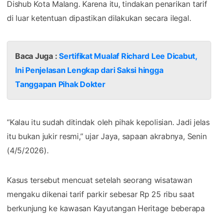
Dishub Kota Malang. Karena itu, tindakan penarikan tarif
di luar ketentuan dipastikan dilakukan secara ilegal.
Baca Juga :
Sertifikat Mualaf Richard Lee Dicabut,
Ini Penjelasan Lengkap dari Saksi hingga
Tanggapan Pihak Dokter
“Kalau itu sudah ditindak oleh pihak kepolisian. Jadi jelas
itu bukan jukir resmi,” ujar Jaya, sapaan akrabnya, Senin
(4/5/2026).
Kasus tersebut mencuat setelah seorang wisatawan
mengaku dikenai tarif parkir sebesar Rp 25 ribu saat
berkunjung ke kawasan Kayutangan Heritage beberapa