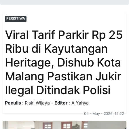
PERISTIWA
Viral Tarif Parkir Rp 25
Ribu di Kayutangan
Heritage, Dishub Kota
Malang Pastikan Jukir
Ilegal Ditindak Polisi
Penulis
: Riski Wijaya -
Editor :
A Yahya
04 - May - 2026, 12:22