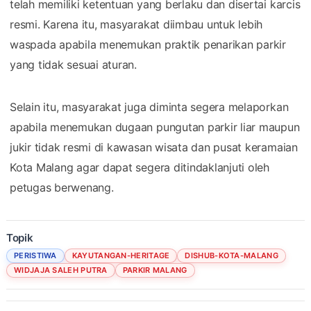
telah memiliki ketentuan yang berlaku dan disertai karcis
resmi. Karena itu, masyarakat diimbau untuk lebih
waspada apabila menemukan praktik penarikan parkir
yang tidak sesuai aturan.
Selain itu, masyarakat juga diminta segera melaporkan
apabila menemukan dugaan pungutan parkir liar maupun
jukir tidak resmi di kawasan wisata dan pusat keramaian
Kota Malang agar dapat segera ditindaklanjuti oleh
petugas berwenang.
Topik
PERISTIWA
KAYUTANGAN-HERITAGE
DISHUB-KOTA-MALANG
WIDJAJA SALEH PUTRA
PARKIR MALANG