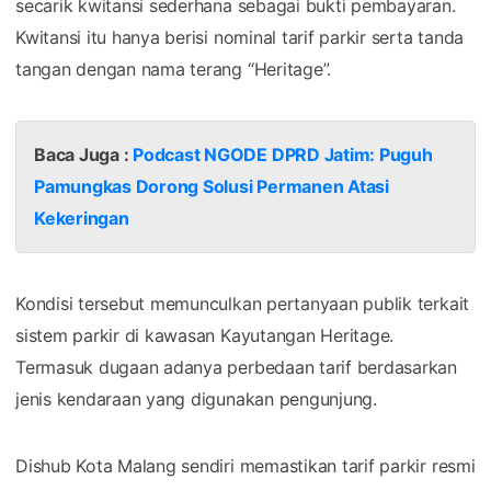
secarik kwitansi sederhana sebagai bukti pembayaran.
Kwitansi itu hanya berisi nominal tarif parkir serta tanda
tangan dengan nama terang “Heritage”.
Baca Juga :
Podcast NGODE DPRD Jatim: Puguh
Pamungkas Dorong Solusi Permanen Atasi
Kekeringan
Kondisi tersebut memunculkan pertanyaan publik terkait
sistem parkir di kawasan Kayutangan Heritage.
Termasuk dugaan adanya perbedaan tarif berdasarkan
jenis kendaraan yang digunakan pengunjung.
Dishub Kota Malang sendiri memastikan tarif parkir resmi