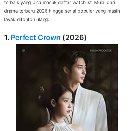
terbaik yang bisa masuk daftar watchlist. Mulai dari
drama terbaru 2026 hingga serial populer yang masih
layak ditonton ulang.
1.
Perfect Crown
(2026)