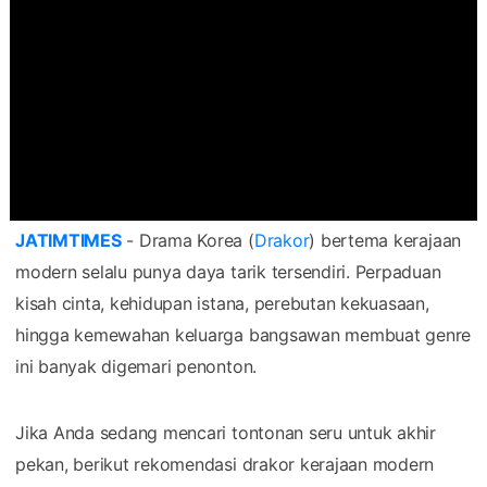
JATIMTIMES
- Drama Korea (
Drakor
) bertema kerajaan
modern selalu punya daya tarik tersendiri. Perpaduan
kisah cinta, kehidupan istana, perebutan kekuasaan,
hingga kemewahan keluarga bangsawan membuat genre
ini banyak digemari penonton.
Jika Anda sedang mencari tontonan seru untuk akhir
pekan, berikut rekomendasi drakor kerajaan modern