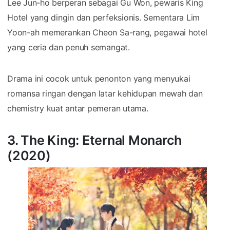
Lee Jun-ho berperan sebagai Gu Won, pewaris King
Hotel yang dingin dan perfeksionis. Sementara Lim
Yoon-ah memerankan Cheon Sa-rang, pegawai hotel
yang ceria dan penuh semangat.
Drama ini cocok untuk penonton yang menyukai
romansa ringan dengan latar kehidupan mewah dan
chemistry kuat antar pemeran utama.
3. The King: Eternal Monarch
(2020)