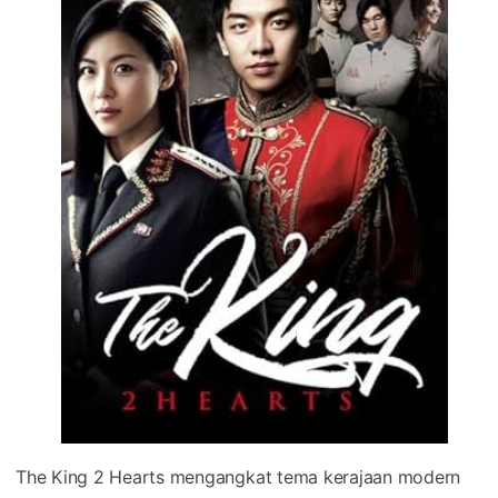
The King 2 Hearts mengangkat tema kerajaan modern