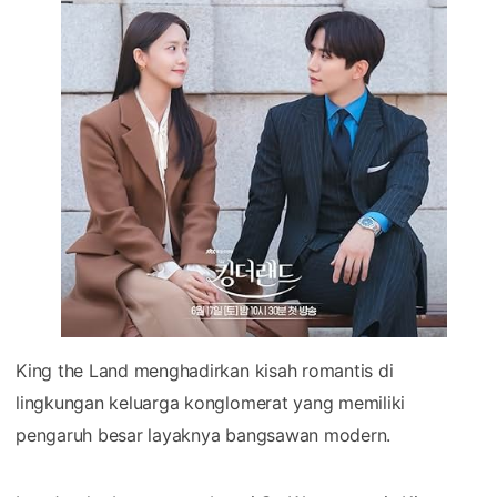
King the Land menghadirkan kisah romantis di
lingkungan keluarga konglomerat yang memiliki
pengaruh besar layaknya bangsawan modern.