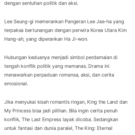
dengan sentuhan politik dan aksi.
Lee Seung-gi memerankan Pangeran Lee Jae-ha yang
terpaksa bertunangan dengan perwira Korea Utara Kim
Hang-ah, yang diperankan Ha Ji-won.
Hubungan keduanya menjadi simbol perdamaian di
tengah konflik politik yang memanas. Drama ini
menawarkan perpaduan romansa, aksi, dan cerita
emosional.
Jika menyukai kisah romantis ringan, King the Land dan
My Princess bisa jadi pilihan. Bila ingin cerita penuh
konflik, The Last Empress layak dicoba. Sedangkan
untuk fantasi dan dunia paralel, The King: Eternal