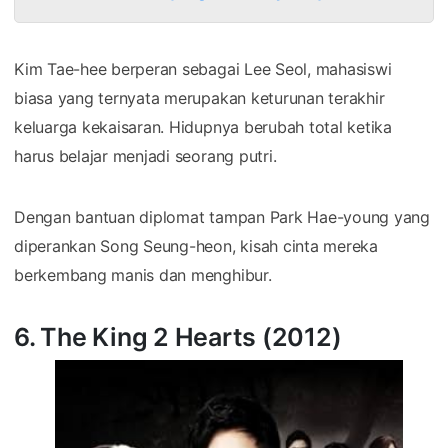
Kim Tae-hee berperan sebagai Lee Seol, mahasiswi
biasa yang ternyata merupakan keturunan terakhir
keluarga kekaisaran. Hidupnya berubah total ketika
harus belajar menjadi seorang putri.
Dengan bantuan diplomat tampan Park Hae-young yang
diperankan Song Seung-heon, kisah cinta mereka
berkembang manis dan menghibur.
6. The King 2 Hearts (2012)