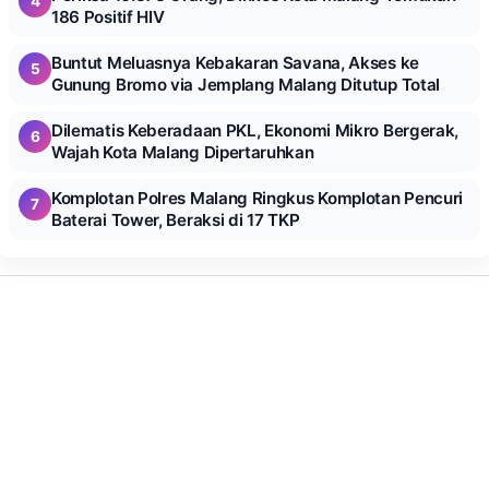
4
186 Positif HIV
Buntut Meluasnya Kebakaran Savana, Akses ke
5
Gunung Bromo via Jemplang Malang Ditutup Total
Dilematis Keberadaan PKL, Ekonomi Mikro Bergerak,
6
Wajah Kota Malang Dipertaruhkan
Komplotan Polres Malang Ringkus Komplotan Pencuri
7
Baterai Tower, Beraksi di 17 TKP