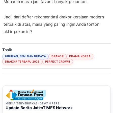
Monarch masih jadi favorit banyak penonton.
Jadi, dari daftar rekomendasi drakor kerajaan modern
terbaik di atas, mana yang paling ingin Anda tonton
akhir pekan ini?
Topik
HIBURAN, SENI DAN BUDAYA
DRAKOR
DRAMA KOREA
DRAKOR TERBARU 2026
PERFECT CROWN
MEDIA TERVERIFIKASI DEWAN PERS
Update Berita JatimTIMES Network