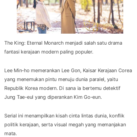
The King: Eternal Monarch menjadi salah satu drama
fantasi kerajaan modern paling populer.
Lee Min-ho memerankan Lee Gon, Kaisar Kerajaan Corea
yang menemukan pintu menuju dunia paralel, yaitu
Republik Korea modern. Di sana ia bertemu detektif
Jung Tae-eul yang diperankan Kim Go-eun.
Serial ini menampilkan kisah cinta lintas dunia, konflik
politik kerajaan, serta visual megah yang memanjakan
mata.