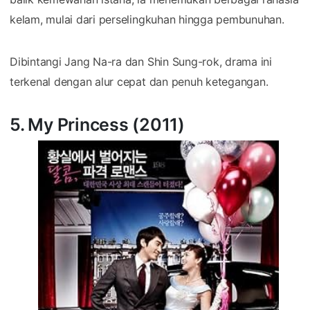
kelam, mulai dari perselingkuhan hingga pembunuhan.
Dibintangi Jang Na-ra dan Shin Sung-rok, drama ini
terkenal dengan alur cepat dan penuh ketegangan.
5. My Princess (2011)