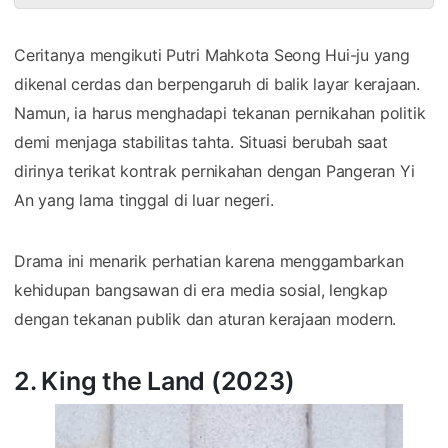
Ceritanya mengikuti Putri Mahkota Seong Hui-ju yang
dikenal cerdas dan berpengaruh di balik layar kerajaan.
Namun, ia harus menghadapi tekanan pernikahan politik
demi menjaga stabilitas tahta. Situasi berubah saat
dirinya terikat kontrak pernikahan dengan Pangeran Yi
An yang lama tinggal di luar negeri.
Drama ini menarik perhatian karena menggambarkan
kehidupan bangsawan di era media sosial, lengkap
dengan tekanan publik dan aturan kerajaan modern.
2. King the Land (2023)