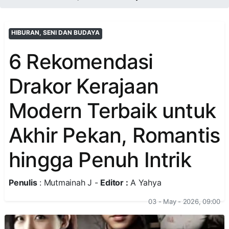
HIBURAN, SENI DAN BUDAYA
6 Rekomendasi
Drakor Kerajaan
Modern Terbaik untuk
Akhir Pekan, Romantis
hingga Penuh Intrik
Penulis
: Mutmainah J -
Editor :
A Yahya
03 - May - 2026, 09:00