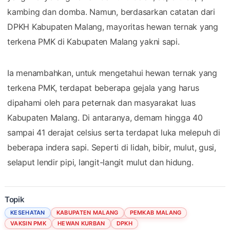
kambing dan domba. Namun, berdasarkan catatan dari
DPKH Kabupaten Malang, mayoritas hewan ternak yang
terkena PMK di Kabupaten Malang yakni sapi.
Ia menambahkan, untuk mengetahui hewan ternak yang
terkena PMK, terdapat beberapa gejala yang harus
dipahami oleh para peternak dan masyarakat luas
Kabupaten Malang. Di antaranya, demam hingga 40
sampai 41 derajat celsius serta terdapat luka melepuh di
beberapa indera sapi. Seperti di lidah, bibir, mulut, gusi,
selaput lendir pipi, langit-langit mulut dan hidung.
Topik
KESEHATAN
KABUPATEN MALANG
PEMKAB MALANG
VAKSIN PMK
HEWAN KURBAN
DPKH