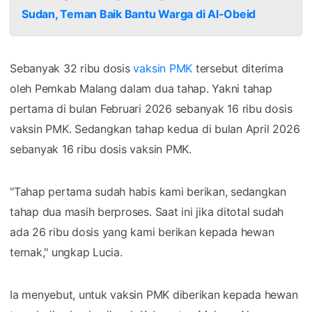
Sudan, Teman Baik Bantu Warga di Al-Obeid
Sebanyak 32 ribu dosis
vaksin PMK
tersebut diterima
oleh Pemkab Malang dalam dua tahap. Yakni tahap
pertama di bulan Februari 2026 sebanyak 16 ribu dosis
vaksin PMK. Sedangkan tahap kedua di bulan April 2026
sebanyak 16 ribu dosis vaksin PMK.
"Tahap pertama sudah habis kami berikan, sedangkan
tahap dua masih berproses. Saat ini jika ditotal sudah
ada 26 ribu dosis yang kami berikan kepada hewan
ternak," ungkap Lucia.
Ia menyebut, untuk vaksin PMK diberikan kepada hewan