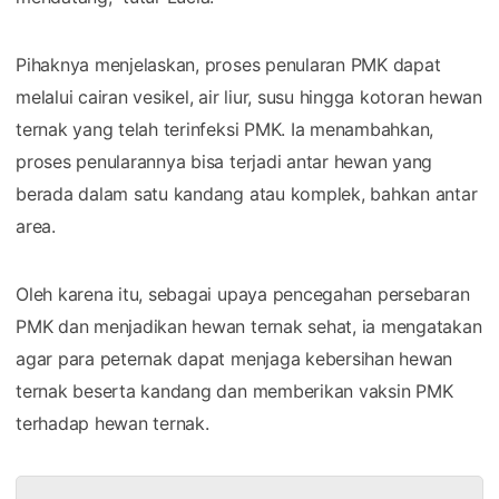
Pihaknya menjelaskan, proses penularan PMK dapat
melalui cairan vesikel, air liur, susu hingga kotoran hewan
ternak yang telah terinfeksi PMK. Ia menambahkan,
proses penularannya bisa terjadi antar hewan yang
berada dalam satu kandang atau komplek, bahkan antar
area.
Oleh karena itu, sebagai upaya pencegahan persebaran
PMK dan menjadikan hewan ternak sehat, ia mengatakan
agar para peternak dapat menjaga kebersihan hewan
ternak beserta kandang dan memberikan vaksin PMK
terhadap hewan ternak.