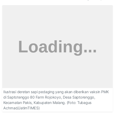
Ilustrasi deretan sapi pedaging yang akan diberikan vaksin PMK
di Saptotenggo 80 Farm Rojokoyo, Desa Saptorenggo,
Kecamatan Pakis, Kabupaten Malang. (Foto: Tubagus
Achmad/JatimTIMES)