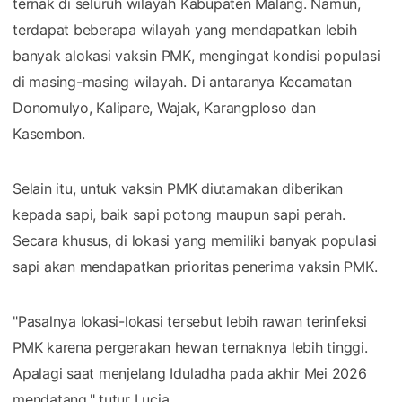
ternak di seluruh wilayah Kabupaten Malang. Namun,
terdapat beberapa wilayah yang mendapatkan lebih
banyak alokasi vaksin PMK, mengingat kondisi populasi
di masing-masing wilayah. Di antaranya Kecamatan
Donomulyo, Kalipare, Wajak, Karangploso dan
Kasembon.
Selain itu, untuk vaksin PMK diutamakan diberikan
kepada sapi, baik sapi potong maupun sapi perah.
Secara khusus, di lokasi yang memiliki banyak populasi
sapi akan mendapatkan prioritas penerima vaksin PMK.
"Pasalnya lokasi-lokasi tersebut lebih rawan terinfeksi
PMK karena pergerakan hewan ternaknya lebih tinggi.
Apalagi saat menjelang Iduladha pada akhir Mei 2026
mendatang," tutur Lucia.