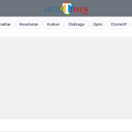
alitas
Kesehatan
Kuliner
Olahraga
Opini
Otomotif