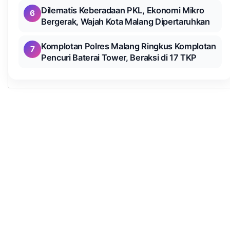
Dilematis Keberadaan PKL, Ekonomi Mikro
6
Bergerak, Wajah Kota Malang Dipertaruhkan
Komplotan Polres Malang Ringkus Komplotan
7
Pencuri Baterai Tower, Beraksi di 17 TKP