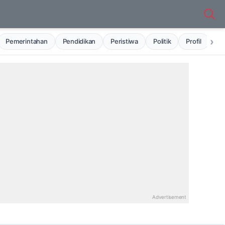
›
Pemerintahan
Pendidikan
Peristiwa
Politik
Profil
Ru