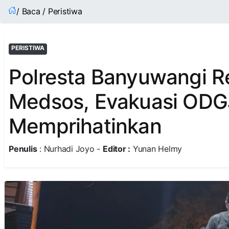
/ Baca / Peristiwa
PERISTIWA
Polresta Banyuwangi 
Medsos, Evakuasi ODG
Memprihatinkan
Penulis
: Nurhadi Joyo -
Editor :
Yunan Helmy