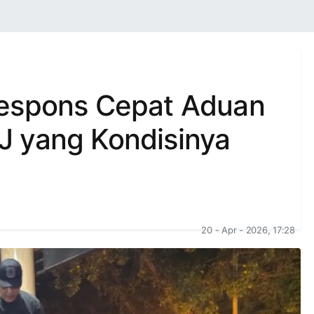
Respons Cepat Aduan
J yang Kondisinya
20 - Apr - 2026, 17:28