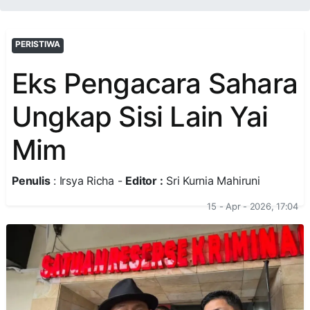
PERISTIWA
Eks Pengacara Sahara
Ungkap Sisi Lain Yai
Mim
Penulis
: Irsya Richa -
Editor :
Sri Kurnia Mahiruni
15 - Apr - 2026, 17:04