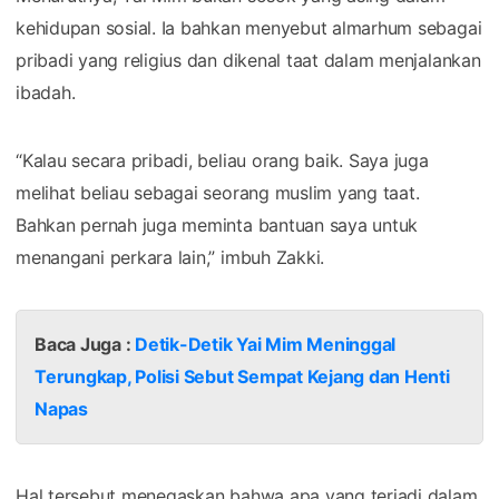
kehidupan sosial. Ia bahkan menyebut almarhum sebagai
pribadi yang religius dan dikenal taat dalam menjalankan
ibadah.
“Kalau secara pribadi, beliau orang baik. Saya juga
melihat beliau sebagai seorang muslim yang taat.
Bahkan pernah juga meminta bantuan saya untuk
menangani perkara lain,” imbuh Zakki.
Baca Juga :
Detik-Detik Yai Mim Meninggal
Terungkap, Polisi Sebut Sempat Kejang dan Henti
Napas
Hal tersebut menegaskan bahwa apa yang terjadi dalam