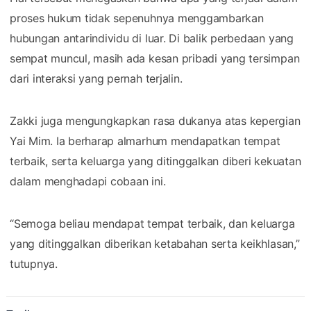
proses hukum tidak sepenuhnya menggambarkan
hubungan antarindividu di luar. Di balik perbedaan yang
sempat muncul, masih ada kesan pribadi yang tersimpan
dari interaksi yang pernah terjalin.
Zakki juga mengungkapkan rasa dukanya atas kepergian
Yai Mim. Ia berharap almarhum mendapatkan tempat
terbaik, serta keluarga yang ditinggalkan diberi kekuatan
dalam menghadapi cobaan ini.
“Semoga beliau mendapat tempat terbaik, dan keluarga
yang ditinggalkan diberikan ketabahan serta keikhlasan,”
tutupnya.