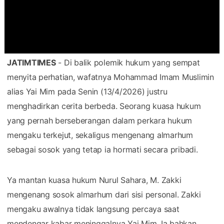
JATIMTIMES
- Di balik polemik hukum yang sempat
menyita perhatian, wafatnya Mohammad Imam Muslimin
alias Yai Mim pada Senin (13/4/2026) justru
menghadirkan cerita berbeda. Seorang kuasa hukum
yang pernah berseberangan dalam perkara hukum
mengaku terkejut, sekaligus mengenang almarhum
sebagai sosok yang tetap ia hormati secara pribadi.
Ya mantan kuasa hukum Nurul Sahara, M. Zakki
mengenang sosok almarhum dari sisi personal. Zakki
mengaku awalnya tidak langsung percaya saat
mendengar kabar meninggalnya Yai Mim. Ia bahkan