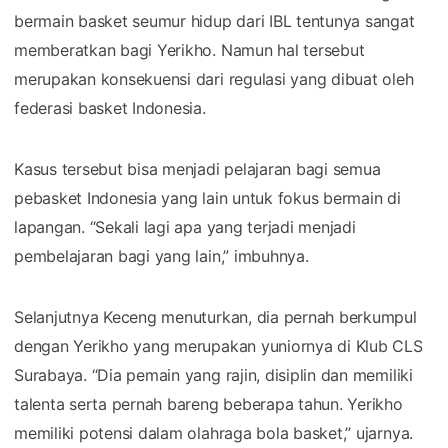
bermain basket seumur hidup dari IBL tentunya sangat
memberatkan bagi Yerikho. Namun hal tersebut
merupakan konsekuensi dari regulasi yang dibuat oleh
federasi basket Indonesia.
Kasus tersebut bisa menjadi pelajaran bagi semua
pebasket Indonesia yang lain untuk fokus bermain di
lapangan. “Sekali lagi apa yang terjadi menjadi
pembelajaran bagi yang lain,” imbuhnya.
Selanjutnya Keceng menuturkan, dia pernah berkumpul
dengan Yerikho yang merupakan yuniornya di Klub CLS
Surabaya. “Dia pemain yang rajin, disiplin dan memiliki
talenta serta pernah bareng beberapa tahun. Yerikho
memiliki potensi dalam olahraga bola basket,” ujarnya.