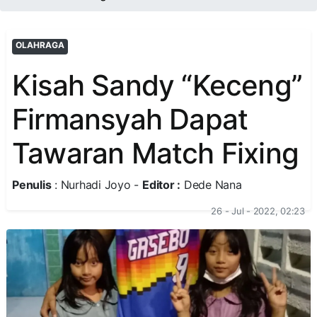
OLAHRAGA
Kisah Sandy “Keceng”
Firmansyah Dapat
Tawaran Match Fixing
Penulis
: Nurhadi Joyo -
Editor :
Dede Nana
26 - Jul - 2022, 02:23