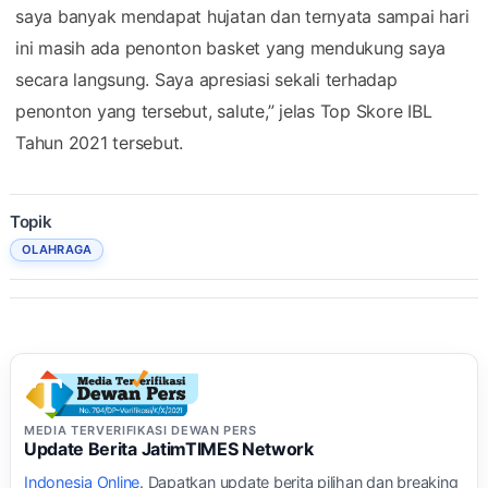
saya banyak mendapat hujatan dan ternyata sampai hari
ini masih ada penonton basket yang mendukung saya
secara langsung. Saya apresiasi sekali terhadap
penonton yang tersebut, salute,” jelas Top Skore IBL
Tahun 2021 tersebut.
Topik
OLAHRAGA
MEDIA TERVERIFIKASI DEWAN PERS
Update Berita JatimTIMES Network
Indonesia Online
. Dapatkan update berita pilihan dan breaking