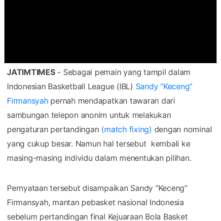
JATIMTIMES
- Sebagai pemain yang tampil dalam
Indonesian Basketball League (IBL)
Sandy “Keceng”
Firmansyah
pernah mendapatkan tawaran dari
sambungan telepon anonim untuk melakukan
pengaturan pertandingan
(match fixing)
dengan nominal
yang cukup besar. Namun hal tersebut kembali ke
masing-masing individu dalam menentukan pilihan.
Pernyataan tersebut disampaikan Sandy “Keceng”
Firmansyah, mantan pebasket nasional Indonesia
sebelum pertandingan final Kejuaraan Bola Basket