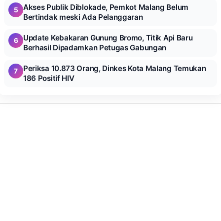
Akses Publik Diblokade, Pemkot Malang Belum
5
Bertindak meski Ada Pelanggaran
Update Kebakaran Gunung Bromo, Titik Api Baru
6
Berhasil Dipadamkan Petugas Gabungan
Periksa 10.873 Orang, Dinkes Kota Malang Temukan
7
186 Positif HIV