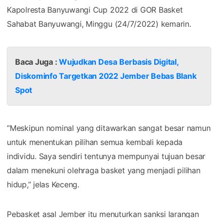
Kapolresta Banyuwangi Cup 2022 di GOR Basket
Sahabat Banyuwangi, Minggu (24/7/2022) kemarin.
Baca Juga :
Wujudkan Desa Berbasis Digital,
Diskominfo Targetkan 2022 Jember Bebas Blank
Spot
“Meskipun nominal yang ditawarkan sangat besar namun
untuk menentukan pilihan semua kembali kepada
individu. Saya sendiri tentunya mempunyai tujuan besar
dalam menekuni olehraga basket yang menjadi pilihan
hidup,” jelas Keceng.
Pebasket asal Jember itu menuturkan sanksi larangan