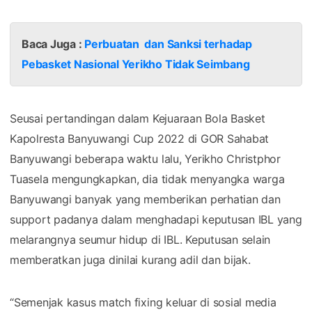
Baca Juga :
Perbuatan dan Sanksi terhadap
Pebasket Nasional Yerikho Tidak Seimbang
Seusai pertandingan dalam Kejuaraan Bola Basket
Kapolresta Banyuwangi Cup 2022 di GOR Sahabat
Banyuwangi beberapa waktu lalu, Yerikho Christphor
Tuasela mengungkapkan, dia tidak menyangka warga
Banyuwangi banyak yang memberikan perhatian dan
support padanya dalam menghadapi keputusan IBL yang
melarangnya seumur hidup di IBL. Keputusan selain
memberatkan juga dinilai kurang adil dan bijak.
“Semenjak kasus match fixing keluar di sosial media