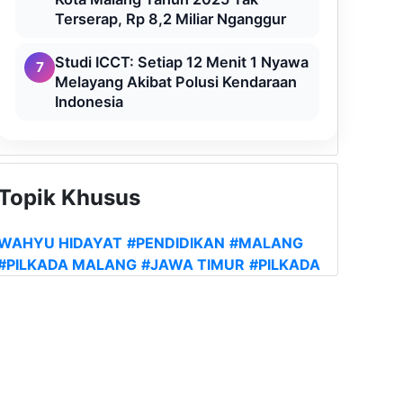
Terserap, Rp 8,2 Miliar Nganggur
Studi ICCT: Setiap 12 Menit 1 Nyawa
7
Melayang Akibat Polusi Kendaraan
Indonesia
Topik Khusus
WAHYU HIDAYAT
#PENDIDIKAN
#MALANG
#PILKADA MALANG
#JAWA TIMUR
#PILKADA