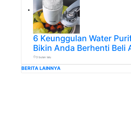
6 Keunggulan Water Purif
Bikin Anda Berhenti Beli 
3 bulan lalu
BERITA LAINNYA