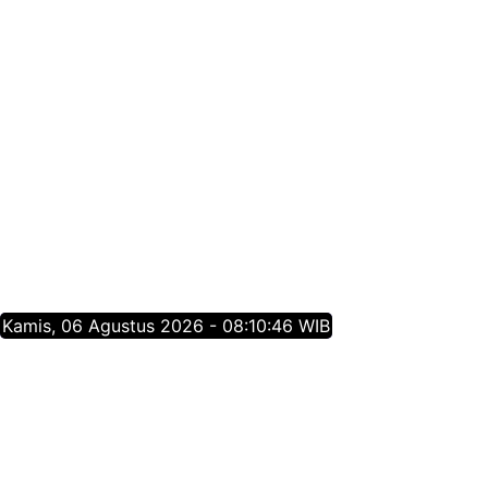
Kamis, 06 Agustus 2026 - 08:10:47 WIB