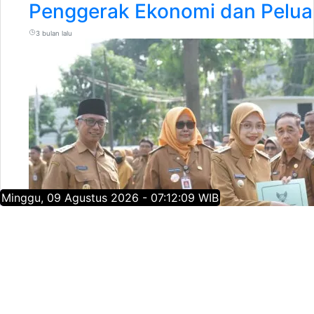
Penggerak Ekonomi dan Pelua
3 bulan lalu
Minggu, 09 Agustus 2026 - 07:12:10 WIB