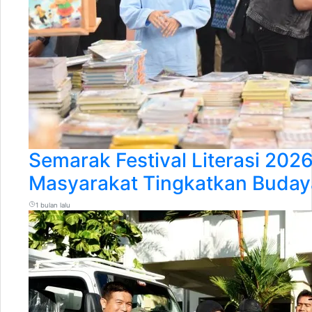
Semarak Festival Literasi 202
Masyarakat Tingkatkan Buda
1 bulan lalu