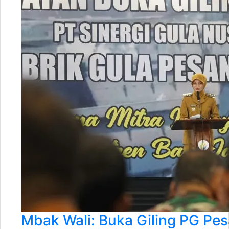
Mbak Wali: Buka Giling PG Pes