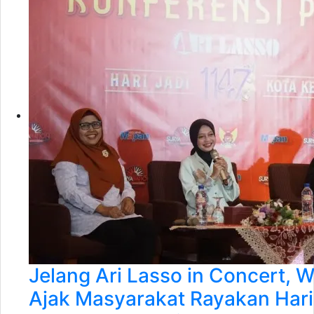
Jelang Ari Lasso in Concert, Wa
Ajak Masyarakat Rayakan Hari 