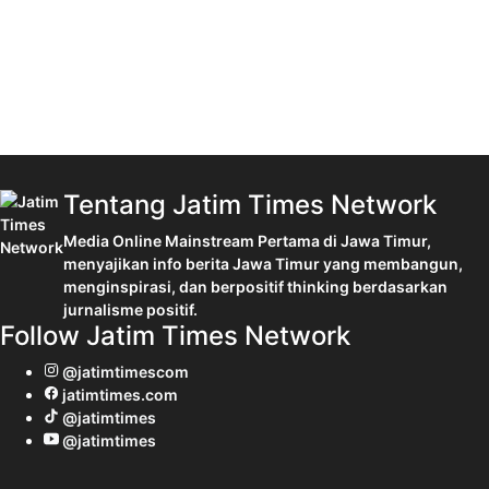
Tentang Jatim Times Network
Media Online Mainstream Pertama di Jawa Timur,
menyajikan info berita Jawa Timur yang membangun,
menginspirasi, dan berpositif thinking berdasarkan
jurnalisme positif.
Follow Jatim Times Network
@jatimtimescom
jatimtimes.com
@jatimtimes
@jatimtimes