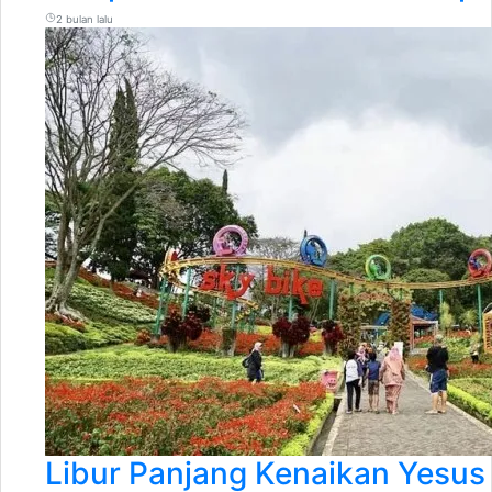
2 bulan lalu
Libur Panjang Kenaikan Yesus 