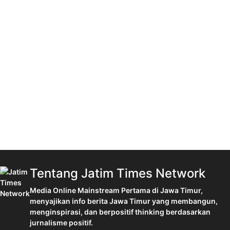
Tentang Jatim Times Network
Media Online Mainstream Pertama di Jawa Timur,
menyajikan info berita Jawa Timur yang membangun,
menginspirasi, dan berpositif thinking berdasarkan
jurnalisme positif.