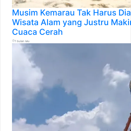
Musim Kemarau Tak Harus Diam
Wisata Alam yang Justru Maki
Cuaca Cerah
1 bulan lalu