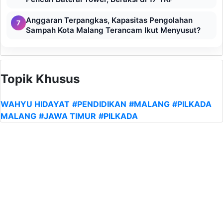
Anggaran Terpangkas, Kapasitas Pengolahan
7
Sampah Kota Malang Terancam Ikut Menyusut?
Topik Khusus
WAHYU HIDAYAT
#PENDIDIKAN
#MALANG
#PILKADA
MALANG
#JAWA TIMUR
#PILKADA