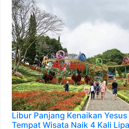
Libur Panjang Kenaikan Yesus 
Tempat Wisata Naik 4 Kali Lipa