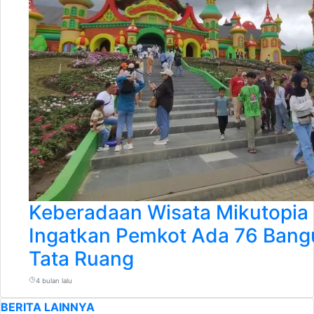
Keberadaan Wisata Mikutopia 
Ingatkan Pemkot Ada 76 Bang
Tata Ruang
4 bulan lalu
BERITA LAINNYA