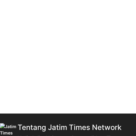
Tentang Jatim Times Network