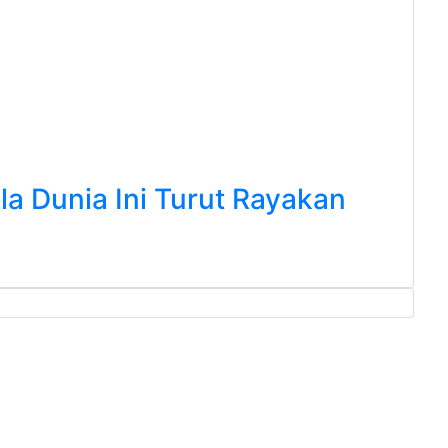
a Dunia Ini Turut Rayakan