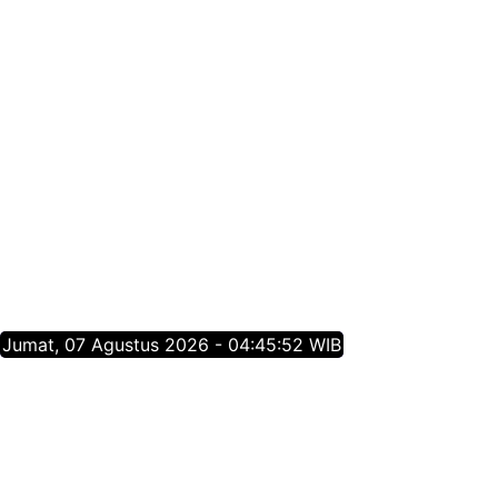
Jumat, 07 Agustus 2026 - 04:45:53 WIB