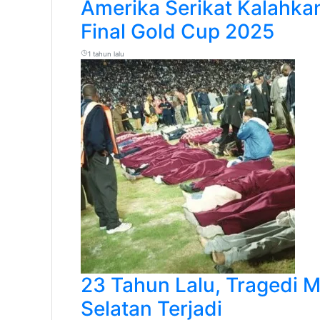
Amerika Serikat Kalahka
Final Gold Cup 2025
1 tahun lalu
23 Tahun Lalu, Tragedi 
Selatan Terjadi