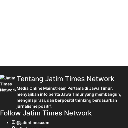
Tentang Jatim Times Network
Media Online Mainstream Pertama di Jawa Timur,
menyajikan info berita Jawa Timur yang membangun,
menginspirasi, dan berpositif thinking berdasarkan
jurnalisme positif.
Follow Jatim Times Network
@jatimtimescom