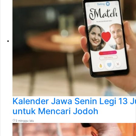
Kalender Jawa Senin Legi 13 Ju
untuk Mencari Jodoh
3 minggu lalu