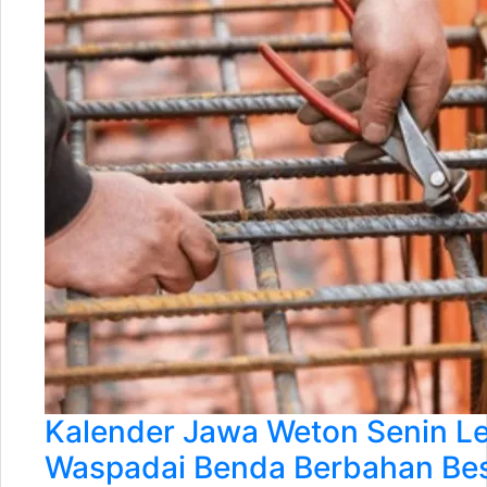
Kalender Jawa Weton Senin Le
Waspadai Benda Berbahan Bes