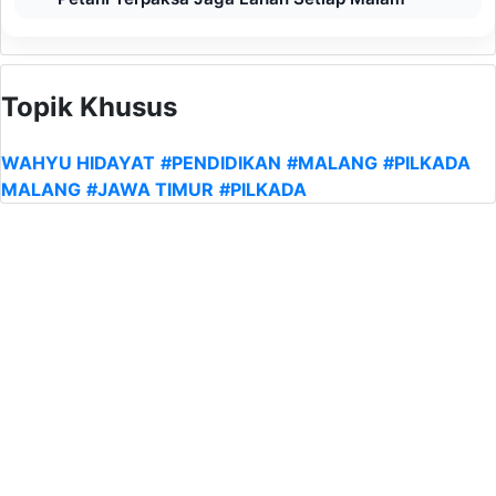
Topik Khusus
WAHYU HIDAYAT
#PENDIDIKAN
#MALANG
#PILKADA
MALANG
#JAWA TIMUR
#PILKADA