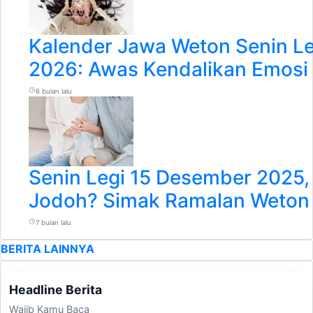
Kalender Jawa Weton Senin Le
2026: Awas Kendalikan Emosi
6 bulan lalu
Senin Legi 15 Desember 2025,
Jodoh? Simak Ramalan Weton H
7 bulan lalu
BERITA LAINNYA
Headline Berita
Wajib Kamu Baca