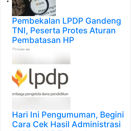
Pembekalan LPDP Gandeng
TNI, Peserta Protes Aturan
Pembatasan HP
3 bulan lalu
Hari Ini Pengumuman, Begini
Cara Cek Hasil Administrasi