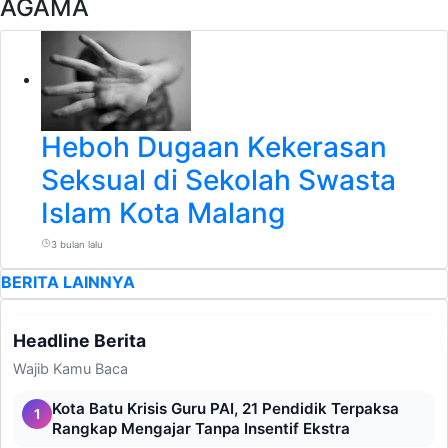
AGAMA
Heboh Dugaan Kekerasan
Seksual di Sekolah Swasta
Islam Kota Malang
3 bulan lalu
BERITA LAINNYA
Headline Berita
Wajib Kamu Baca
Kota Batu Krisis Guru PAI, 21 Pendidik Terpaksa
1
Rangkap Mengajar Tanpa Insentif Ekstra