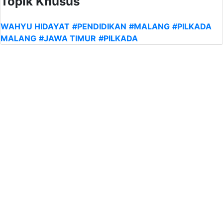
Topik Khusus
WAHYU HIDAYAT
#PENDIDIKAN
#MALANG
#PILKADA
MALANG
#JAWA TIMUR
#PILKADA