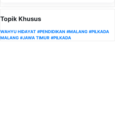
Topik Khusus
WAHYU HIDAYAT
#PENDIDIKAN
#MALANG
#PILKADA
MALANG
#JAWA TIMUR
#PILKADA