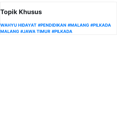
Topik Khusus
WAHYU HIDAYAT
#PENDIDIKAN
#MALANG
#PILKADA
MALANG
#JAWA TIMUR
#PILKADA