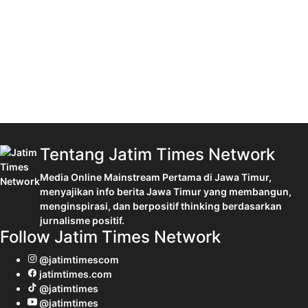
Tentang Jatim Times Network
Media Online Mainstream Pertama di Jawa Timur,
menyajikan info berita Jawa Timur yang membangun,
menginspirasi, dan berpositif thinking berdasarkan
jurnalisme positif.
Follow Jatim Times Network
@jatimtimescom
jatimtimes.com
@jatimtimes
@jatimtimes