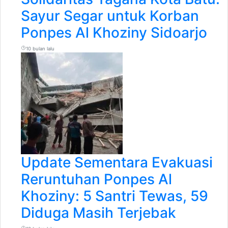
Sayur Segar untuk Korban
Ponpes Al Khoziny Sidoarjo
10 bulan lalu
Update Sementara Evakuasi
Reruntuhan Ponpes Al
Khoziny: 5 Santri Tewas, 59
Diduga Masih Terjebak