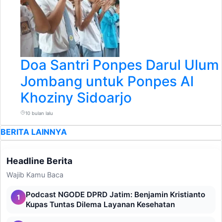
Doa Santri Ponpes Darul Ulum
Jombang untuk Ponpes Al
Khoziny Sidoarjo
10 bulan lalu
BERITA LAINNYA
Headline Berita
Wajib Kamu Baca
Podcast NGODE DPRD Jatim: Benjamin Kristianto
1
Kupas Tuntas Dilema Layanan Kesehatan