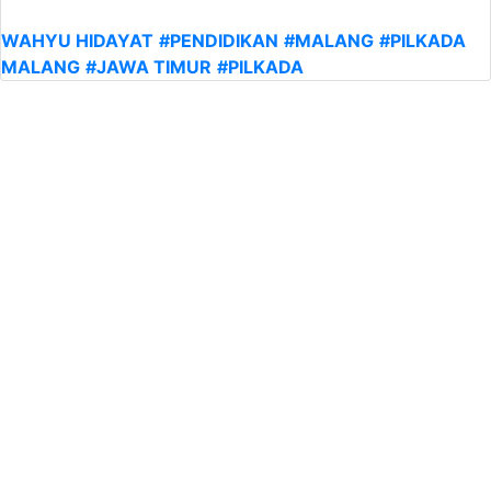
WAHYU HIDAYAT
#PENDIDIKAN
#MALANG
#PILKADA
MALANG
#JAWA TIMUR
#PILKADA