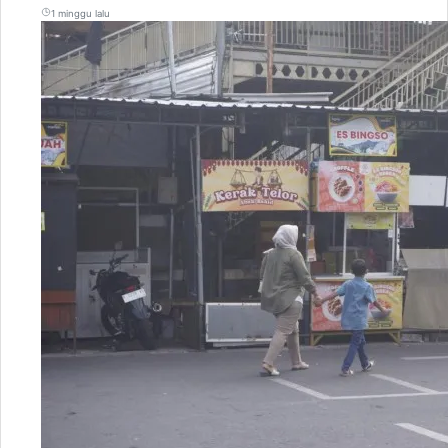
1 minggu lalu