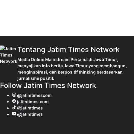
Tentang Jatim Times Network
Media Online Mainstream Pertama di Jawa Timur,
menyajikan info berita Jawa Timur yang membangun,
menginspirasi, dan berpositif thinking berdasarkan
jurnalisme positif.
Follow Jatim Times Network
@jatimtimescom
jatimtimes.com
@jatimtimes
@jatimtimes