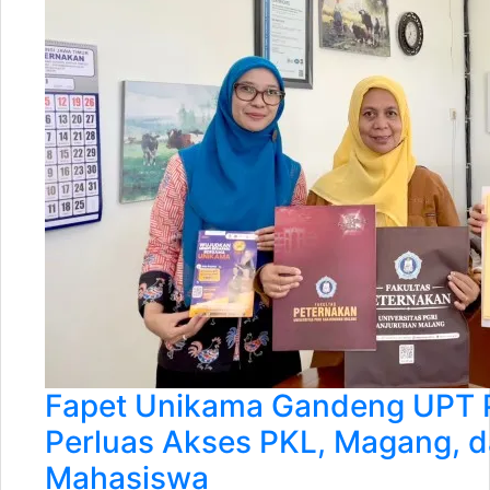
Fapet Unikama Gandeng UPT 
Perluas Akses PKL, Magang, d
Mahasiswa