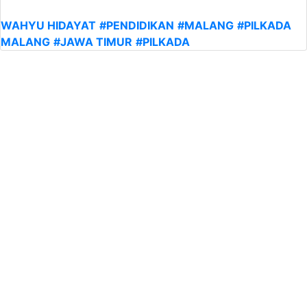
WAHYU HIDAYAT
#PENDIDIKAN
#MALANG
#PILKADA
MALANG
#JAWA TIMUR
#PILKADA