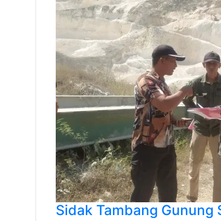
Sidak Tambang Gunung 