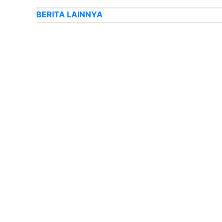
BERITA LAINNYA