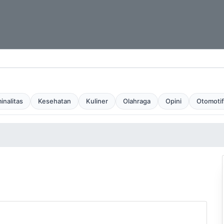
inalitas
Kesehatan
Kuliner
Olahraga
Opini
Otomotif