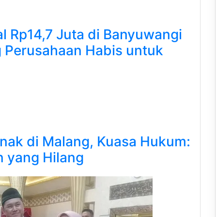
l Rp14,7 Juta di Banyuwangi
g Perusahaan Habis untuk
nak di Malang, Kuasa Hukum:
 yang Hilang