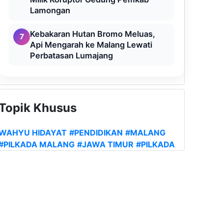
Lamongan
Kebakaran Hutan Bromo Meluas,
7
Api Mengarah ke Malang Lewati
Perbatasan Lumajang
Topik Khusus
WAHYU HIDAYAT
#PENDIDIKAN
#MALANG
#PILKADA MALANG
#JAWA TIMUR
#PILKADA