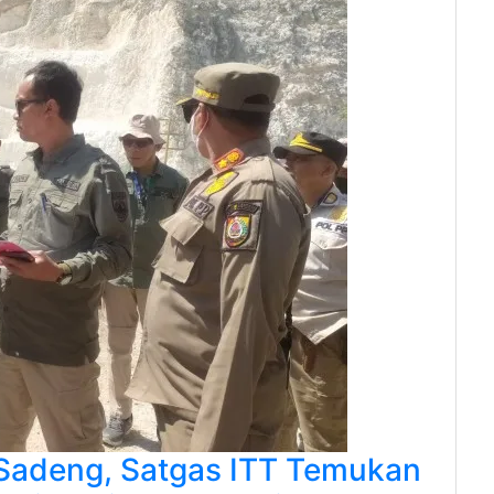
Sadeng, Satgas ITT Temukan