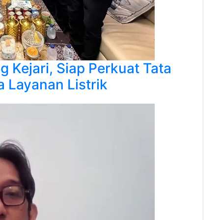
Kejari, Siap Perkuat Tata
 Layanan Listrik