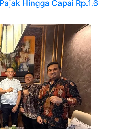
ajak Hingga Capai Rp.1,6