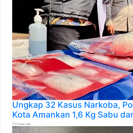
Ungkap 32 Kasus Narkoba, Po
Kota Amankan 1,6 Kg Sabu dan
2 bulan lalu