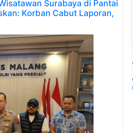
Wisatawan Surabaya di Pantai
kan: Korban Cabut Laporan,