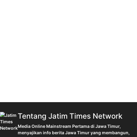
Tentang Jatim Times Network
Media Online Mainstream Pertama di Jawa Timur,
menyajikan info berita Jawa Timur yang membangun,