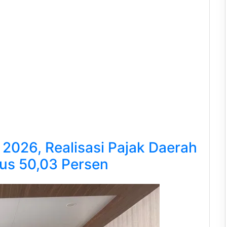
2026, Realisasi Pajak Daerah
us 50,03 Persen