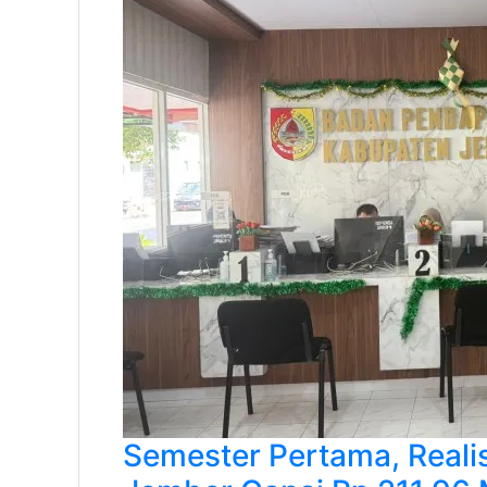
Semester Pertama, Reali