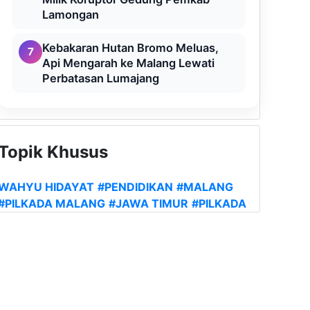
Lamongan
Kebakaran Hutan Bromo Meluas,
7
Api Mengarah ke Malang Lewati
Perbatasan Lumajang
Topik Khusus
WAHYU HIDAYAT
#PENDIDIKAN
#MALANG
#PILKADA MALANG
#JAWA TIMUR
#PILKADA