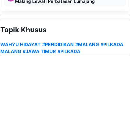
Malang Lewati Perbatasan Lumajang
Topik Khusus
WAHYU HIDAYAT
#PENDIDIKAN
#MALANG
#PILKADA
MALANG
#JAWA TIMUR
#PILKADA