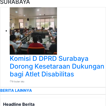
SURABAYA
Komisi D DPRD Surabaya
Dorong Kesetaraan Dukungan
bagi Atlet Disabilitas
9 bulan lalu
BERITA LAINNYA
Headline Berita