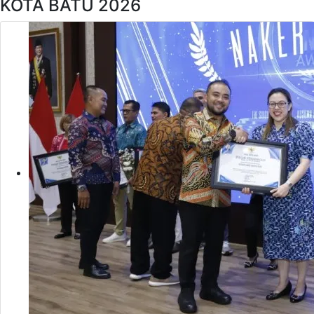
KOTA BATU 2026