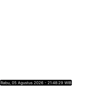
Rabu, 05 Agustus 2026 - 21:48:30 WIB