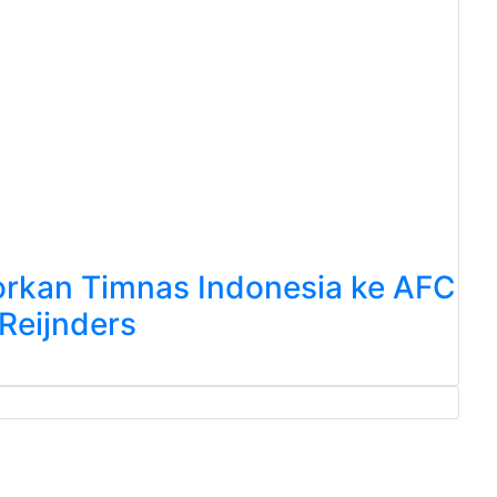
rkan Timnas Indonesia ke AFC
 Reijnders