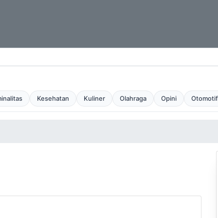
inalitas
Kesehatan
Kuliner
Olahraga
Opini
Otomotif