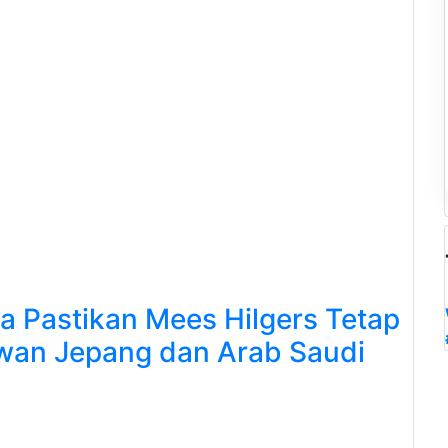
a Pastikan Mees Hilgers Tetap
wan Jepang dan Arab Saudi